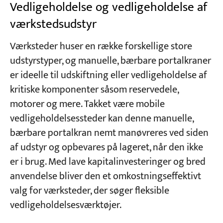
Vedligeholdelse og vedligeholdelse af
værkstedsudstyr
Værksteder huser en række forskellige store
udstyrstyper, og manuelle, bærbare portalkraner
er ideelle til udskiftning eller vedligeholdelse af
kritiske komponenter såsom reservedele,
motorer og mere. Takket være mobile
vedligeholdelsessteder kan denne manuelle,
bærbare portalkran nemt manøvreres ved siden
af udstyr og opbevares på lageret, når den ikke
er i brug. Med lave kapitalinvesteringer og bred
anvendelse bliver den et omkostningseffektivt
valg for værksteder, der søger fleksible
vedligeholdelsesværktøjer.