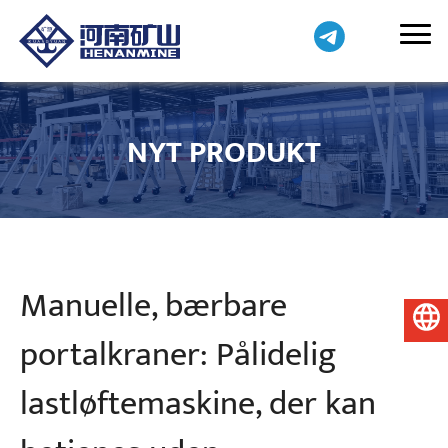
NYT PRODUKT
Manuelle, bærbare
Dansk
portalkraner: Pålidelig
lastløftemaskine, der kan