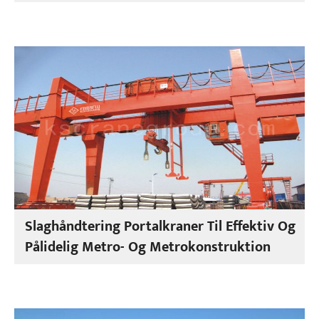
Slaghåndtering Portalkraner Til Effektiv Og
Pålidelig Metro- Og Metrokonstruktion