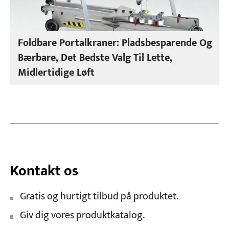
Foldbare Portalkraner: Pladsbesparende Og
Bærbare, Det Bedste Valg Til Lette,
Midlertidige Løft
Kontakt os
Gratis og hurtigt tilbud på produktet.
Giv dig vores produktkatalog.