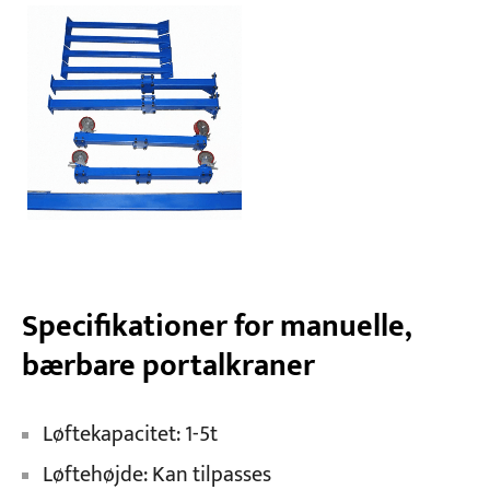
Specifikationer for manuelle,
bærbare portalkraner
Løftekapacitet: 1-5t
Løftehøjde: Kan tilpasses