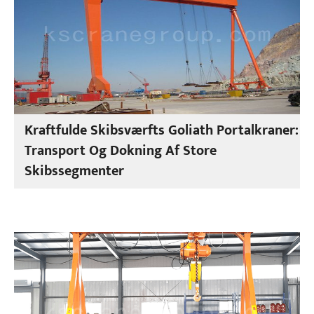
Kraftfulde Skibsværfts Goliath Portalkraner:
Transport Og Dokning Af Store
Skibssegmenter