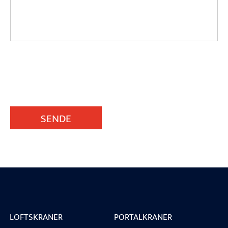
SENDE
LOFTSKRANER
PORTALKRANER