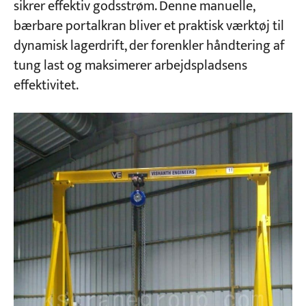
sikrer effektiv godsstrøm. Denne manuelle,
bærbare portalkran bliver et praktisk værktøj til
dynamisk lagerdrift, der forenkler håndtering af
tung last og maksimerer arbejdspladsens
effektivitet.