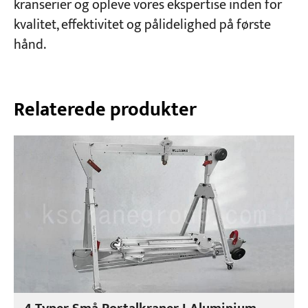
kranserier og opleve vores ekspertise inden for
kvalitet, effektivitet og pålidelighed på første
hånd.
Relaterede produkter