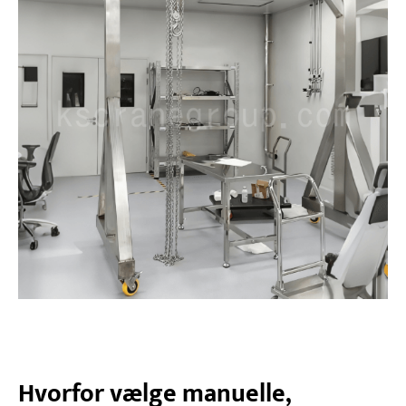
Hvorfor vælge manuelle,