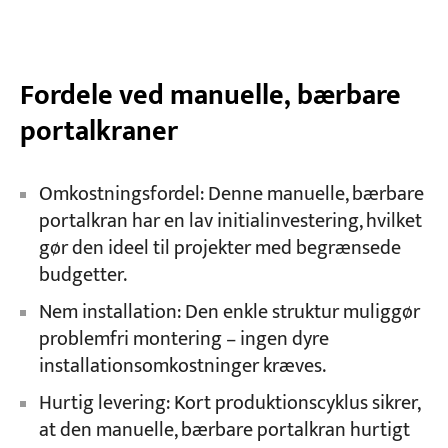
Fordele ved manuelle, bærbare
portalkraner
Omkostningsfordel: Denne manuelle, bærbare
portalkran har en lav initialinvestering, hvilket
gør den ideel til projekter med begrænsede
budgetter.
Nem installation: Den enkle struktur muliggør
problemfri montering – ingen dyre
installationsomkostninger kræves.
Hurtig levering: Kort produktionscyklus sikrer,
at den manuelle, bærbare portalkran hurtigt