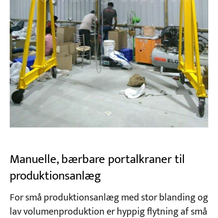
Manuelle, bærbare portalkraner til
produktionsanlæg
For små produktionsanlæg med stor blanding og
lav volumenproduktion er hyppig flytning af små