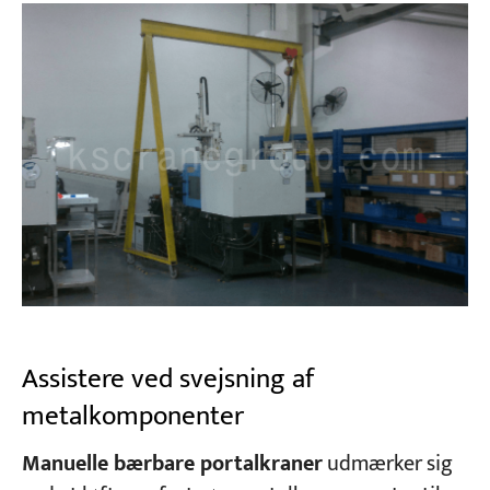
Assistere ved svejsning af
metalkomponenter
Manuelle bærbare portalkraner
udmærker sig