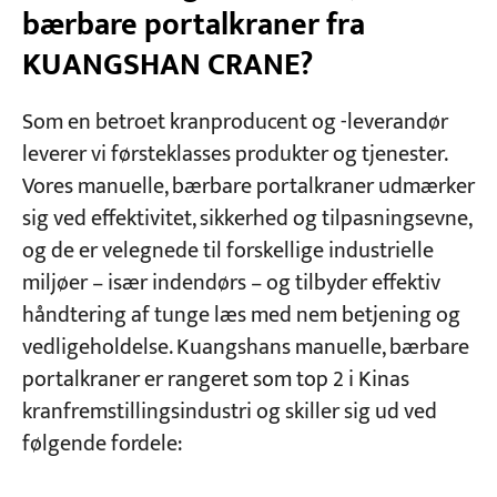
bærbare portalkraner fra
KUANGSHAN CRANE?
Som en betroet kranproducent og -leverandør
leverer vi førsteklasses produkter og tjenester.
Vores manuelle, bærbare portalkraner udmærker
sig ved effektivitet, sikkerhed og tilpasningsevne,
og de er velegnede til forskellige industrielle
miljøer – især indendørs – og tilbyder effektiv
håndtering af tunge læs med nem betjening og
vedligeholdelse. Kuangshans manuelle, bærbare
portalkraner er rangeret som top 2 i Kinas
kranfremstillingsindustri og skiller sig ud ved
følgende fordele: