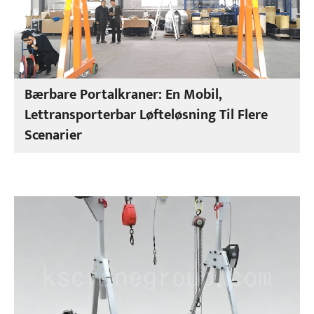
Bærbare Portalkraner: En Mobil,
Lettransporterbar Løfteløsning Til Flere
Scenarier