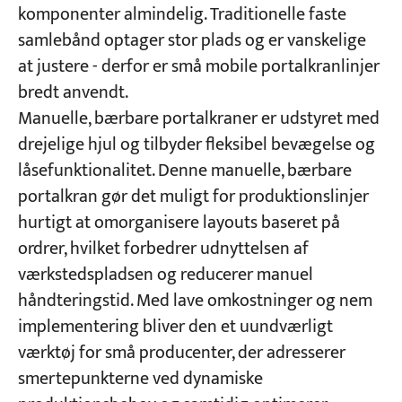
komponenter almindelig. Traditionelle faste
samlebånd optager stor plads og er vanskelige
at justere - derfor er små mobile portalkranlinjer
bredt anvendt.
Manuelle, bærbare portalkraner er udstyret med
drejelige hjul og tilbyder fleksibel bevægelse og
låsefunktionalitet. Denne manuelle, bærbare
portalkran gør det muligt for produktionslinjer
hurtigt at omorganisere layouts baseret på
ordrer, hvilket forbedrer udnyttelsen af
værkstedspladsen og reducerer manuel
håndteringstid. Med lave omkostninger og nem
implementering bliver den et uundværligt
værktøj for små producenter, der adresserer
smertepunkterne ved dynamiske