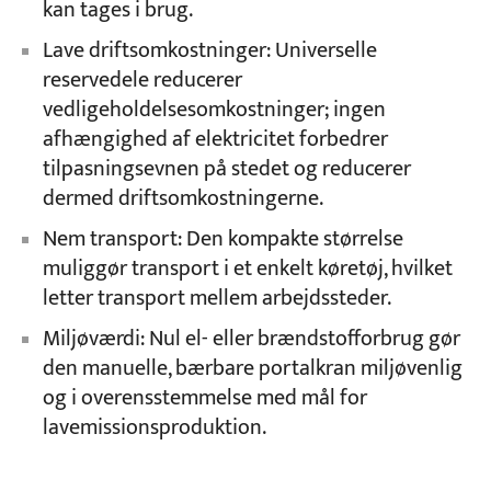
kan tages i brug.
Lave driftsomkostninger: Universelle
reservedele reducerer
vedligeholdelsesomkostninger; ingen
afhængighed af elektricitet forbedrer
tilpasningsevnen på stedet og reducerer
dermed driftsomkostningerne.
Nem transport: Den kompakte størrelse
muliggør transport i et enkelt køretøj, hvilket
letter transport mellem arbejdssteder.
Miljøværdi: Nul el- eller brændstofforbrug gør
den manuelle, bærbare portalkran miljøvenlig
og i overensstemmelse med mål for
lavemissionsproduktion.