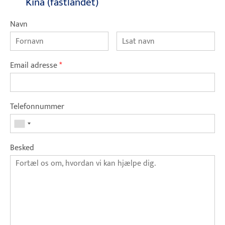
Kina (fastlandet)
Navn
Email adresse
*
Telefonnummer
Besked