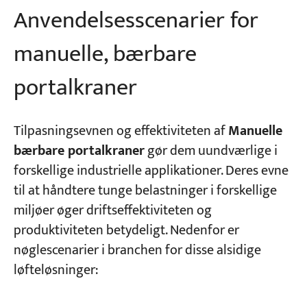
Anvendelsesscenarier for
manuelle, bærbare
portalkraner
Tilpasningsevnen og effektiviteten af
Manuelle
bærbare portalkraner
gør dem uundværlige i
forskellige industrielle applikationer. Deres evne
til at håndtere tunge belastninger i forskellige
miljøer øger driftseffektiviteten og
produktiviteten betydeligt. Nedenfor er
nøglescenarier i branchen for disse alsidige
løfteløsninger: