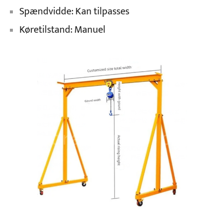
Spændvidde: Kan tilpasses
Køretilstand: Manuel