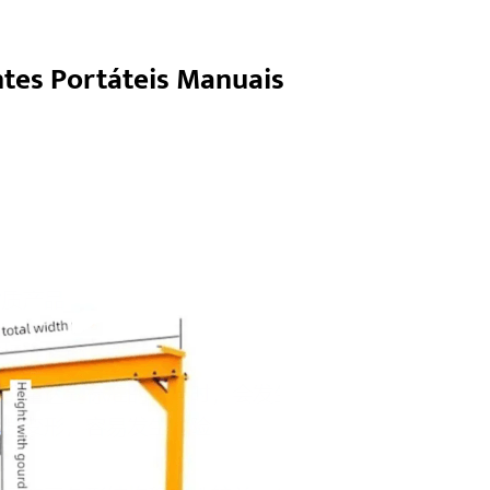
ntes Portáteis Manuais