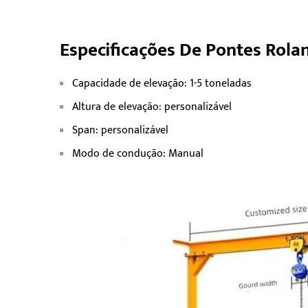
Especificações De Pontes Rola
Capacidade de elevação: 1-5 toneladas
Altura de elevação: personalizável
Span: personalizável
Modo de condução: Manual