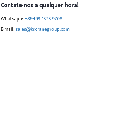
Contate-nos a qualquer hora!
Whatsapp:
+86-199 1373 9708
E-mail:
sales@kscranegroup.com