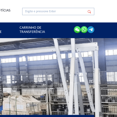
TÍCIAS
CARRINHO DE
E
TRANSFERÊNCIA