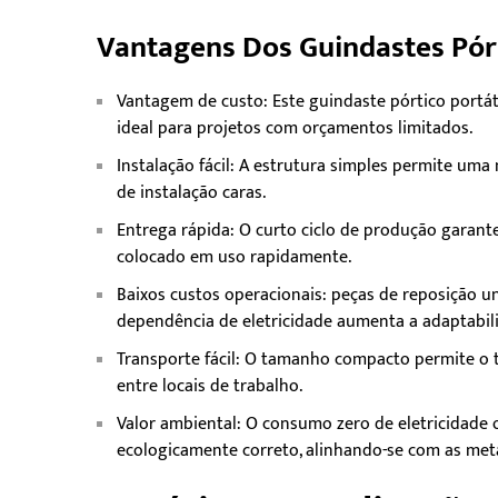
Vantagens Dos Guindastes Pór
Vantagem de custo: Este guindaste pórtico portát
ideal para projetos com orçamentos limitados.
Instalação fácil: A estrutura simples permite u
de instalação caras.
Entrega rápida: O curto ciclo de produção garant
colocado em uso rapidamente.
Baixos custos operacionais: peças de reposição 
dependência de eletricidade aumenta a adaptabili
Transporte fácil: O tamanho compacto permite o t
entre locais de trabalho.
Valor ambiental: O consumo zero de eletricidade 
ecologicamente correto, alinhando-se com as met