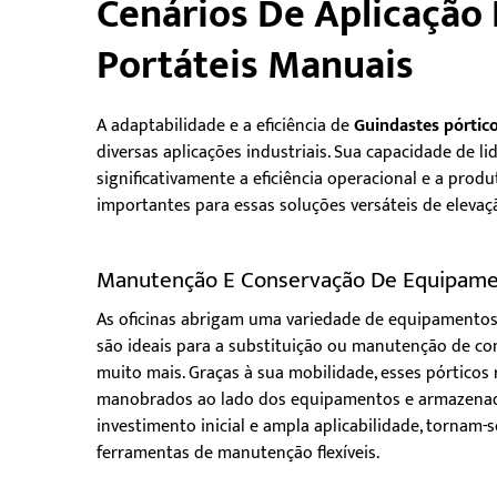
Cenários De Aplicação
Portáteis Manuais
A adaptabilidade e a eficiência de
Guindastes pórtic
diversas aplicações industriais. Sua capacidade de
significativamente a eficiência operacional e a prod
importantes para essas soluções versáteis de elevaç
Manutenção E Conservação De Equipamen
As oficinas abrigam uma variedade de equipamentos 
são ideais para a substituição ou manutenção de co
muito mais. Graças à sua mobilidade, esses pórticos
manobrados ao lado dos equipamentos e armazenad
investimento inicial e ampla aplicabilidade, torna
ferramentas de manutenção flexíveis.