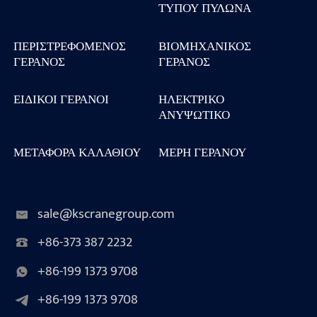
ΤΎΠΟΥ ΠΥΛΏΝΑ
ΠΕΡΙΣΤΡΕΦΌΜΕΝΟΣ
ΒΙΟΜΗΧΑΝΙΚΌΣ
ΓΕΡΑΝΌΣ
ΓΕΡΑΝΌΣ
ΕΙΔΙΚΟΊ ΓΕΡΑΝΟΊ
ΗΛΕΚΤΡΙΚΌ
ΑΝΥΨΩΤΙΚΌ
ΜΕΤΑΦΟΡΆ ΚΑΛΑΘΙΟΎ
ΜΈΡΗ ΓΕΡΑΝΟΎ
sale@kscranegroup.com
+86-373 387 2232
+86-199 1373 9708
+86-199 1373 9708