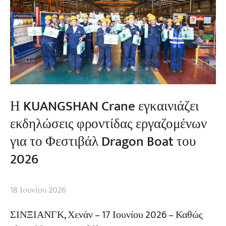
Η KUANGSHAN Crane εγκαινιάζει
εκδηλώσεις φροντίδας εργαζομένων
για το Φεστιβάλ Dragon Boat του
2026
18 Ιουνίου 2026
ΣΙΝΞΙΑΝΓΚ, Χενάν – 17 Ιουνίου 2026 – Καθώς