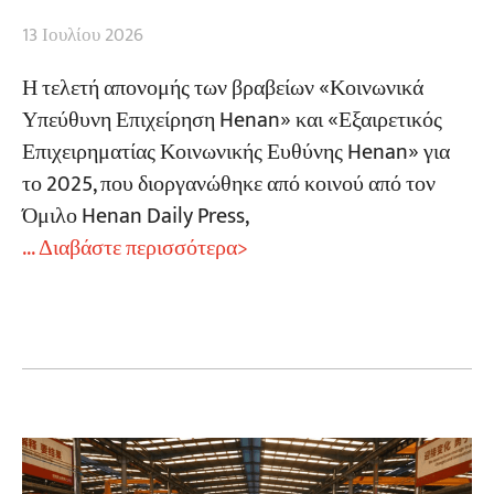
13 Ιουλίου 2026
Η τελετή απονομής των βραβείων «Κοινωνικά
Υπεύθυνη Επιχείρηση Henan» και «Εξαιρετικός
Επιχειρηματίας Κοινωνικής Ευθύνης Henan» για
το 2025, που διοργανώθηκε από κοινού από τον
Όμιλο Henan Daily Press,
... Διαβάστε περισσότερα>