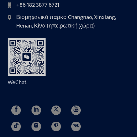
+86-182 3877 6721
Βιομηχανικό πάρκο Changnao, Xinxiang,
Henan, Κίνα (ηπειρωτική χώρα)
WeChat