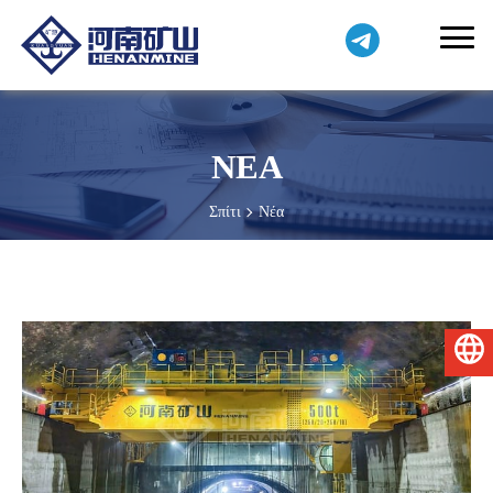
ΝΕΑ
Σπίτι
Νέα
Ελληνικά