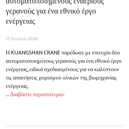
αυτοματοποιημένους εναέριους
γερανούς για ένα εθνικό έργο
ενέργειας
15 Ιουλίου 2026
Η KUANGSHAN CRANE παρέδωσε με επιτυχία δύο
αυτοματοποιημένους γερανούς για ένα εθνικό έργο
ενέργειας, ειδικά σχεδιασμένους για να καλύπτουν
τις απαιτήσεις χειρισμού υλικών της βιομηχανίας
ενέργειας.
... Διαβάστε περισσότερα>