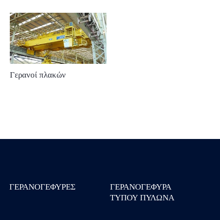
Γερανοί πλακών
ΓΕΡΑΝΟΓΈΦΥΡΕΣ
ΓΕΡΑΝΟΓΈΦΥΡΑ
ΤΎΠΟΥ ΠΥΛΏΝΑ