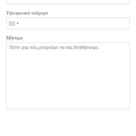
Τηλεφωνικό νούμερο
Μήνυμα