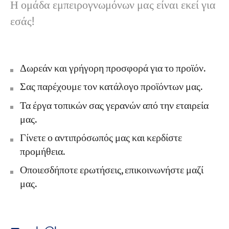
Η ομάδα εμπειρογνωμόνων μας είναι εκεί για
εσάς!
Δωρεάν και γρήγορη προσφορά για το προϊόν.
Σας παρέχουμε τον κατάλογο προϊόντων μας.
Τα έργα τοπικών σας γερανών από την εταιρεία
μας.
Γίνετε ο αντιπρόσωπός μας και κερδίστε
προμήθεια.
Οποιεσδήποτε ερωτήσεις, επικοινωνήστε μαζί
μας.