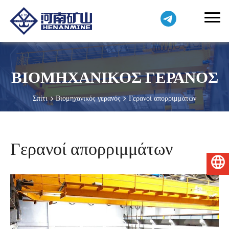
ΒΙΟΜΗΧΑΝΙΚΌΣ ΓΕΡΑΝΌΣ
Σπίτι
Βιομηχανικός γερανός
Γερανοί απορριμμάτων
Γερανοί απορριμμάτων
Ελληνικά