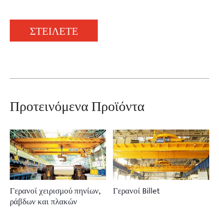
ΣΤΕΙΛΕΤΕ
Προτεινόμενα Προϊόντα
Γερανοί χειρισμού πηνίων,
Γερανοί Billet
ράβδων και πλακών