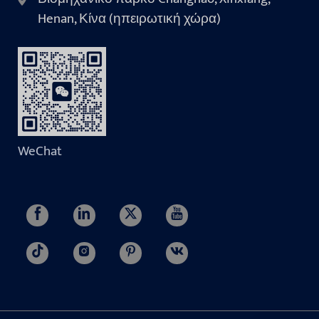
Henan, Κίνα (ηπειρωτική χώρα)
WeChat