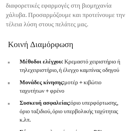
διαφορετικές εφαρμογές στη βιομηχανία
χάλυβα. Προσαρμόζουμε και προτείνουμε την
τέλεια λύση στους πελάτες μας.
Κοινή Διαμόρφωση
Μέθοδοι ελέγχου:
Κρεμαστό χειριστήριο ή
τηλεχειριστήριο, ή έλεγχο καμπίνας οδηγού
Μονάδες κίνησης:
μοτέρ + κιβώτιο
ταχυτήτων + φρένο
Συσκευή ασφαλείας:
όριο υπερφόρτωσης,
όριο ταξιδιού, όριο υπερβολικής ταχύτητας
κ.λπ.