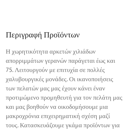
Εργα
Blogs
Νέα
Περιγραφή Προϊόντων
Εφαρμογές
Σχετικά με εμάς
Επικοινωνήστε μαζί μας
Η χωρητικότητα αρκετών χιλιάδων
απορριμμάτων γερανών παράγεται έως και
75. Λειτουργούν με επιτυχία σε πολλές
χαλυβουργικές μονάδες. Οι ικανοποιήσεις
των πελατών μας μας έχουν κάνει έναν
προτιμώμενο προμηθευτή για τον πελάτη μας
και μας βοηθούν να οικοδομήσουμε μια
μακροχρόνια επιχειρηματική σχέση μαζί
τους. Κατασκευάζουμε γκάμα προϊόντων για