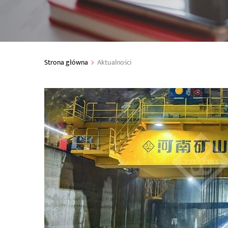
Strona główna
Aktualności