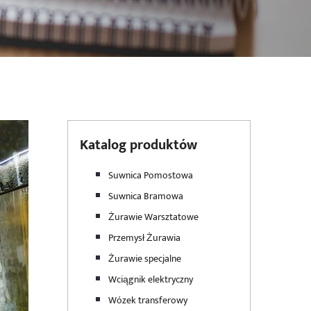
Katalog produktów
Suwnica Pomostowa
Suwnica Bramowa
Żurawie Warsztatowe
Przemysł Żurawia
Żurawie specjalne
Wciągnik elektryczny
Wózek transferowy