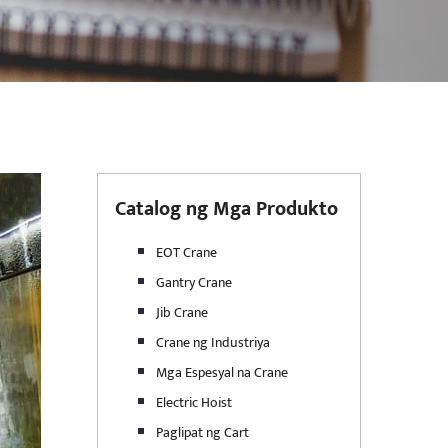
Catalog ng Mga Produkto
EOT Crane
Gantry Crane
Jib Crane
Crane ng Industriya
Mga Espesyal na Crane
Electric Hoist
Paglipat ng Cart