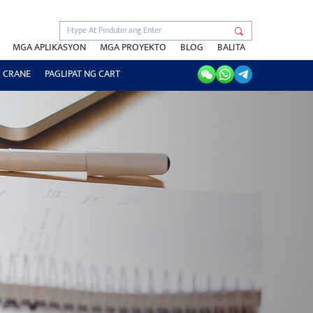
MGA APLIKASYON
MGA PROYEKTO
BLOG
BALITA
 CRANE
PAGLIPAT NG CART