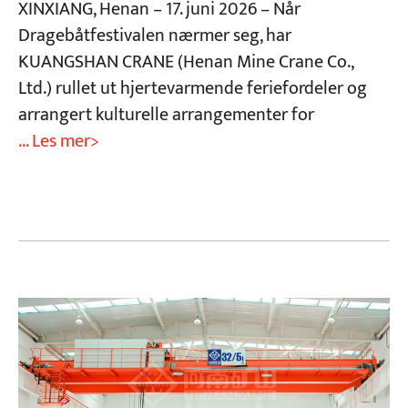
XINXIANG, Henan – 17. juni 2026 – Når
Dragebåtfestivalen nærmer seg, har
KUANGSHAN CRANE (Henan Mine Crane Co.,
Ltd.) rullet ut hjertevarmende feriefordeler og
arrangert kulturelle arrangementer for
... Les mer>