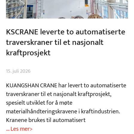
KSCRANE leverte to automatiserte
traverskraner til et nasjonalt
kraftprosjekt
15. juli 2026
KUANGSHAN CRANE har levert to automatiserte
traverskraner til et nasjonalt kraftprosjekt,
spesielt utviklet for å møte
materialhåndteringskravene i kraftindustrien.
Kranene brukes til automatisert
... Les mer>