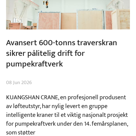
Avansert 600-tonns traverskran
sikrer pålitelig drift for
pumpekraftverk
08 Jun 2026
KUANGSHAN CRANE, en profesjonell produsent
av løfteutstyr, har nylig levert en gruppe
intelligente kraner til et viktig nasjonalt prosjekt
for pumpekraftverk under den 14. femårsplanen,
som støtter