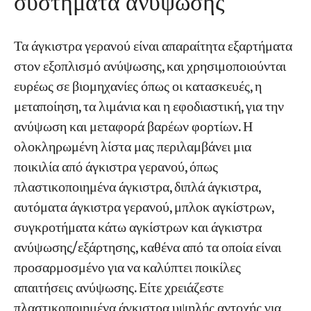
συστήματα ανύψωσης
Τα άγκιστρα γερανού είναι απαραίτητα εξαρτήματα
στον εξοπλισμό ανύψωσης, και χρησιμοποιούνται
ευρέως σε βιομηχανίες όπως οι κατασκευές, η
μεταποίηση, τα λιμάνια και η εφοδιαστική, για την
ανύψωση και μεταφορά βαρέων φορτίων. Η
ολοκληρωμένη λίστα μας περιλαμβάνει μια
ποικιλία από άγκιστρα γερανού, όπως
πλαστικοποιημένα άγκιστρα, διπλά άγκιστρα,
αυτόματα άγκιστρα γερανού, μπλοκ αγκίστρων,
συγκροτήματα κάτω αγκίστρων και άγκιστρα
ανύψωσης/εξάρτησης, καθένα από τα οποία είναι
προσαρμοσμένο για να καλύπτει ποικίλες
απαιτήσεις ανύψωσης. Είτε χρειάζεστε
πλαστικοποιημένα άγκιστρα υψηλής αντοχής για