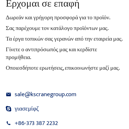
Ερχομαι σε επαφή
Δωρεάν και γρήγορη προσφορά για το προϊόν.
Σας παρέχουμε τον κατάλογο προϊόντων μας.
Τα έργα τοπικών σας γερανών από την εταιρεία μας.
Γίνετε ο αντιπρόσωπός μας και κερδίστε
προμήθεια.
Οποιεσδήποτε ερωτήσεις, επικοινωνήστε μαζί μας.
sale@kscranegroup.com
γιασεμίφζ
+86-373 387 2232