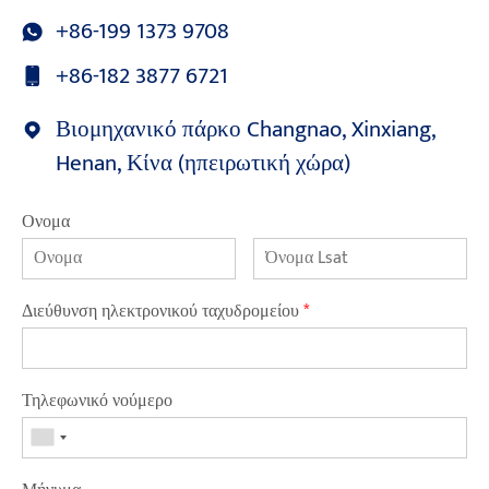
+86-199 1373 9708
+86-182 3877 6721
Βιομηχανικό πάρκο Changnao, Xinxiang,
Henan, Κίνα (ηπειρωτική χώρα)
Ονομα
Διεύθυνση ηλεκτρονικού ταχυδρομείου
*
Τηλεφωνικό νούμερο