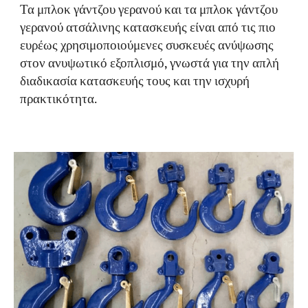
Τα μπλοκ γάντζου γερανού και τα μπλοκ γάντζου
γερανού ατσάλινης κατασκευής είναι από τις πιο
ευρέως χρησιμοποιούμενες συσκευές ανύψωσης
στον ανυψωτικό εξοπλισμό, γνωστά για την απλή
διαδικασία κατασκευής τους και την ισχυρή
πρακτικότητα.