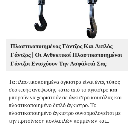
Πλαστικοποιημένος Γάντζος Και Διπλός
Γάντζος | Οι Ανθεκτικοί Πλαστικοποιημένοι
Γάντζοι Ενισχύουν Την Ασφάλειά Σας
Τα πλαστικοποιημένα άγκιστρα είναι ένας τύπος
συσκευής ανύψωσης κάτω από το άγκιστρο και
μπορούν να χωριστούν σε άγκιστρο κουτάλας και
πλαστικοποιημένο διπλό άγκιστρο. Το
πλαστικοποιημένο άγκιστρο συναρμολογείται με
την πριτσίνωση πολλαπλών κομμένων και
διαμορφωμένων χαλύβδινων πλακών μεταξύ τους.