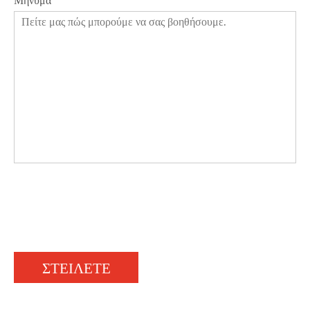
Μήνυμα
ΣΤΕΙΛΕΤΕ