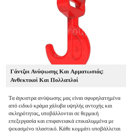
Γάντζοι Ανύψωσης Και Αρματωσιάς:
Ανθεκτικοί Και Πολλαπλοί
Τα άγκιστρα ανύψωσης μας είναι σφυρηλατημένα
από ειδικό κράμα χάλυβα υψηλής αντοχής και
σκληρότητας, υποβάλλονται σε θερμική
επεξεργασία και επιφανειακά επικαλυμμένα με
ψεκασμένο πλαστικό. Κάθε κομμάτι υποβάλλεται