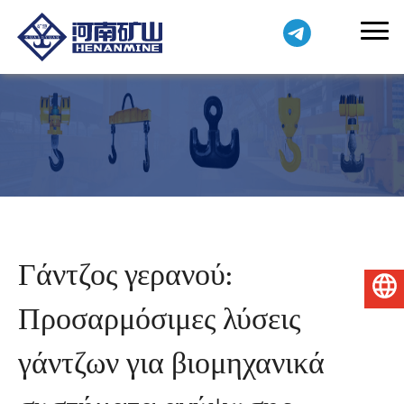
Γάντζος γερανού:
Ελληνικά
Προσαρμόσιμες λύσεις
γάντζων για βιομηχανικά