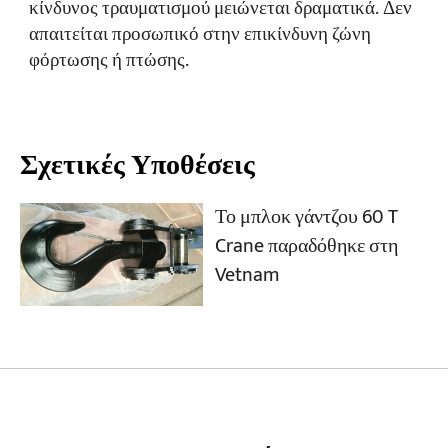
κίνδυνος τραυματισμού μειώνεται δραματικά. Δεν
απαιτείται προσωπικό στην επικίνδυνη ζώνη
φόρτωσης ή πτώσης.
Σχετικές Υποθέσεις
Το μπλοκ γάντζου 60 T
Crane παραδόθηκε στη
Vetnam