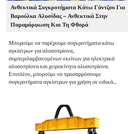
Ανθεκτικά Συγκροτήματα Κάτω Γάντζου Για
Βαρούλκα Αλυσίδας – Ανθεκτικά Στην
Παραμόρφωση Και Τη Φθορά
Μπορούμε να παρέχουμε συγκροτήματα κάτω
αγκίστρων για αλυσοπρίονα,
συμπεριλαμβανομένων εκείνων για ηλεκτρικά
αλυσοπρίονα και χειροκίνητα αλυσοπρίονα.
Επιπλέον, μπορούμε να προσαρμόσουμε
συγκροτήματα αγκίστρων για χρήση σε ειδικά
περιβάλλοντα.