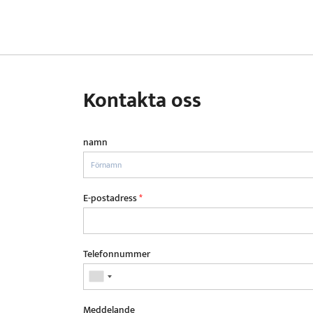
Kontakta oss
namn
E-postadress
*
Telefonnummer
Meddelande