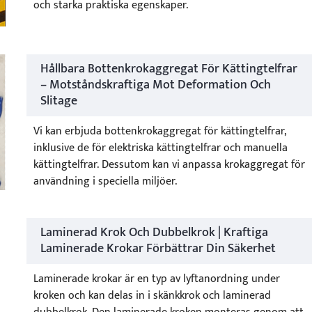
och starka praktiska egenskaper.
Hållbara Bottenkrokaggregat För Kättingtelfrar
– Motståndskraftiga Mot Deformation Och
Slitage
Vi kan erbjuda bottenkrokaggregat för kättingtelfrar,
inklusive de för elektriska kättingtelfrar och manuella
kättingtelfrar. Dessutom kan vi anpassa krokaggregat för
användning i speciella miljöer.
Laminerad Krok Och Dubbelkrok | Kraftiga
Laminerade Krokar Förbättrar Din Säkerhet
Laminerade krokar är en typ av lyftanordning under
kroken och kan delas in i skänkkrok och laminerad