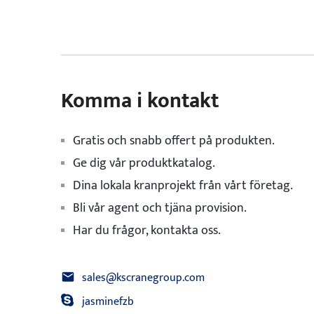
Komma i kontakt
Gratis och snabb offert på produkten.
Ge dig vår produktkatalog.
Dina lokala kranprojekt från vårt företag.
Bli vår agent och tjäna provision.
Har du frågor, kontakta oss.
sales@kscranegroup.com
jasminefzb