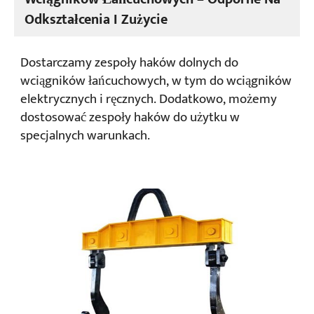
Odkształcenia I Zużycie
Dostarczamy zespoły haków dolnych do
wciągników łańcuchowych, w tym do wciągników
elektrycznych i ręcznych. Dodatkowo, możemy
dostosować zespoły haków do użytku w
specjalnych warunkach.