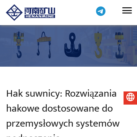
Hak suwnicy: Rozwiązania
Polski
hakowe dostosowane do
przemysłowych systemów