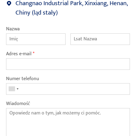
Changnao Industrial Park, Xinxiang, Henan,
Chiny (ląd stały)
Nazwa
Adres e-mail
*
Numer telefonu
Wiadomość