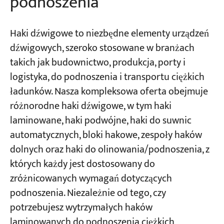
podnoszenia
Haki dźwigowe to niezbędne elementy urządzeń
dźwigowych, szeroko stosowane w branżach
takich jak budownictwo, produkcja, porty i
logistyka, do podnoszenia i transportu ciężkich
ładunków. Nasza kompleksowa oferta obejmuje
różnorodne haki dźwigowe, w tym haki
laminowane, haki podwójne, haki do suwnic
automatycznych, bloki hakowe, zespoły haków
dolnych oraz haki do olinowania/podnoszenia, z
których każdy jest dostosowany do
zróżnicowanych wymagań dotyczących
podnoszenia. Niezależnie od tego, czy
potrzebujesz wytrzymałych haków
laminowanych do podnoszenia ciężkich