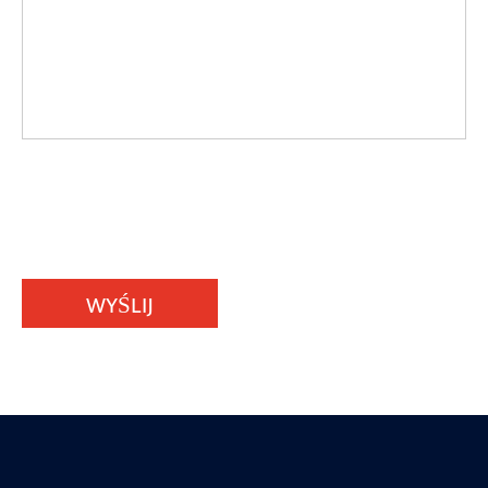
WYŚLIJ