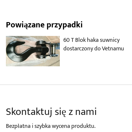
Powiązane przypadki
60 T Blok haka suwnicy
dostarczony do Vetnamu
Skontaktuj się z nami
Bezpłatna i szybka wycena produktu.