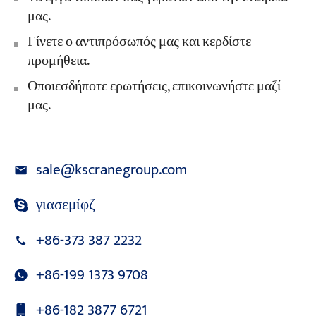
μας.
Γίνετε ο αντιπρόσωπός μας και κερδίστε
προμήθεια.
Οποιεσδήποτε ερωτήσεις, επικοινωνήστε μαζί
μας.
sale@kscranegroup.com
γιασεμίφζ
+86-373 387 2232
+86-199 1373 9708
+86-182 3877 6721