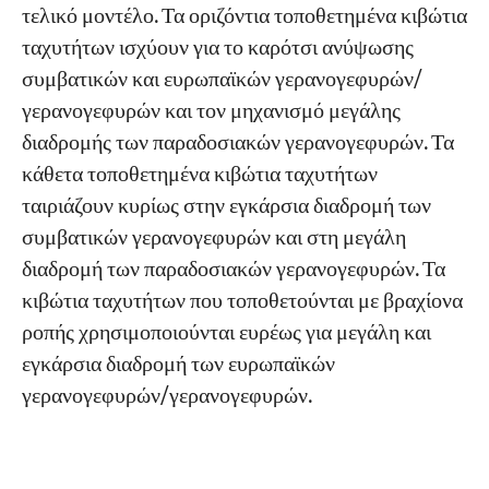
τελικό μοντέλο. Τα οριζόντια τοποθετημένα κιβώτια
ταχυτήτων ισχύουν για το καρότσι ανύψωσης
συμβατικών και ευρωπαϊκών γερανογεφυρών/
γερανογεφυρών και τον μηχανισμό μεγάλης
διαδρομής των παραδοσιακών γερανογεφυρών. Τα
κάθετα τοποθετημένα κιβώτια ταχυτήτων
ταιριάζουν κυρίως στην εγκάρσια διαδρομή των
συμβατικών γερανογεφυρών και στη μεγάλη
διαδρομή των παραδοσιακών γερανογεφυρών. Τα
κιβώτια ταχυτήτων που τοποθετούνται με βραχίονα
ροπής χρησιμοποιούνται ευρέως για μεγάλη και
εγκάρσια διαδρομή των ευρωπαϊκών
γερανογεφυρών/γερανογεφυρών.