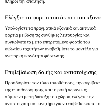
πληροί την απαίτηση.
Ελέγξτε το φορτίο του άκρου του άξονα
Υπολογίστε τα πραγματικά αξονικά και ακτινικά
φορτία με βάση τις συνθήκες λειτουργίας και
συγκρίνετε τα με το επιτρεπόμενο φορτίο του
κιβωτίου ταχυτήτων· αναβαθμίστε το μοντέλο για
ανεπαρκή ικανότητα φόρτωσης.
Επιβεβαίωση δομής και αντιστοίχισης
Προσδιορίστε τον τύπο τοποθέτησης, την ακρίβεια
της οπισθοδρόμησης και τη ροπή αδράνειας
σύμφωνα με τη διάταξη του χώρου, ελέγξτε την
αντιστοίχιση του κινητήρα για να επιβεβαιώσετε το