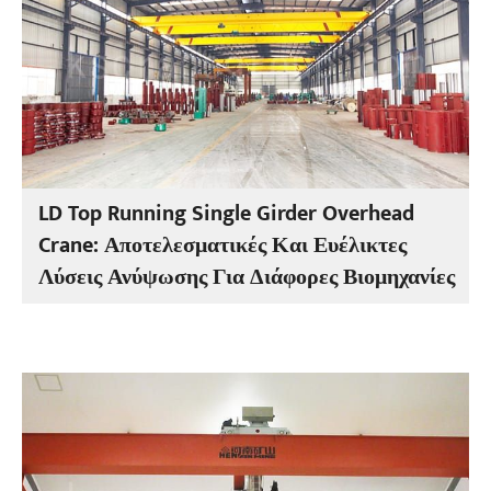
LD Top Running Single Girder Overhead
Crane: Αποτελεσματικές Και Ευέλικτες
Λύσεις Ανύψωσης Για Διάφορες Βιομηχανίες