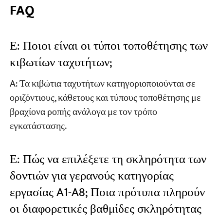
FAQ
Ε: Ποιοι είναι οι τύποι τοποθέτησης των
κιβωτίων ταχυτήτων;
A: Τα κιβώτια ταχυτήτων κατηγοριοποιούνται σε
οριζόντιους, κάθετους και τύπους τοποθέτησης με
βραχίονα ροπής ανάλογα με τον τρόπο
εγκατάστασης.
Ε: Πώς να επιλέξετε τη σκληρότητα των
δοντιών για γερανούς κατηγορίας
εργασίας A1-A8; Ποια πρότυπα πληρούν
οι διαφορετικές βαθμίδες σκληρότητας