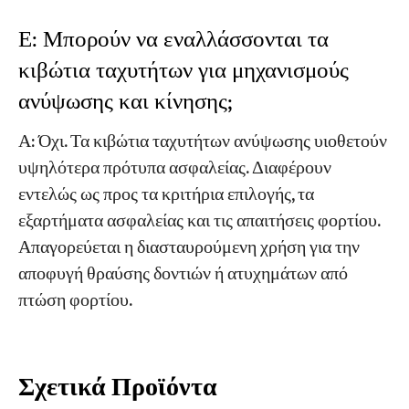
Ε: Μπορούν να εναλλάσσονται τα
κιβώτια ταχυτήτων για μηχανισμούς
ανύψωσης και κίνησης;
Α: Όχι. Τα κιβώτια ταχυτήτων ανύψωσης υιοθετούν
υψηλότερα πρότυπα ασφαλείας. Διαφέρουν
εντελώς ως προς τα κριτήρια επιλογής, τα
εξαρτήματα ασφαλείας και τις απαιτήσεις φορτίου.
Απαγορεύεται η διασταυρούμενη χρήση για την
αποφυγή θραύσης δοντιών ή ατυχημάτων από
πτώση φορτίου.
Σχετικά Προϊόντα