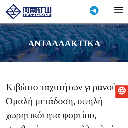
ΑΝΤΑΛΛΑΚΤΙΚΆ
Κιβώτιο ταχυτήτων γερανού:
Ελληνικά
Ομαλή μετάδοση, υψηλή
χωρητικότητα φορτίου,