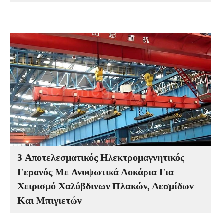
3 Αποτελεσματικός Ηλεκτρομαγνητικός
Γερανός Με Ανυψωτικά Δοκάρια Για
Χειρισμό Χαλύβδινων Πλακών, Δεσμίδων
Και Μπιγιετών