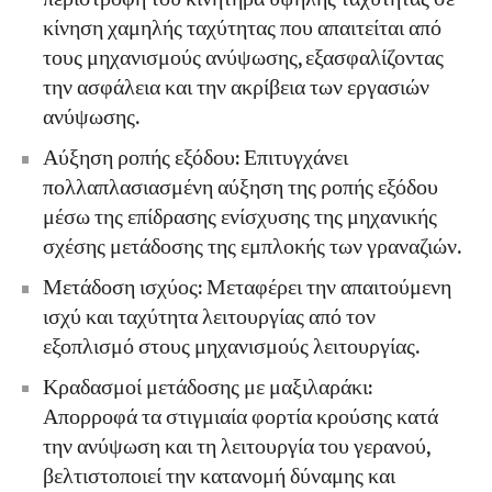
κίνηση χαμηλής ταχύτητας που απαιτείται από
τους μηχανισμούς ανύψωσης, εξασφαλίζοντας
την ασφάλεια και την ακρίβεια των εργασιών
ανύψωσης.
Αύξηση ροπής εξόδου: Επιτυγχάνει
πολλαπλασιασμένη αύξηση της ροπής εξόδου
μέσω της επίδρασης ενίσχυσης της μηχανικής
σχέσης μετάδοσης της εμπλοκής των γραναζιών.
Μετάδοση ισχύος: Μεταφέρει την απαιτούμενη
ισχύ και ταχύτητα λειτουργίας από τον
εξοπλισμό στους μηχανισμούς λειτουργίας.
Κραδασμοί μετάδοσης με μαξιλαράκι:
Απορροφά τα στιγμιαία φορτία κρούσης κατά
την ανύψωση και τη λειτουργία του γερανού,
βελτιστοποιεί την κατανομή δύναμης και