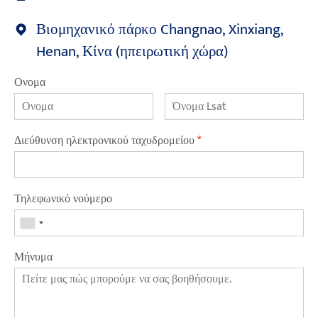
Βιομηχανικό πάρκο Changnao, Xinxiang,
Henan, Κίνα (ηπειρωτική χώρα)
Ονομα
Διεύθυνση ηλεκτρονικού ταχυδρομείου
*
Τηλεφωνικό νούμερο
Μήνυμα