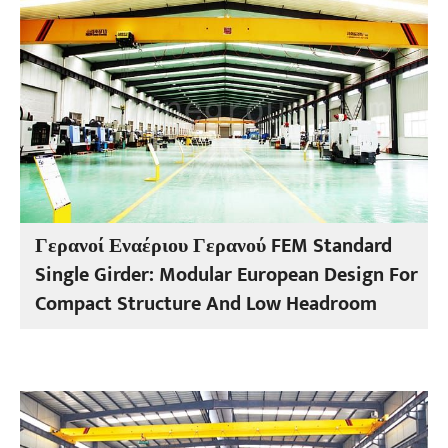
Γερανοί Εναέριου Γερανού FEM Standard
Single Girder: Modular European Design For
Compact Structure And Low Headroom