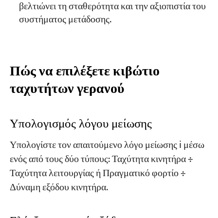
βελτιώνει τη σταθερότητα και την αξιοπιστία του
συστήματος μετάδοσης.
Πώς να επιλέξετε κιβώτιο
ταχυτήτων γερανού
Υπολογισμός λόγου μείωσης
Υπολογίστε τον απαιτούμενο λόγο μείωσης i μέσω
ενός από τους δύο τύπους: Ταχύτητα κινητήρα ÷
Ταχύτητα λειτουργίας ή Πραγματικό φορτίο ÷
Δύναμη εξόδου κινητήρα.