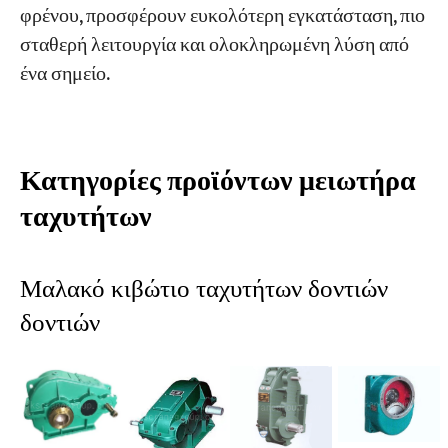
φρένου, προσφέρουν ευκολότερη εγκατάσταση, πιο
σταθερή λειτουργία και ολοκληρωμένη λύση από
ένα σημείο.
Κατηγορίες προϊόντων μειωτήρα
ταχυτήτων
Μαλακό κιβώτιο ταχυτήτων δοντιών
δοντιών