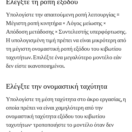
Ελέγξτε τη ροπή εξόδου
Υπολογίστε την απαιτούμενη ροπή λειτουργίας =
Μέγιστη ροπή κινητήρα × Λόγος μείωσης ×
Απόδοση μετάδοσης × Συντελεστής υπερφόρτωσης.
Η υπολογισμένη τιμή πρέπει να είναι μικρότερη από
τη μέγιστη ονομαστική ροπή εξόδου του κιβωτίου
ταχυτήτων. Επιλέξτε ένα μεγαλύτερο μοντέλο εάν
δεν είστε ικανοποιημένοι.
Ελέγξτε την ονομαστική ταχύτητα
Υπολογίστε τη μέση ταχύτητα στο άκρο εργασίας, η
οποία πρέπει να είναι χαμηλότερη από την
ονομαστική ταχύτητα εξόδου του κιβωτίου
ταχυτήτων· τροποποιήστε το μοντέλο όταν δεν