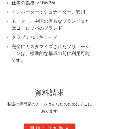
仕事の義務: ≥FEM 2M
インバーター：シュナイダー、安川
モーター。中国の有名なブランドまた
はヨーロッパのブランド
グラブ：≧0.5キューブ
完全にカスタマイズされたソリューシ
ョンは、標準的な構成の前に利用可能
です。
資料請求
私達の専門家のチームはあなたのためにそこに
あります!