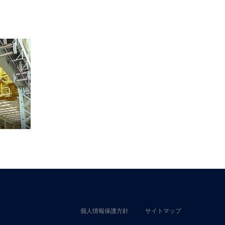
個人情報保護方針
サイトマップ