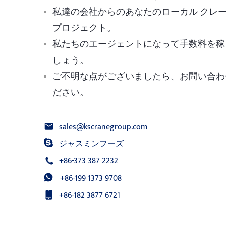
私達の会社からのあなたのローカル クレ
プロジェクト。
私たちのエージェントになって手数料を稼
しょう。
ご不明な点がございましたら、お問い合わ
ださい。
sales@kscranegroup.com
ジャスミンフーズ
+86-373 387 2232
+86-199 1373 9708
+86-182 3877 6721