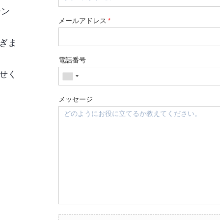
ーン
メールアドレス
*
ぎま
電話番号
せく
メッセージ