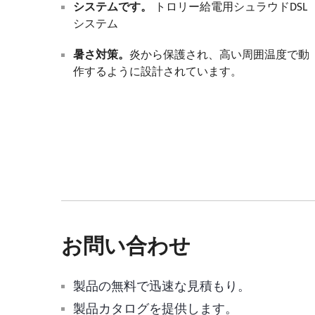
システムです。
トロリー給電用シュラウドDSL
システム
暑さ対策。
炎から保護され、高い周囲温度で動
作するように設計されています。
お問い合わせ
製品の無料で迅速な見積もり。
製品カタログを提供します。