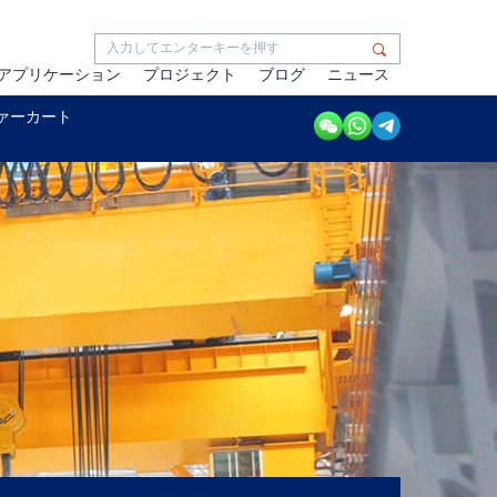
アプリケーション
プロジェクト
ブログ
ニュース
ァーカート