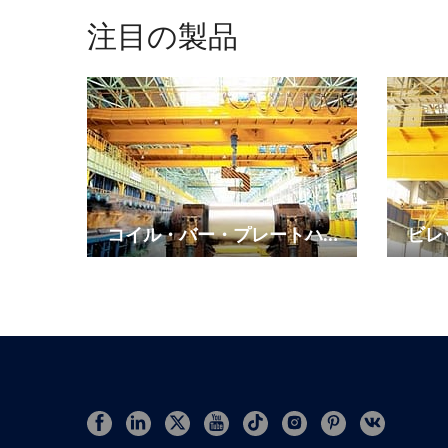
注目の製品
コイル・バー・プレートハン
ビレ
ドリングクレーン