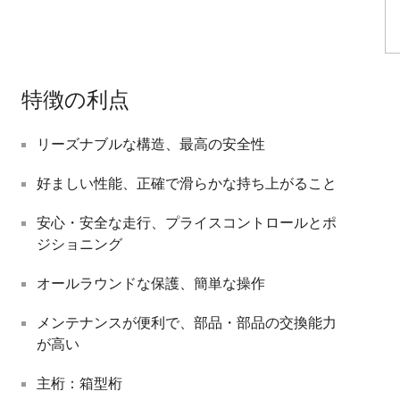
特徴の利点
リーズナブルな構造、最高の安全性
好ましい性能、正確で滑らかな持ち上がること
安心・安全な走行、プライスコントロールとポ
ジショニング
オールラウンドな保護、簡単な操作
メンテナンスが便利で、部品・部品の交換能力
が高い
主桁：箱型桁