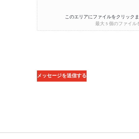
このエリアにファイルをクリック
最大 5 個のファイ
メッセージを送信する