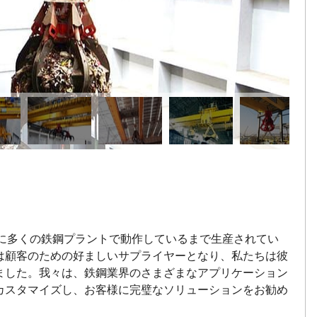
正常に多くの鉄鋼プラントで動作しているまで生産されてい
は顧客のための好ましいサプライヤーとなり、私たちは彼
ました。我々は、鉄鋼業界のさまざまなアプリケーション
カスタマイズし、お客様に完璧なソリューションをお勧め