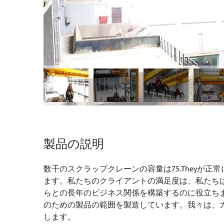
製品の説明
数千のスクラップクレーンの容量は75.Theyが
ます。私たちのクライアントの満足度は、私たち
らとの長年のビジネス関係を構築するのに役立ち
のための製品の範囲を製造しています。我々は、
します。