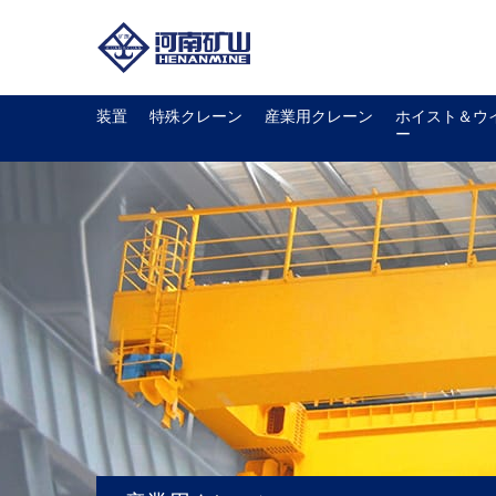
装置
特殊クレーン
産業用クレーン
ホイスト＆ウ
ー