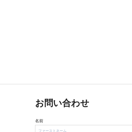
お問い合わせ
名前