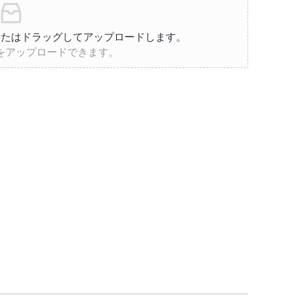
またはドラッグしてアップロードします。
ルをアップロードできます。