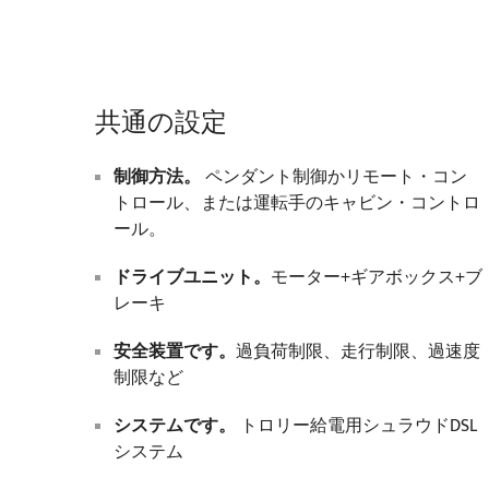
共通の設定
制御方法。
ペンダント制御かリモート・コン
トロール、または運転手のキャビン・コントロ
ール。
ドライブユニット。
モーター+ギアボックス+ブ
レーキ
安全装置です。
過負荷制限、走行制限、過速度
制限など
システムです。
トロリー給電用シュラウドDSL
システム