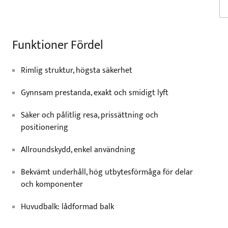
Funktioner Fördel
Rimlig struktur, högsta säkerhet
Gynnsam prestanda, exakt och smidigt lyft
Säker och pålitlig resa, prissättning och
positionering
Allroundskydd, enkel användning
Bekvämt underhåll, hög utbytesförmåga för delar
och komponenter
Huvudbalk: lådformad balk