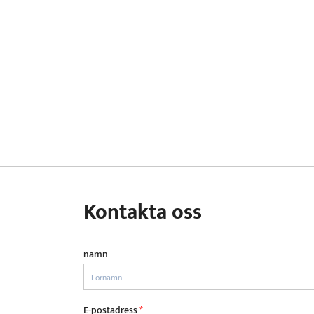
Kontakta oss
namn
E-postadress
*