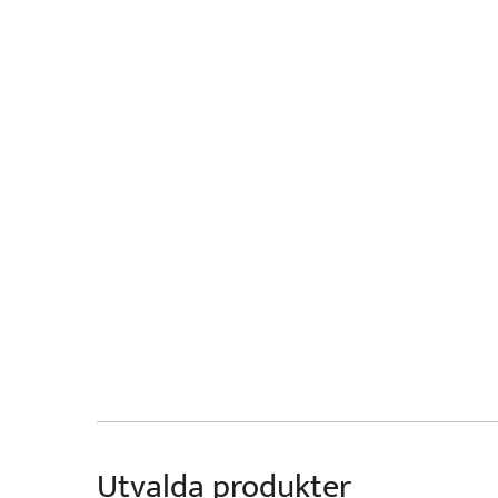
Utvalda produkter