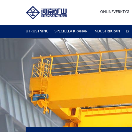
ONLINEVERKTYG
UTRUSTNING
SPECIELLA KRANAR
INDUSTRIKRAN
LY