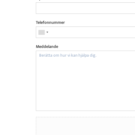
Telefonnummer
Meddelande