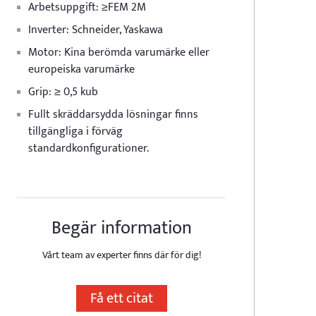
Arbetsuppgift: ≥FEM 2M
Inverter: Schneider, Yaskawa
Motor: Kina berömda varumärke eller
europeiska varumärke
Grip: ≥ 0,5 kub
Fullt skräddarsydda lösningar finns
tillgängliga i förväg
standardkonfigurationer.
Begär information
Vårt team av experter finns där för dig!
Få ett citat