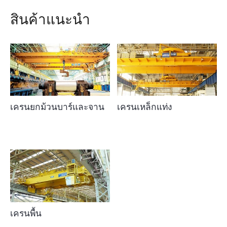
สินค้าแนะนำ
เครนยกม้วนบาร์และจาน
เครนเหล็กแท่ง
เครนพื้น