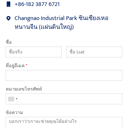
+86-182 3877 6721
Changnao Industrial Park ซินเซียงเหอ
หนานจีน (แผ่นดินใหญ่)
ชื่อ
ที่อยู่อีเมล
*
หมายเลขโทรศัพท์
ข้อความ