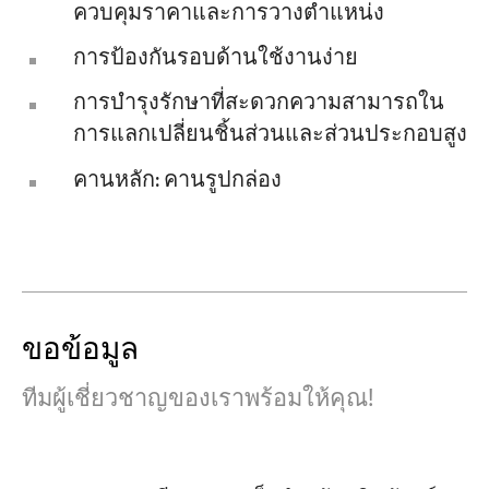
ควบคุมราคาและการวางตำแหน่ง
การป้องกันรอบด้านใช้งานง่าย
การบำรุงรักษาที่สะดวกความสามารถใน
การแลกเปลี่ยนชิ้นส่วนและส่วนประกอบสูง
คานหลัก: คานรูปกล่อง
ขอข้อมูล
ทีมผู้เชี่ยวชาญของเราพร้อมให้คุณ!