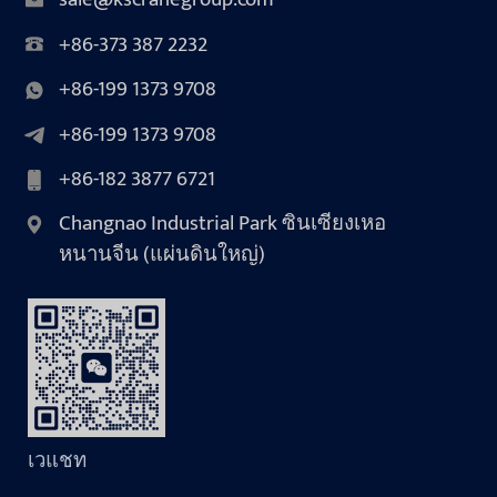
+86-373 387 2232
+86-199 1373 9708
+86-199 1373 9708
+86-182 3877 6721
Changnao Industrial Park ซินเซียงเหอ
หนานจีน (แผ่นดินใหญ่)
เวแชท