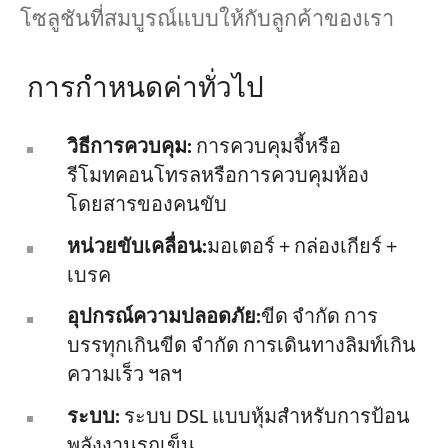
โซลูชันที่สมบูรณ์แบบให้กับลูกค้าของเรา
การกำหนดค่าทั่วไป
วิธีการควบคุม:
การควบคุมจี้หรือ
รีโมทคอนโทรลหรือการควบคุมห้อง
โดยสารของคนขับ
หน่วยขับเคลื่อน:
มอเตอร์ + กล่องเกียร์ +
เบรค
อุปกรณ์ความปลอดภัย:
ขีด จำกัด การ
บรรทุกเกินขีด จำกัด การเดินทางลิมท์เกิน
ความเร็ว ฯลฯ
ระบบ:
ระบบ DSL แบบหุ้มสำหรับการป้อน
พลังงานรถเข็น