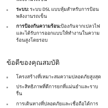
ระบบ:
ระบบ DSL แบบหุ้มสำหรับการป้อน
พลังงานรถเข็น
การป้องกันความร้อน:
ป้องกันจากเปลวไฟ
และได้รับการออกแบบให้ทำงานในความ
ร้อนสูงโดยรอบ
ข้อดีของคุณสมบัติ
โครงสร้างที่เหมาะสมความปลอดภัยสูงสุด
ประสิทธิภาพที่ดีการยกที่แม่นยำและราบ
รื่น
การเดินทางที่ปลอดภัยและเชื่อถือได้การ