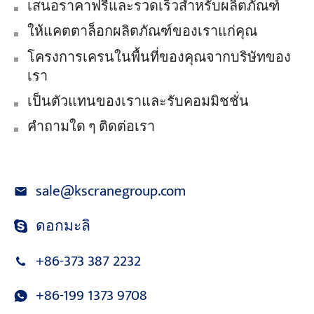
เสนอราคาฟรีและรวดเร็วสำหรับผลิตภัณฑ์
ให้แคตตาล็อกผลิตภัณฑ์ของเราแก่คุณ
โครงการเครนในพื้นที่ของคุณจากบริษัทของ
เรา
เป็นตัวแทนของเราและรับคอมมิชชั่น
คำถามใด ๆ ติดต่อเรา
sale@kscranegroup.com
ดอกมะลิ
+86-373 387 2232
+86-199 1373 9708