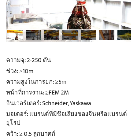
ความจุ: 2-250 ตัน
ช่วง: ≥10m
ความสูงในการยก: ≥5m
หน้าที่การงาน: ≥FEM 2M
อินเวอร์เตอร์: Schneider, Yaskawa
มอเตอร์: แบรนด์ที่มีชื่อเสียงของจีนหรือแบรนด์
ยุโรป
คว้า: ≥ 0.5 ลูกบาศก์