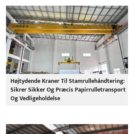
Højtydende Kraner Til Stamrullehåndtering:
Sikrer Sikker Og Præcis Papirrulletransport
Og Vedligeholdelse