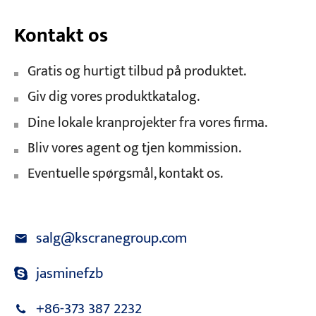
Kontakt os
Gratis og hurtigt tilbud på produktet.
Giv dig vores produktkatalog.
Dine lokale kranprojekter fra vores firma.
Bliv vores agent og tjen kommission.
Eventuelle spørgsmål, kontakt os.
salg@kscranegroup.com
jasminefzb
+86-373 387 2232