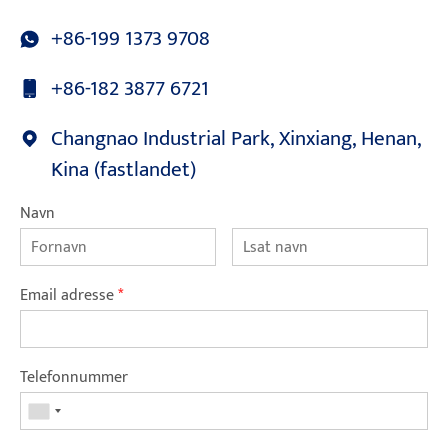
+86-199 1373 9708
+86-182 3877 6721
Changnao Industrial Park, Xinxiang, Henan,
Kina (fastlandet)
Navn
Email adresse
*
Telefonnummer