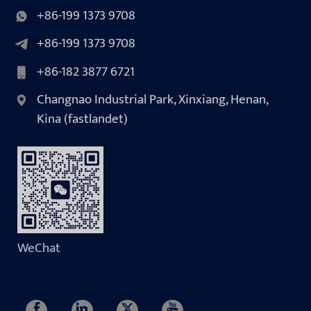
+86-199 1373 9708
+86-199 1373 9708
+86-182 3877 6721
Changnao Industrial Park, Xinxiang, Henan,
Kina (fastlandet)
WeChat