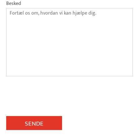
Besked
SENDE