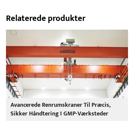
Relaterede produkter
Avancerede Renrumskraner Til Præcis,
Sikker Håndtering I GMP-Værksteder