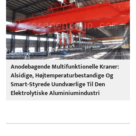
Anodebagende Multifunktionelle Kraner:
Alsidige, Højtemperaturbestandige Og
Smart-Styrede Uundværlige Til Den
Elektrolytiske Aluminiumindustri