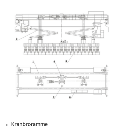
Kranbroramme