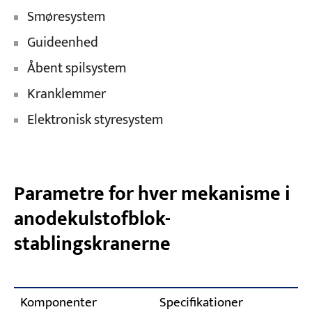
Smøresystem
Guideenhed
Åbent spilsystem
Kranklemmer
Elektronisk styresystem
Parametre for hver mekanisme i
anodekulstofblok-
stablingskranerne
Komponenter
Specifikationer