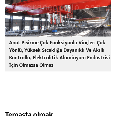
Anot Pişirme Çok Fonksiyonlu Vinçler: Çok
Yönlü, Yüksek Sıcaklığa Dayanıklı Ve Akıllı
Kontrollü, Elektrolitik Alüminyum Endüstrisi
İçin Olmazsa Olmaz
Temasta olmak