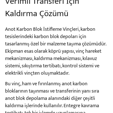
Verimli Transferi İçin
Kaldırma Çözümü
Anot Karbon Blok İstifleme Vinçleri, karbon
tesislerindeki karbon blok depoları için
tasarlanmış özel bir malzeme taşıma çözümüdür.
Ekipman esas olarak köprü yapısı, vinç hareket
mekanizması, kaldırma mekanizması, kılavuz
sistemi, sıkıştırma tertibatı, kontrol sistemi ve
elektrikli vinçten oluşmaktadır.
Bu vinç, ham ve fırınlanmış anot karbon
bloklarının taşınması ve transferinin yanı sıra
anot blok depolama alanındaki diğer çeşitli
kaldırma işlerinde kullanılır. Entegre kavrama