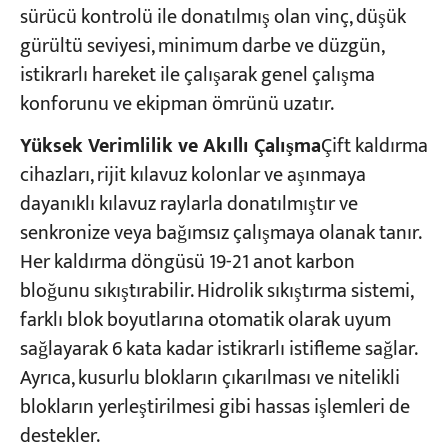
sürücü kontrolü ile donatılmış olan vinç, düşük
gürültü seviyesi, minimum darbe ve düzgün,
istikrarlı hareket ile çalışarak genel çalışma
konforunu ve ekipman ömrünü uzatır.
Yüksek Verimlilik ve Akıllı Çalışma
Çift kaldırma
cihazları, rijit kılavuz kolonlar ve aşınmaya
dayanıklı kılavuz raylarla donatılmıştır ve
senkronize veya bağımsız çalışmaya olanak tanır.
Her kaldırma döngüsü 19-21 anot karbon
bloğunu sıkıştırabilir. Hidrolik sıkıştırma sistemi,
farklı blok boyutlarına otomatik olarak uyum
sağlayarak 6 kata kadar istikrarlı istifleme sağlar.
Ayrıca, kusurlu blokların çıkarılması ve nitelikli
blokların yerleştirilmesi gibi hassas işlemleri de
destekler.