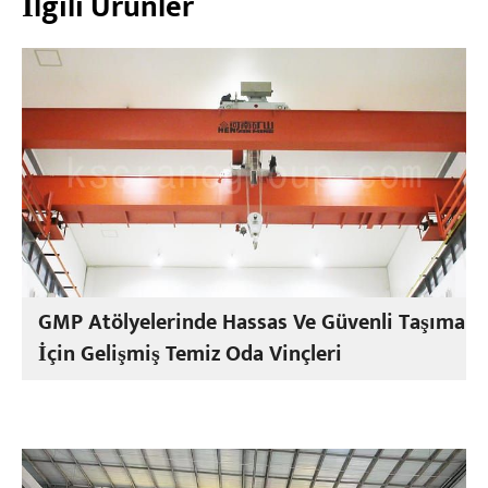
İlgili Ürünler
GMP Atölyelerinde Hassas Ve Güvenli Taşıma
İçin Gelişmiş Temiz Oda Vinçleri