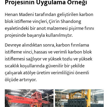
Projesinin Uygulama Örneği
Henan Madeni tarafından geliştirilen karbon
blok istifleme vinçleri, Çin'in Shandong
eyaletindeki bir anot malzemesi pişirme fırını
projesinde başarıyla kullanılmıştır.
Devreye alındıktan sonra, karbon fırınlama
istifleme vinci, hassas ve verimli karbon blok
istiflemesi sağlıyor ve yüksek tozlu ve yüksek
sıcaklık koşullarında güvenilir bir şekilde
çalışarak atölye üretim verimliliğini önemli
ölçüde artırıyor.