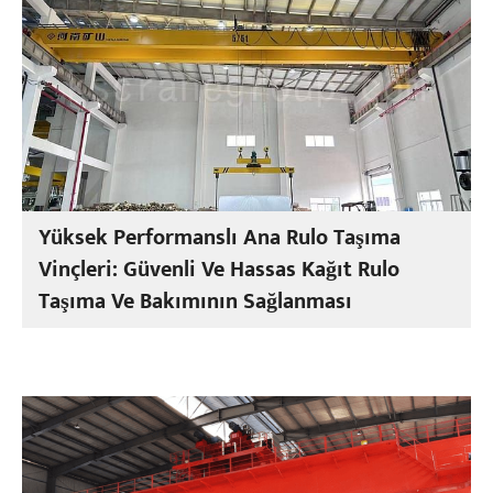
Yüksek Performanslı Ana Rulo Taşıma
Vinçleri: Güvenli Ve Hassas Kağıt Rulo
Taşıma Ve Bakımının Sağlanması