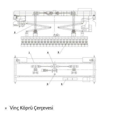
Vinç Köprü Çerçevesi