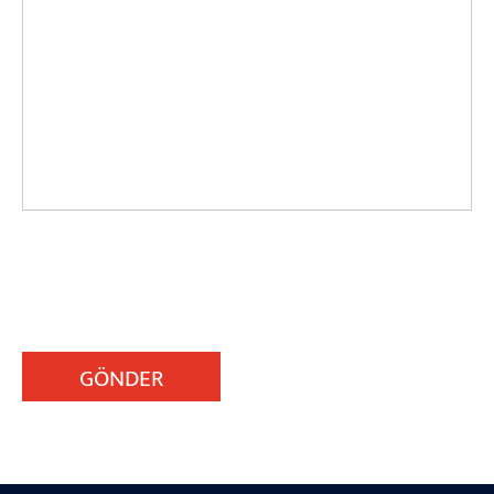
GÖNDER