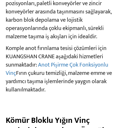
pozisyonları, paletli konveyörler ve zincir
konveyörler arasında taşınmasını sağlayarak,
karbon blok depolama ve lojistik
operasyonlarında çoklu ekipmanlı, sürekli
malzeme taşıma iş akışları için idealdir.
Komple anot fırınlama tesisi çözümleri için
KUANGSHAN CRANE aşağıdaki hizmetleri
sunmaktadır:
Anot Pişirme Çok Fonksiyonlu
Vinç
Fırın çukuru temizliği, malzeme emme ve
yardımcı taşıma işlemlerinde yaygın olarak
kullanılmaktadır.
Kömür Bloklu Yığın Vinç