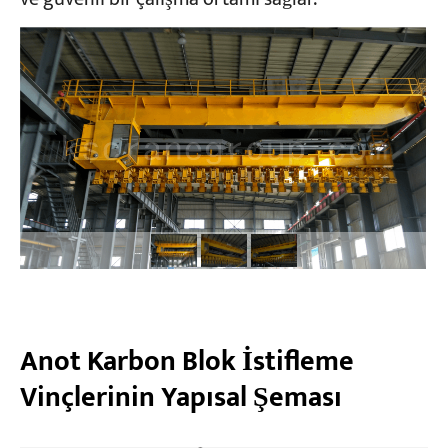
Anot Karbon Blok İstifleme
Vinçlerinin Yapısal Şeması