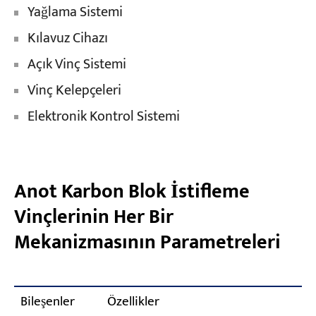
Yağlama Sistemi
Kılavuz Cihazı
Açık Vinç Sistemi
Vinç Kelepçeleri
Elektronik Kontrol Sistemi
Anot Karbon Blok İstifleme
Vinçlerinin Her Bir
Mekanizmasının Parametreleri
Bileşenler
Özellikler