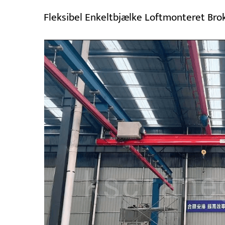
Fleksibel Enkeltbjælke Loftmonteret Bro