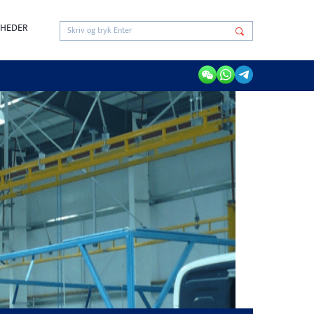
HEDER