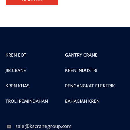
KREN EOT
GANTRY CRANE
JIB CRANE
KREN INDUSTRI
KREN KHAS
PENGANGKAT ELEKTRIK
TROLI PEMINDAHAN
BAHAGIAN KREN
sale@kscranegroup.com