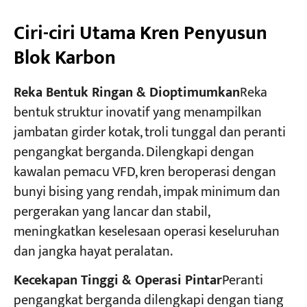
Ciri-ciri Utama Kren Penyusun
Blok Karbon
Reka Bentuk Ringan & Dioptimumkan
Reka
bentuk struktur inovatif yang menampilkan
jambatan girder kotak, troli tunggal dan peranti
pengangkat berganda. Dilengkapi dengan
kawalan pemacu VFD, kren beroperasi dengan
bunyi bising yang rendah, impak minimum dan
pergerakan yang lancar dan stabil,
meningkatkan keselesaan operasi keseluruhan
dan jangka hayat peralatan.
Kecekapan Tinggi & Operasi Pintar
Peranti
pengangkat berganda dilengkapi dengan tiang