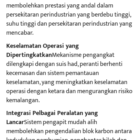
membolehkan prestasi yang andal dalam
persekitaran perindustrian yang berdebu tinggi,
suhu tinggi dan persekitaran perindustrian yang
mencabar.
Keselamatan Operasi yang
Dipertingkatkan
Mekanisme pengangkat
dilengkapi dengan suis had, peranti berhenti
kecemasan dan sistem pemantauan
keselamatan, yang meningkatkan keselamatan
operasi dengan ketara dan mengurangkan risiko
kemalangan.
Integrasi Pelbagai Peralatan yang
Lancar
Sistem pengapit mudah alih
membolehkan pengendalian blok karbon antara