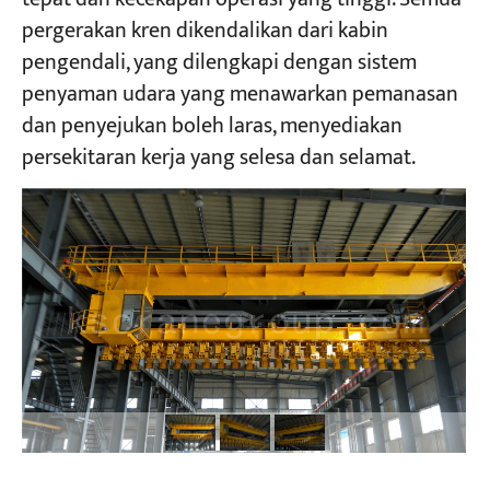
pergerakan kren dikendalikan dari kabin
pengendali, yang dilengkapi dengan sistem
penyaman udara yang menawarkan pemanasan
dan penyejukan boleh laras, menyediakan
persekitaran kerja yang selesa dan selamat.