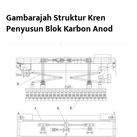
Gambarajah Struktur Kren
Penyusun Blok Karbon Anod