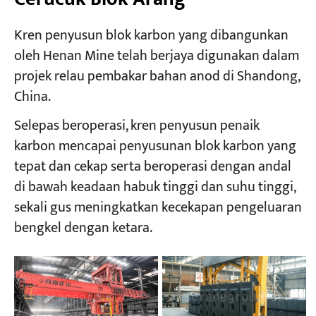
Kren penyusun blok karbon yang dibangunkan
oleh Henan Mine telah berjaya digunakan dalam
projek relau pembakar bahan anod di Shandong,
China.
Selepas beroperasi, kren penyusun penaik
karbon mencapai penyusunan blok karbon yang
tepat dan cekap serta beroperasi dengan andal
di bawah keadaan habuk tinggi dan suhu tinggi,
sekali gus meningkatkan kecekapan pengeluaran
bengkel dengan ketara.