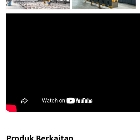
Produk Berkaitan