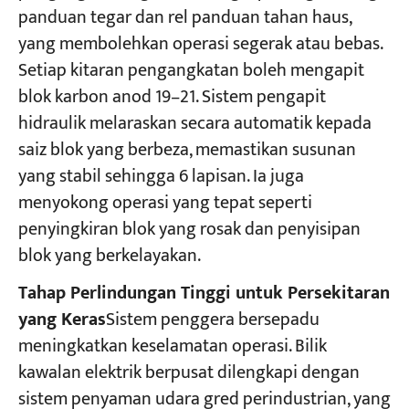
panduan tegar dan rel panduan tahan haus,
yang membolehkan operasi segerak atau bebas.
Setiap kitaran pengangkatan boleh mengapit
blok karbon anod 19–21. Sistem pengapit
hidraulik melaraskan secara automatik kepada
saiz blok yang berbeza, memastikan susunan
yang stabil sehingga 6 lapisan. Ia juga
menyokong operasi yang tepat seperti
penyingkiran blok yang rosak dan penyisipan
blok yang berkelayakan.
Tahap Perlindungan Tinggi untuk Persekitaran
yang Keras
Sistem penggera bersepadu
meningkatkan keselamatan operasi. Bilik
kawalan elektrik berpusat dilengkapi dengan
sistem penyaman udara gred perindustrian, yang