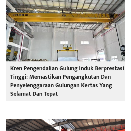
Kren Pengendalian Gulung Induk Berprestasi
Tinggi: Memastikan Pengangkutan Dan
Penyelenggaraan Gulungan Kertas Yang
Selamat Dan Tepat