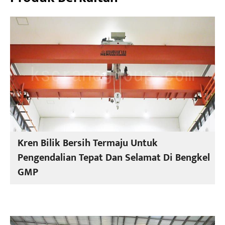
Kren Bilik Bersih Termaju Untuk
Pengendalian Tepat Dan Selamat Di Bengkel
GMP