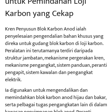
untuk Pemindahan Loji
Karbon yang Cekap
Kren Penyusun Blok Karbon Anod ialah
penyelesaian pengendalian bahan khusus yang
direka untuk gudang blok karbon di loji karbon.
Peralatan ini terutamanya terdiri daripada
struktur jambatan, mekanisme pergerakan kren,
mekanisme pengangkat, sistem panduan, peranti
pengapit, sistem kawalan dan pengangkat
elektrik.
Ia digunakan untuk mengendalikan dan
memindahkan blok karbon anod hijau dan bakar,
serta pelbagai tugas pengangkatan lain di dalam