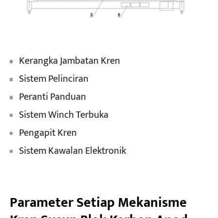
Kerangka Jambatan Kren
Sistem Pelinciran
Peranti Panduan
Sistem Winch Terbuka
Pengapit Kren
Sistem Kawalan Elektronik
Parameter Setiap Mekanisme