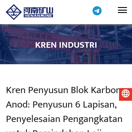
KREN INDUSTRI
Kren Penyusun Blok Karbon
Bahasa Melayu
Anod: Penyusun 6 Lapisan,
Penyelesaian Pengangkatan