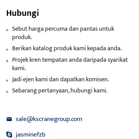
Hubungi
Sebut harga percuma dan pantas untuk
produk.
Berikan katalog produk kami kepada anda.
Projek kren tempatan anda daripada syarikat
kami.
Jadi ejen kami dan dapatkan komisen.
Sebarang pertanyaan, hubungi kami.
sale@kscranegroup.com
jasminefzb