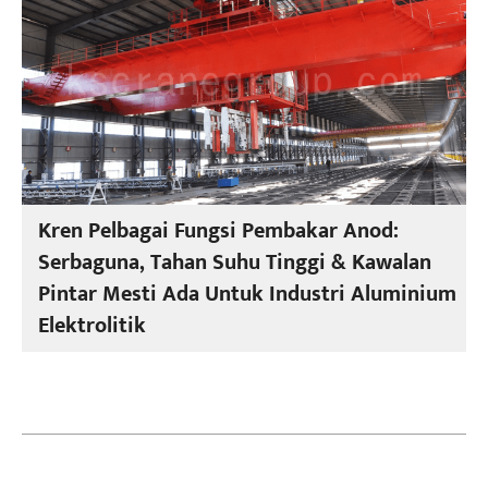
Kren Pelbagai Fungsi Pembakar Anod:
Serbaguna, Tahan Suhu Tinggi & Kawalan
Pintar Mesti Ada Untuk Industri Aluminium
Elektrolitik