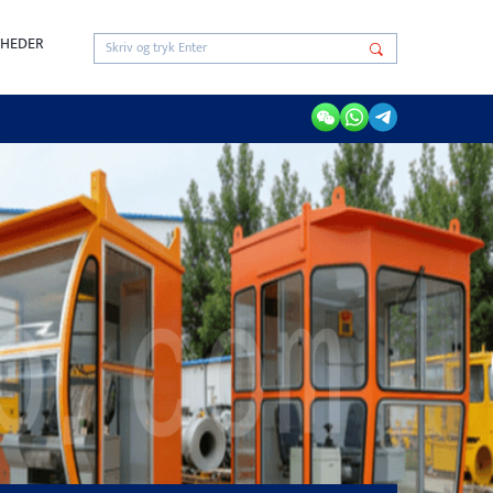
HEDER