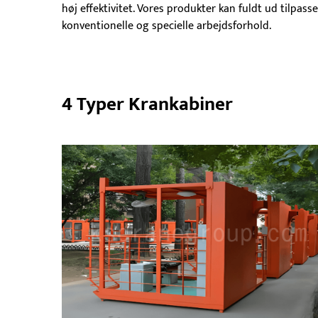
høj effektivitet. Vores produkter kan fuldt ud tilpas
konventionelle og specielle arbejdsforhold.
4 Typer Krankabiner