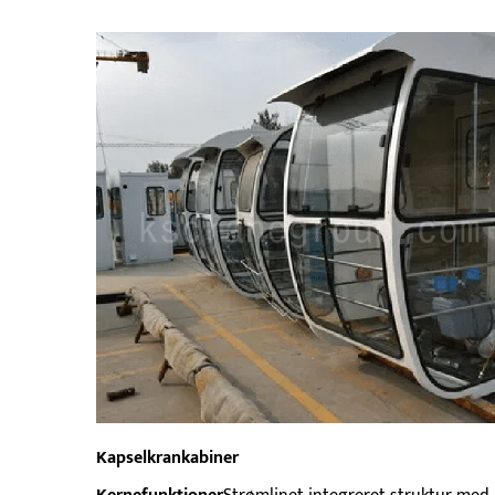
Kapselkrankabiner