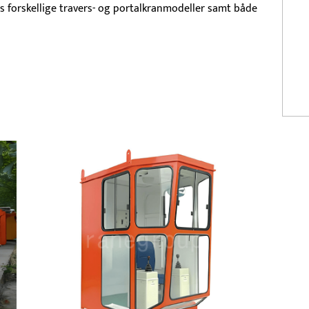
ses forskellige travers- og portalkranmodeller samt både