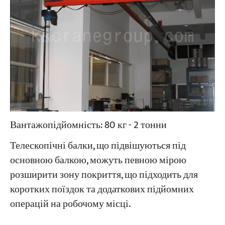
Вантажопідйомність: 80 кг - 2 тонни
Телескопічні балки, що підвішуються під
основною балкою, можуть певною мірою
розширити зону покриття, що підходить для
коротких поїздок та додаткових підйомних
операцій на робочому місці.