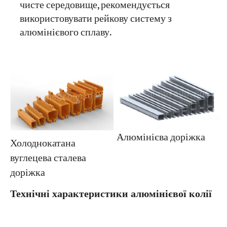
чисте середовище, рекомендується
використовувати рейкову систему з
алюмінієвого сплаву.
Алюмінієва доріжка
Холоднокатана
вуглецева сталева
доріжка
Технічні характеристики алюмінієвої колії