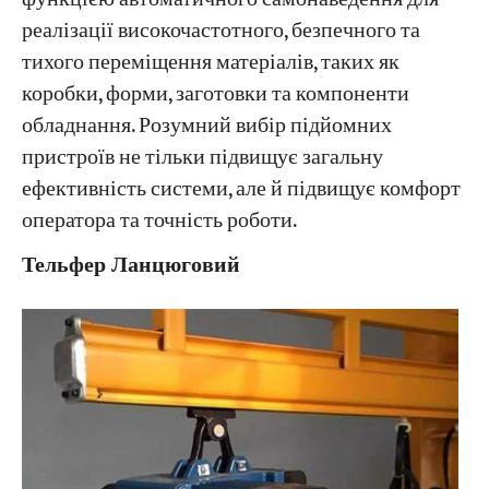
реалізації високочастотного, безпечного та
тихого переміщення матеріалів, таких як
коробки, форми, заготовки та компоненти
обладнання. Розумний вибір підйомних
пристроїв не тільки підвищує загальну
ефективність системи, але й підвищує комфорт
оператора та точність роботи.
Тельфер Ланцюговий