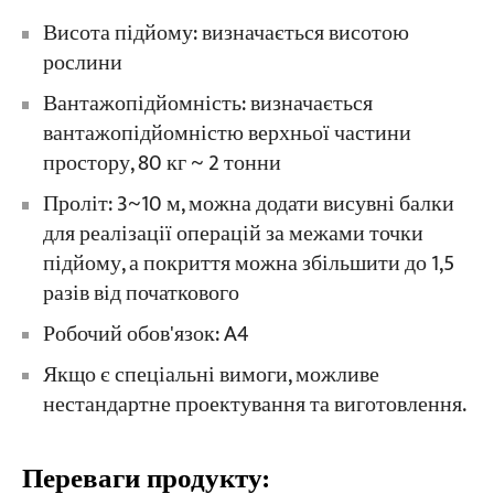
Висота підйому: визначається висотою
рослини
Вантажопідйомність: визначається
вантажопідйомністю верхньої частини
простору, 80 кг ~ 2 тонни
Проліт: 3~10 м, можна додати висувні балки
для реалізації операцій за межами точки
підйому, а покриття можна збільшити до 1,5
разів від початкового
Робочий обов'язок: A4
Якщо є спеціальні вимоги, можливе
нестандартне проектування та виготовлення.
Переваги продукту: