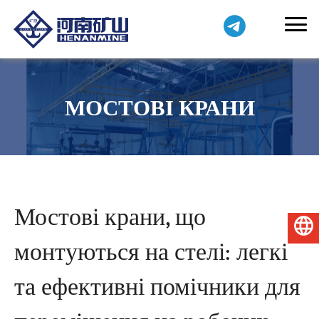
МОСТОВІ КРАНИ
Мостові крани, що
Українська
монтуються на стелі: легкі
та ефективні помічники для