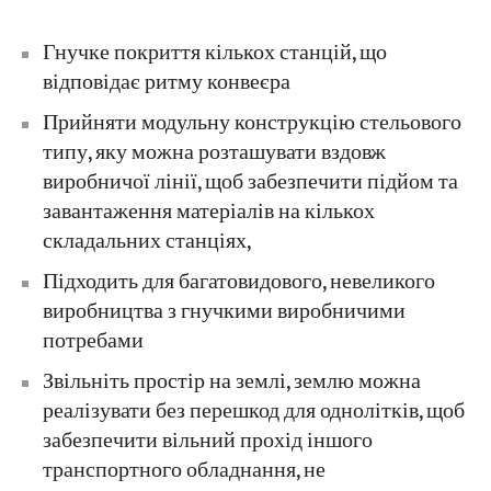
Гнучке покриття кількох станцій, що
відповідає ритму конвеєра
Прийняти модульну конструкцію стельового
типу, яку можна розташувати вздовж
виробничої лінії, щоб забезпечити підйом та
завантаження матеріалів на кількох
складальних станціях,
Підходить для багатовидового, невеликого
виробництва з гнучкими виробничими
потребами
Звільніть простір на землі, землю можна
реалізувати без перешкод для однолітків, щоб
забезпечити вільний прохід іншого
транспортного обладнання, не