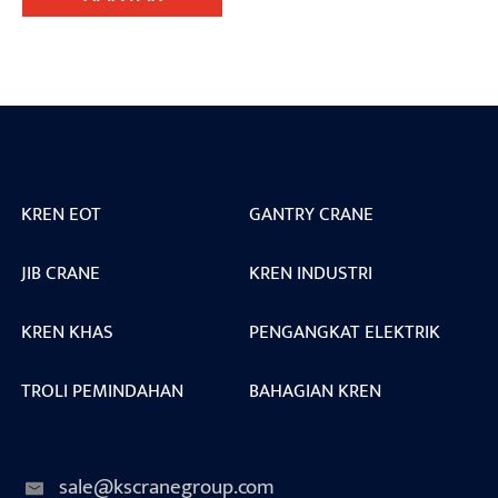
KREN EOT
GANTRY CRANE
JIB CRANE
KREN INDUSTRI
KREN KHAS
PENGANGKAT ELEKTRIK
TROLI PEMINDAHAN
BAHAGIAN KREN
sale@kscranegroup.com