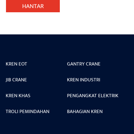
HANTAR
KREN EOT
GANTRY CRANE
JIB CRANE
KREN INDUSTRI
KREN KHAS
PENGANGKAT ELEKTRIK
TROLI PEMINDAHAN
BAHAGIAN KREN