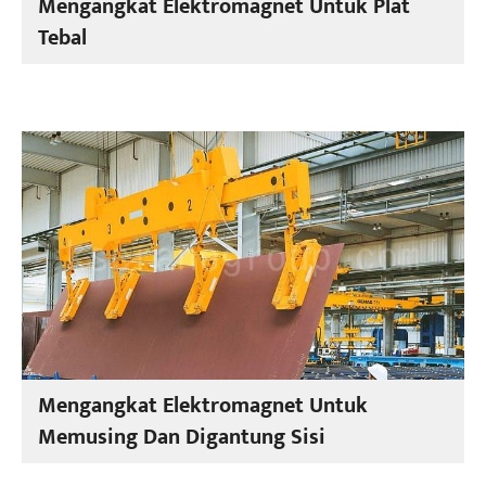
Mengangkat Elektromagnet Untuk Plat
Tebal
Mengangkat Elektromagnet Untuk
Memusing Dan Digantung Sisi