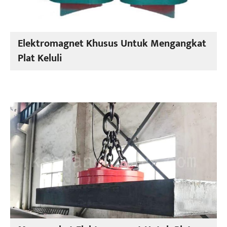
Elektromagnet Khusus Untuk Mengangkat
Plat Keluli