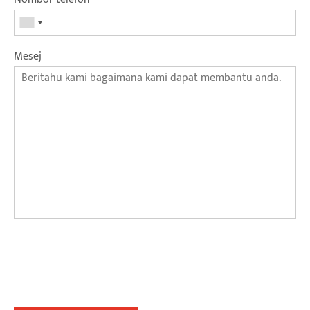
Mesej