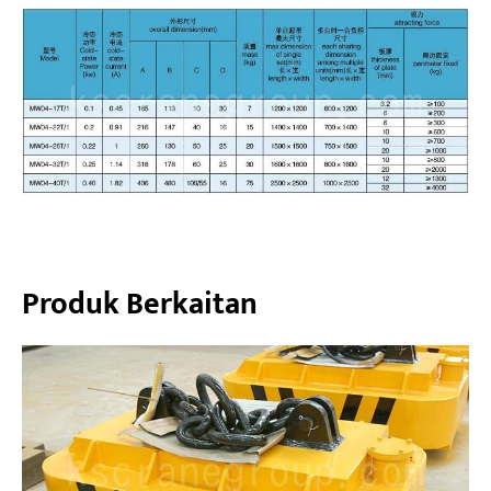
Produk Berkaitan