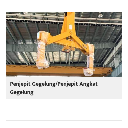
Penjepit Gegelung/Penjepit Angkat
Gegelung