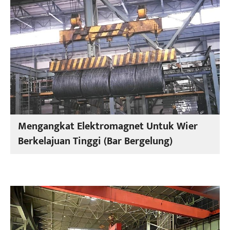
Mengangkat Elektromagnet Untuk Wier
Berkelajuan Tinggi (Bar Bergelung)