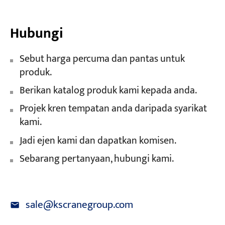
Hubungi
Sebut harga percuma dan pantas untuk
produk.
Berikan katalog produk kami kepada anda.
Projek kren tempatan anda daripada syarikat
kami.
Jadi ejen kami dan dapatkan komisen.
Sebarang pertanyaan, hubungi kami.
sale@kscranegroup.com