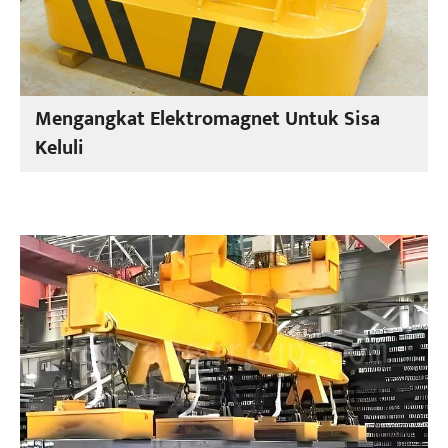
Mengangkat Elektromagnet Untuk Sisa
Keluli