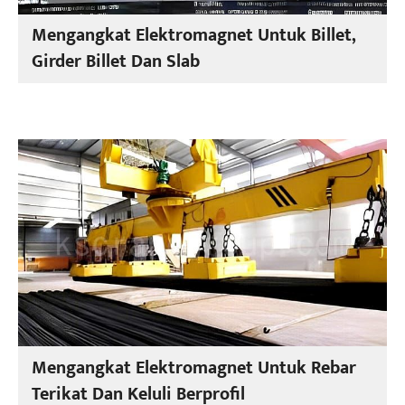
Mengangkat Elektromagnet Untuk Billet,
Girder Billet Dan Slab
Mengangkat Elektromagnet Untuk Rebar
Terikat Dan Keluli Berprofil