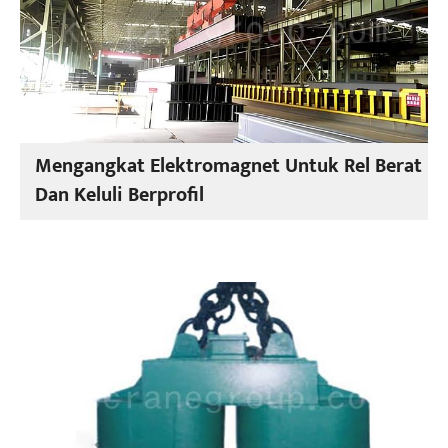
Mengangkat Elektromagnet Untuk Rel Berat
Dan Keluli Berprofil