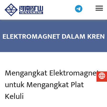
ELEKTROMAGNET DALAM KREN
Mengangkat Elektromagnet
Bahasa Melayu
untuk Mengangkat Plat
Keluli