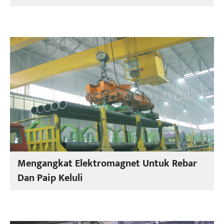
Mengangkat Elektromagnet Untuk Rebar
Dan Paip Keluli