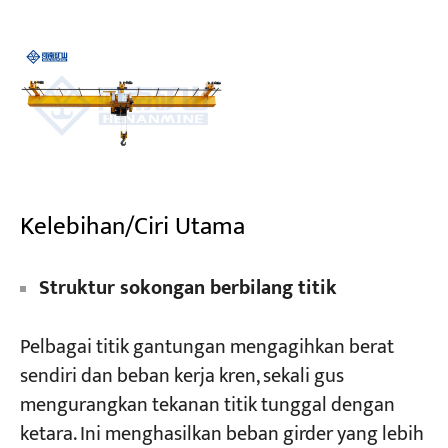
Kelebihan/Ciri Utama
Struktur sokongan berbilang titik
Pelbagai titik gantungan mengagihkan berat
sendiri dan beban kerja kren, sekali gus
mengurangkan tekanan titik tunggal dengan
ketara. Ini menghasilkan beban girder yang lebih