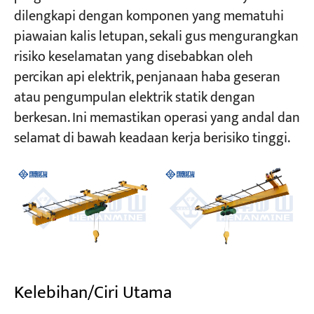
dilengkapi dengan komponen yang mematuhi
piawaian kalis letupan, sekali gus mengurangkan
risiko keselamatan yang disebabkan oleh
percikan api elektrik, penjanaan haba geseran
atau pengumpulan elektrik statik dengan
berkesan. Ini memastikan operasi yang andal dan
selamat di bawah keadaan kerja berisiko tinggi.
Kelebihan/Ciri Utama