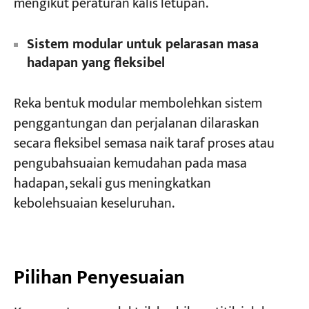
mengikut peraturan kalis letupan.
Sistem modular untuk pelarasan masa
hadapan yang fleksibel
Reka bentuk modular membolehkan sistem
penggantungan dan perjalanan dilaraskan
secara fleksibel semasa naik taraf proses atau
pengubahsuaian kemudahan pada masa
hadapan, sekali gus meningkatkan
kebolehsuaian keseluruhan.
Pilihan Penyesuaian