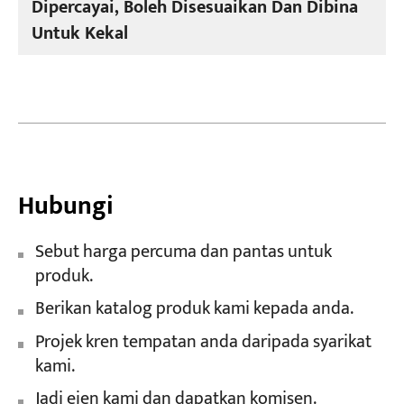
Dipercayai, Boleh Disesuaikan Dan Dibina
Untuk Kekal
Hubungi
Sebut harga percuma dan pantas untuk
produk.
Berikan katalog produk kami kepada anda.
Projek kren tempatan anda daripada syarikat
kami.
Jadi ejen kami dan dapatkan komisen.