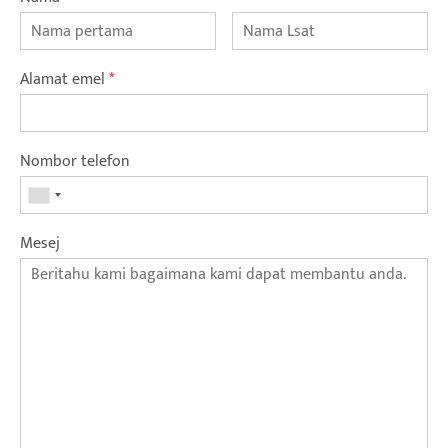
Alamat emel
*
Nombor telefon
Mesej