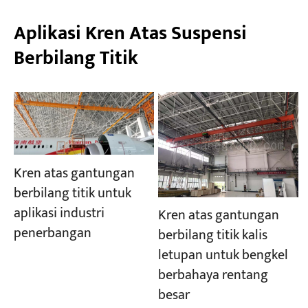
Aplikasi Kren Atas Suspensi
Berbilang Titik
Kren atas gantungan
berbilang titik untuk
aplikasi industri
Kren atas gantungan
penerbangan
berbilang titik kalis
letupan untuk bengkel
berbahaya rentang
besar