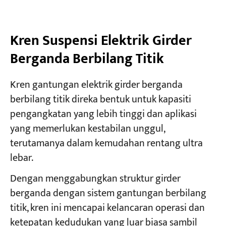
Kren Suspensi Elektrik Girder
Berganda Berbilang Titik
Kren gantungan elektrik girder berganda
berbilang titik direka bentuk untuk kapasiti
pengangkatan yang lebih tinggi dan aplikasi
yang memerlukan kestabilan unggul,
terutamanya dalam kemudahan rentang ultra
lebar.
Dengan menggabungkan struktur girder
berganda dengan sistem gantungan berbilang
titik, kren ini mencapai kelancaran operasi dan
ketepatan kedudukan yang luar biasa sambil