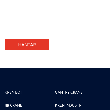
HANTAR
KREN EOT
GANTRY CRANE
JIB CRANE
KREN INDUSTRI