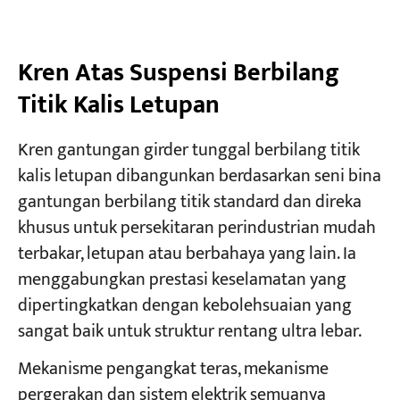
Kren Atas Suspensi Berbilang
Titik Kalis Letupan
Kren gantungan girder tunggal berbilang titik
kalis letupan dibangunkan berdasarkan seni bina
gantungan berbilang titik standard dan direka
khusus untuk persekitaran perindustrian mudah
terbakar, letupan atau berbahaya yang lain. Ia
menggabungkan prestasi keselamatan yang
dipertingkatkan dengan kebolehsuaian yang
sangat baik untuk struktur rentang ultra lebar.
Mekanisme pengangkat teras, mekanisme
pergerakan dan sistem elektrik semuanya