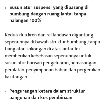
Susun atur suspensi yang dipasang di
bumbung dengan ruang lantai tanpa
halangan 100%
Kedua-dua kren dan rel landasan digantung
sepenuhnya di bawah struktur bumbung, tanpa
tiang atau sokongan di atas lantai. Ini
memberikan kebebasan sepenuhnya untuk
susun atur barisan pengeluaran, pemasangan
peralatan, penyimpanan bahan dan pergerakan
kakitangan.
Pengurangan ketara dalam struktur
bangunan dan kos pembinaan