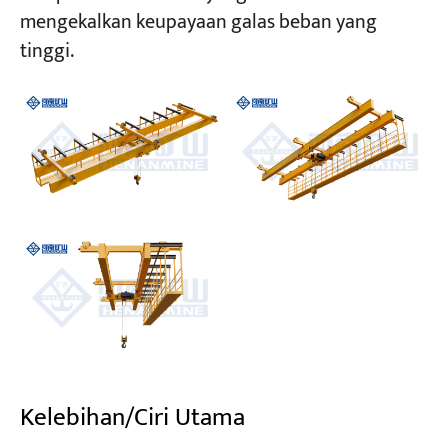
mengekalkan keupayaan galas beban yang
tinggi.
Kelebihan/Ciri Utama