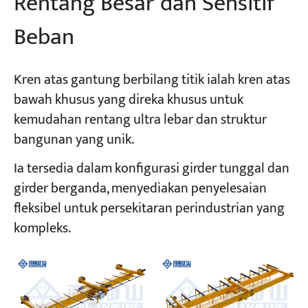
Rentang Besar dan Sensitif
Beban
Kren atas gantung berbilang titik ialah kren atas
bawah khusus yang direka khusus untuk
kemudahan rentang ultra lebar dan struktur
bangunan yang unik.
Ia tersedia dalam konfigurasi girder tunggal dan
girder berganda, menyediakan penyelesaian
fleksibel untuk persekitaran perindustrian yang
kompleks.