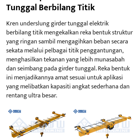
Tunggal Berbilang Titik
Kren underslung girder tunggal elektrik
berbilang titik mengekalkan reka bentuk struktur
yang ringan sambil mengagihkan beban secara
sekata melalui pelbagai titik penggantungan,
menghasilkan tekanan yang lebih munasabah
dan seimbang pada girder tunggal. Reka bentuk
ini menjadikannya amat sesuai untuk aplikasi
yang melibatkan kapasiti angkat sederhana dan
rentang ultra besar.