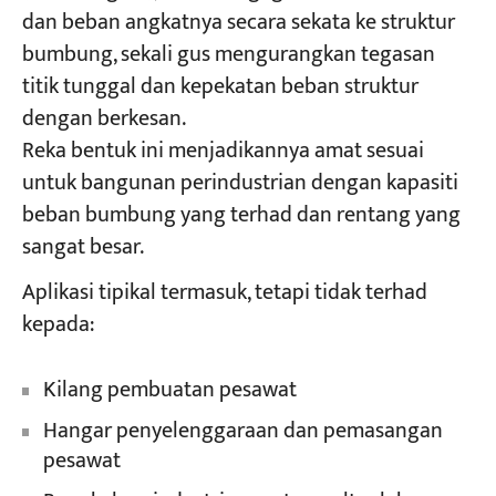
dan beban angkatnya secara sekata ke struktur
bumbung, sekali gus mengurangkan tegasan
titik tunggal dan kepekatan beban struktur
dengan berkesan.
Reka bentuk ini menjadikannya amat sesuai
untuk bangunan perindustrian dengan kapasiti
beban bumbung yang terhad dan rentang yang
sangat besar.
Aplikasi tipikal termasuk, tetapi tidak terhad
kepada:
Kilang pembuatan pesawat
Hangar penyelenggaraan dan pemasangan
pesawat