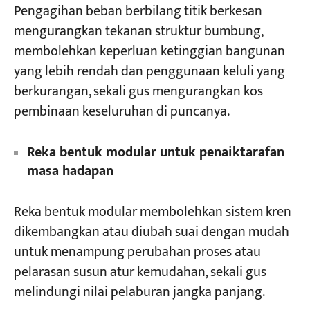
Pengagihan beban berbilang titik berkesan
mengurangkan tekanan struktur bumbung,
membolehkan keperluan ketinggian bangunan
yang lebih rendah dan penggunaan keluli yang
berkurangan, sekali gus mengurangkan kos
pembinaan keseluruhan di puncanya.
Reka bentuk modular untuk penaiktarafan
masa hadapan
Reka bentuk modular membolehkan sistem kren
dikembangkan atau diubah suai dengan mudah
untuk menampung perubahan proses atau
pelarasan susun atur kemudahan, sekali gus
melindungi nilai pelaburan jangka panjang.