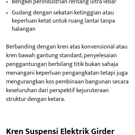
Bengkel perindustrian rentang ultra lebar
Gudang dengan sekatan ketinggian atau
keperluan ketat untuk ruang lantai tanpa
halangan
Berbanding dengan kren atas konvensional atau
kren bawah gantung standard, penyelesaian
penggantungan berbilang titik bukan sahaja
menangani keperluan pengangkatan tetapi juga
mengurangkan kos pembinaan bangunan secara
keseluruhan dari perspektif kejuruteraan
struktur dengan ketara.
Kren Suspensi Elektrik Girder