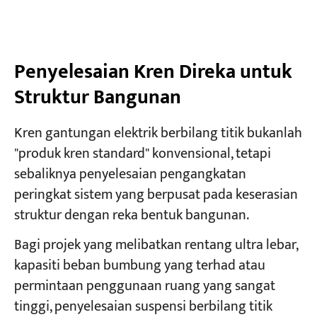
Penyelesaian Kren Direka untuk
Struktur Bangunan
Kren gantungan elektrik berbilang titik bukanlah
"produk kren standard" konvensional, tetapi
sebaliknya penyelesaian pengangkatan
peringkat sistem yang berpusat pada keserasian
struktur dengan reka bentuk bangunan.
Bagi projek yang melibatkan rentang ultra lebar,
kapasiti beban bumbung yang terhad atau
permintaan penggunaan ruang yang sangat
tinggi, penyelesaian suspensi berbilang titik