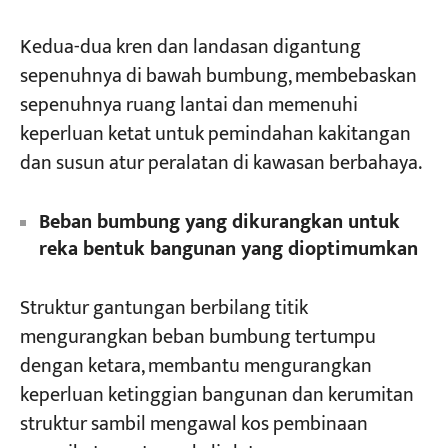
Kedua-dua kren dan landasan digantung
sepenuhnya di bawah bumbung, membebaskan
sepenuhnya ruang lantai dan memenuhi
keperluan ketat untuk pemindahan kakitangan
dan susun atur peralatan di kawasan berbahaya.
Beban bumbung yang dikurangkan untuk
reka bentuk bangunan yang dioptimumkan
Struktur gantungan berbilang titik
mengurangkan beban bumbung tertumpu
dengan ketara, membantu mengurangkan
keperluan ketinggian bangunan dan kerumitan
struktur sambil mengawal kos pembinaan