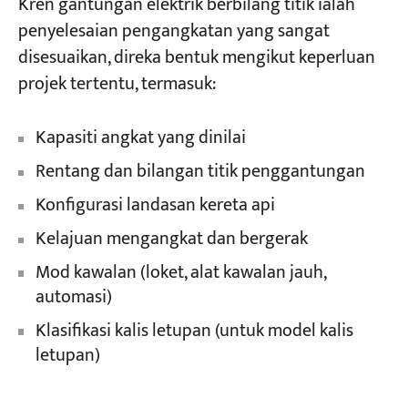
Kren gantungan elektrik berbilang titik ialah
penyelesaian pengangkatan yang sangat
disesuaikan, direka bentuk mengikut keperluan
projek tertentu, termasuk:
Kapasiti angkat yang dinilai
Rentang dan bilangan titik penggantungan
Konfigurasi landasan kereta api
Kelajuan mengangkat dan bergerak
Mod kawalan (loket, alat kawalan jauh,
automasi)
Klasifikasi kalis letupan (untuk model kalis
letupan)