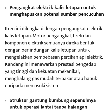
Pengangkat elektrik kalis letupan untuk
menghapuskan potensi sumber pencucuhan
Kren ini dilengkapi dengan pengangkat elektrik
kalis letupan. Motor pengangkat, brek dan
komponen elektrik semuanya direka bentuk
dengan perlindungan kalis letupan untuk
mengelakkan pembebasan percikan api elektrik.
Kandang ini menawarkan prestasi pengedap
yang tinggi dan kekuatan mekanikal,
menghalang gas mudah terbakar atau habuk
daripada memasuki sistem.
Struktur gantung bumbung sepenuhnya
untuk operasi lantai tanpa halangan