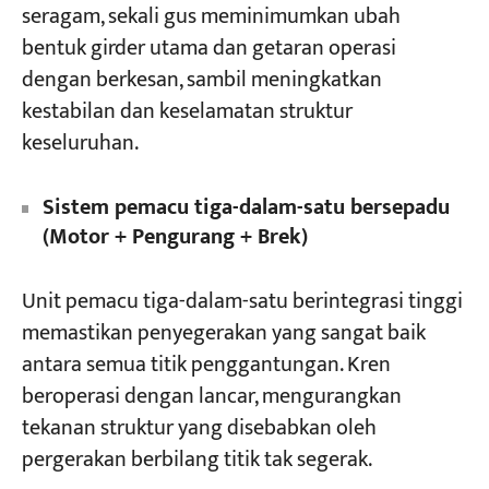
seragam, sekali gus meminimumkan ubah
bentuk girder utama dan getaran operasi
dengan berkesan, sambil meningkatkan
kestabilan dan keselamatan struktur
keseluruhan.
Sistem pemacu tiga-dalam-satu bersepadu
(Motor + Pengurang + Brek)
Unit pemacu tiga-dalam-satu berintegrasi tinggi
memastikan penyegerakan yang sangat baik
antara semua titik penggantungan. Kren
beroperasi dengan lancar, mengurangkan
tekanan struktur yang disebabkan oleh
pergerakan berbilang titik tak segerak.