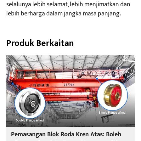
selalunya lebih selamat, lebih menjimatkan dan
lebih berharga dalam jangka masa panjang.
Produk Berkaitan
Pemasangan Blok Roda Kren Atas: Boleh