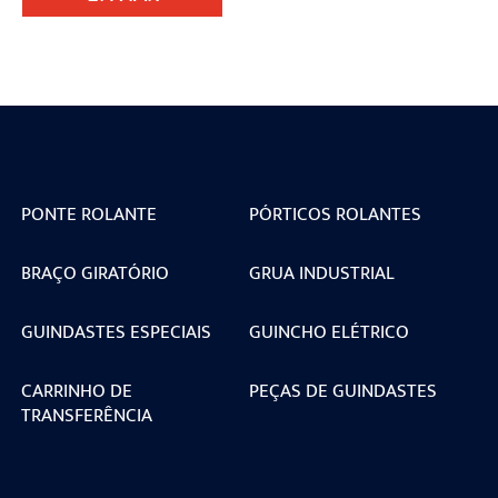
PONTE ROLANTE
PÓRTICOS ROLANTES
BRAÇO GIRATÓRIO
GRUA INDUSTRIAL
GUINDASTES ESPECIAIS
GUINCHO ELÉTRICO
CARRINHO DE
PEÇAS DE GUINDASTES
TRANSFERÊNCIA