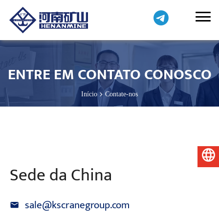
ENTRE EM CONTATO CONOSCO
Início
Contate-nos
Português do Brasil
Sede da China
sale@kscranegroup.com