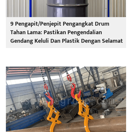
9 Pengapit/Penjepit Pengangkat Drum
Tahan Lama: Pastikan Pengendalian
Gendang Keluli Dan Plastik Dengan Selamat