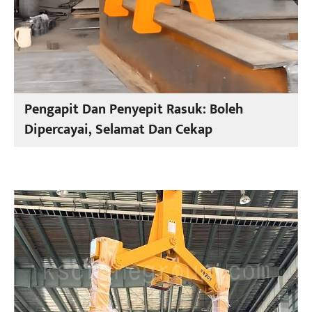
Pengapit Dan Penyepit Rasuk: Boleh
Dipercayai, Selamat Dan Cekap