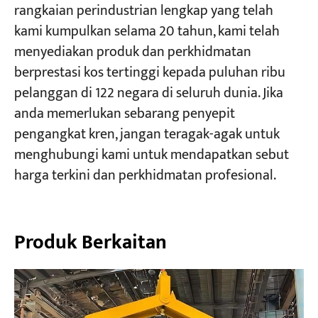
rangkaian perindustrian lengkap yang telah
kami kumpulkan selama 20 tahun, kami telah
menyediakan produk dan perkhidmatan
berprestasi kos tertinggi kepada puluhan ribu
pelanggan di 122 negara di seluruh dunia. Jika
anda memerlukan sebarang penyepit
pengangkat kren, jangan teragak-agak untuk
menghubungi kami untuk mendapatkan sebut
harga terkini dan perkhidmatan profesional.
Produk Berkaitan