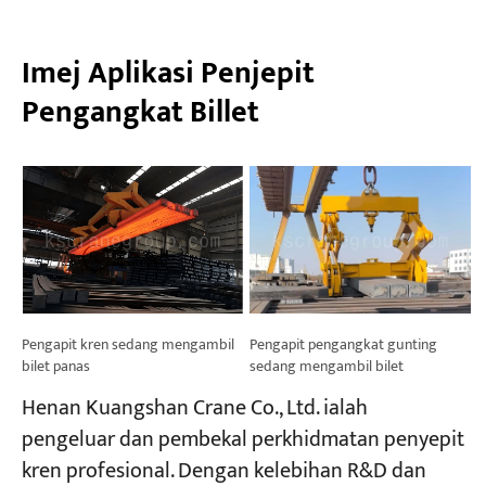
Imej Aplikasi Penjepit
Pengangkat Billet
Pengapit kren sedang mengambil
Pengapit pengangkat gunting
bilet panas
sedang mengambil bilet
Henan Kuangshan Crane Co., Ltd. ialah
pengeluar dan pembekal perkhidmatan penyepit
kren profesional. Dengan kelebihan R&D dan