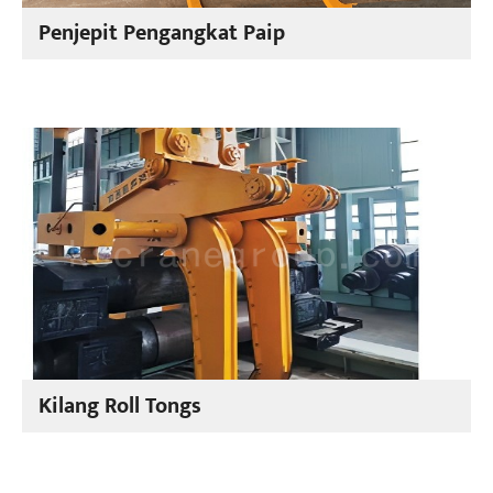
Penjepit Pengangkat Paip
Kilang Roll Tongs