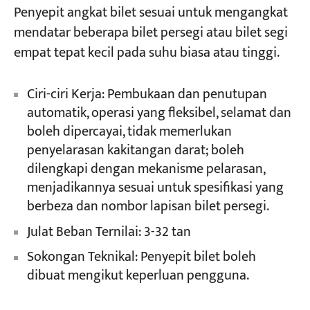
Penyepit angkat bilet sesuai untuk mengangkat
mendatar beberapa bilet persegi atau bilet segi
empat tepat kecil pada suhu biasa atau tinggi.
Ciri-ciri Kerja: Pembukaan dan penutupan
automatik, operasi yang fleksibel, selamat dan
boleh dipercayai, tidak memerlukan
penyelarasan kakitangan darat; boleh
dilengkapi dengan mekanisme pelarasan,
menjadikannya sesuai untuk spesifikasi yang
berbeza dan nombor lapisan bilet persegi.
Julat Beban Ternilai: 3-32 tan
Sokongan Teknikal: Penyepit bilet boleh
dibuat mengikut keperluan pengguna.