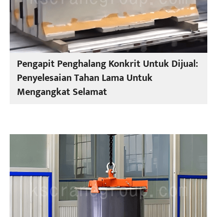
Pengapit Penghalang Konkrit Untuk Dijual:
Penyelesaian Tahan Lama Untuk
Mengangkat Selamat