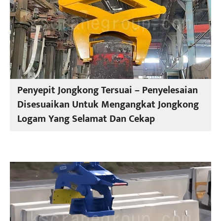
Penyepit Jongkong Tersuai – Penyelesaian
Disesuaikan Untuk Mengangkat Jongkong
Logam Yang Selamat Dan Cekap