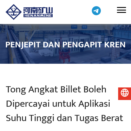
PENJEPIT DAN PENGAPIT KREN
Tong Angkat Billet Boleh
Bahasa Melayu
Dipercayai untuk Aplikasi
Suhu Tinggi dan Tugas Berat