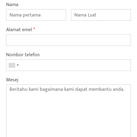
Nama
Alamat emel
*
Nombor telefon
Mesej