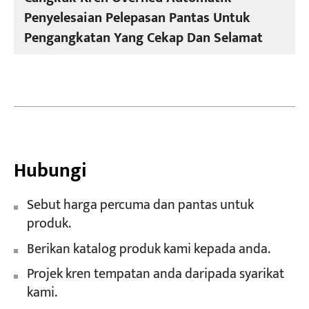
Penyelesaian Pelepasan Pantas Untuk
Pengangkatan Yang Cekap Dan Selamat
Hubungi
Sebut harga percuma dan pantas untuk
produk.
Berikan katalog produk kami kepada anda.
Projek kren tempatan anda daripada syarikat
kami.