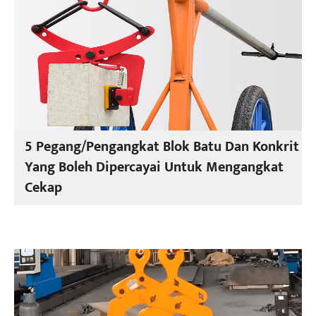
5 Pegang/Pengangkat Blok Batu Dan Konkrit
Yang Boleh Dipercayai Untuk Mengangkat
Cekap