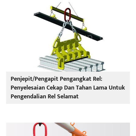
Penjepit/Pengapit Pengangkat Rel:
Penyelesaian Cekap Dan Tahan Lama Untuk
Pengendalian Rel Selamat