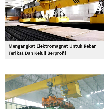
Mengangkat Elektromagnet Untuk Rebar
Terikat Dan Keluli Berprofil