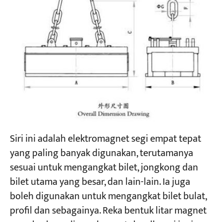
Siri ini adalah elektromagnet segi empat tepat
yang paling banyak digunakan, terutamanya
sesuai untuk mengangkat bilet, jongkong dan
bilet utama yang besar, dan lain-lain. Ia juga
boleh digunakan untuk mengangkat bilet bulat,
profil dan sebagainya. Reka bentuk litar magnet