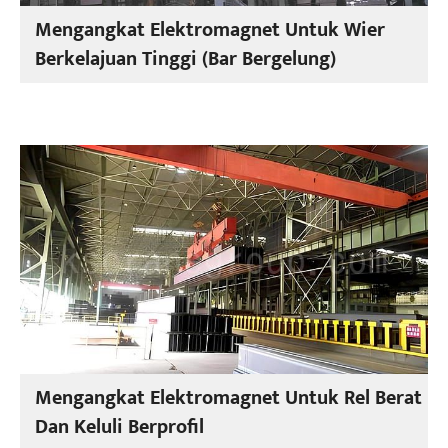
Mengangkat Elektromagnet Untuk Wier
Berkelajuan Tinggi (Bar Bergelung)
Mengangkat Elektromagnet Untuk Rel Berat
Dan Keluli Berprofil