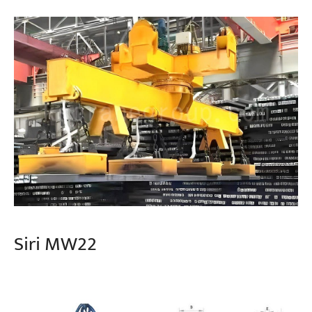
Siri MW22