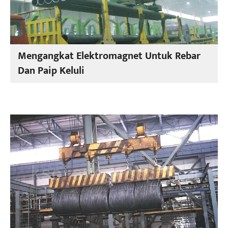
Mengangkat Elektromagnet Untuk Rebar
Dan Paip Keluli