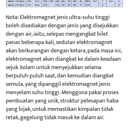
Nota: Elektromagnet jenis ultra-suhu tinggi
boleh disediakan dengan jenis yang disejukkan
dengan air, iaitu, selepas mengangkat bilet
panas beberapa kali, sedutan elektromagnet
akan berkurangan dengan ketara, pada masa ini,
elektromagnet akan diangkat ke dalam keadaan
sejuk. kolam untuk menyejukkan selama
berpuluh-puluh saat, dan kemudian diangkat
semula, yang dipanggil elektromagnet jenis
menyelam suhu tinggi. Mengguna pakai proses
pembuatan yang unik, struktur pelesapan haba
yang bijak, untuk memastikan kimpalan tidak
retak, gegelung tidak masuk ke dalam air.