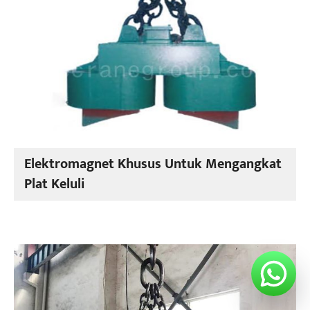
Elektromagnet Khusus Untuk Mengangkat
Plat Keluli