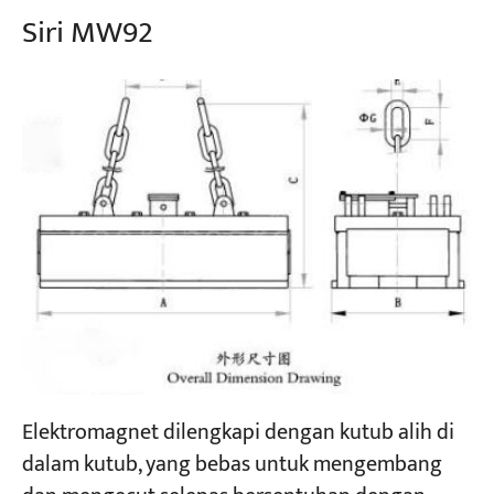
Siri MW92
Elektromagnet dilengkapi dengan kutub alih di
dalam kutub, yang bebas untuk mengembang