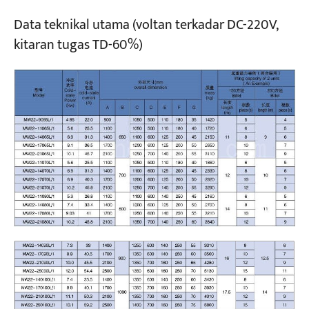
Data teknikal utama (voltan terkadar DC-220V,
kitaran tugas TD-60%)