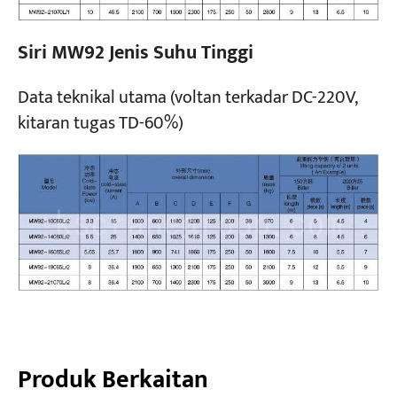
Siri MW92 Jenis Suhu Tinggi
Data teknikal utama (voltan terkadar DC-220V,
kitaran tugas TD-60%)
Produk Berkaitan