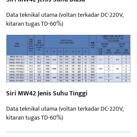
Data teknikal utama (voltan terkadar DC-220V,
kitaran tugas TD-60%)
Siri MW42 Jenis Suhu Tinggi
Data teknikal utama (voltan terkadar DC-220V,
kitaran tugas TD-60%)