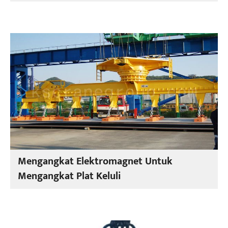
Mengangkat Elektromagnet Untuk
Mengangkat Plat Keluli