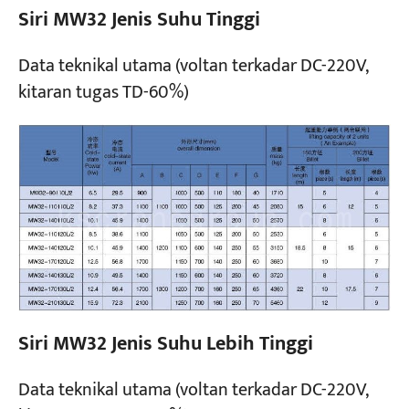
Siri MW32 Jenis Suhu Tinggi
Data teknikal utama (voltan terkadar DC-220V,
kitaran tugas TD-60%)
Siri MW32 Jenis Suhu Lebih Tinggi
Data teknikal utama (voltan terkadar DC-220V,