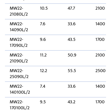
MW22-
10.5
47.7
2100
21080L/2
MW22-
7.6
33.6
1400
14090L/2
MW22-
9.6
43.5
1700
17090L/2
MW22-
11.2
50.9
2100
21090L/2
MW22-
12.2
55.5
2500
25090L/2
MW22-
7.4
33.6
1400
140100L/2
MW22-
9.5
43.2
1700
170100L/2