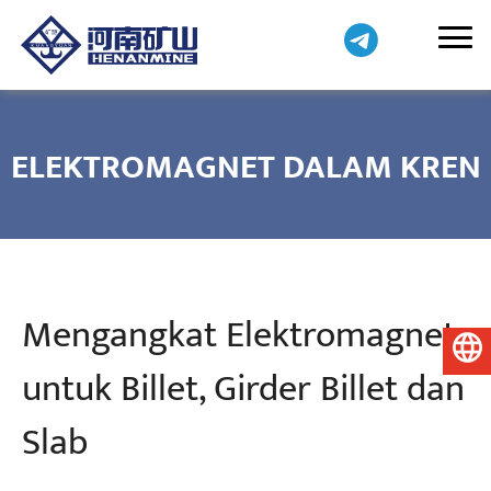
ELEKTROMAGNET DALAM KREN
Mengangkat Elektromagnet
Bahasa Melayu
untuk Billet, Girder Billet dan
Slab