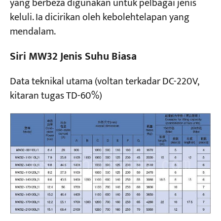
yang berbeza digunakan untuk pelbagai jenis
keluli. Ia dicirikan oleh kebolehtelapan yang
mendalam.
Siri MW32 Jenis Suhu Biasa
Data teknikal utama (voltan terkadar DC-220V,
kitaran tugas TD-60%)