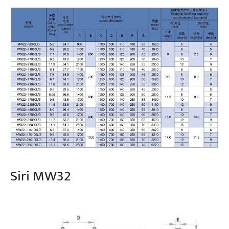
Siri MW32