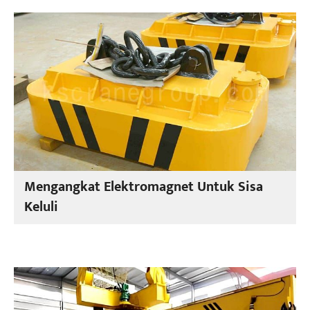
Mengangkat Elektromagnet Untuk Sisa
Keluli