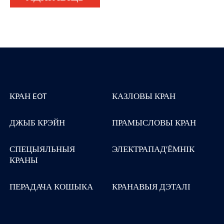
КРАН EOT
КАЗЛОВЫ КРАН
ДЖЫБ КРЭЙН
ПРАМЫСЛОВЫ КРАН
СПЕЦЫЯЛЬНЫЯ
ЭЛЕКТРАПАД'ЁМНІК
КРАНЫ
ПЕРАДАЧА КОШЫКА
КРАНАВЫЯ ДЭТАЛІ