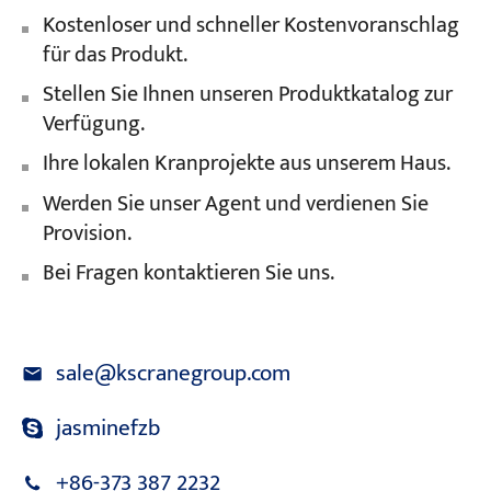
Kostenloser und schneller Kostenvoranschlag
für das Produkt.
Stellen Sie Ihnen unseren Produktkatalog zur
Verfügung.
Ihre lokalen Kranprojekte aus unserem Haus.
Werden Sie unser Agent und verdienen Sie
Provision.
Bei Fragen kontaktieren Sie uns.
sale@kscranegroup.com
jasminefzb
+86-373 387 2232