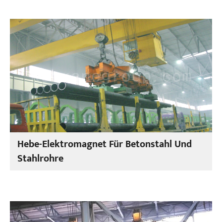
Hebe-Elektromagnet Für Betonstahl Und
Stahlrohre