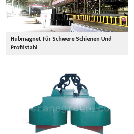
Hubmagnet Für Schwere Schienen Und
Profilstahl