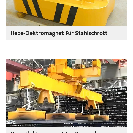
Hebe-Elektromagnet Für Stahlschrott