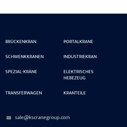
BRÜCKENKRAN
PORTALKRANE
SCHWENKKRANEN
INDUSTRIEKRAN
SPEZIAL-KRÄNE
ELEKTRISCHES
HEBEZEUG
TRANSFERWAGEN
KRANTEILE
sale@kscranegroup.com