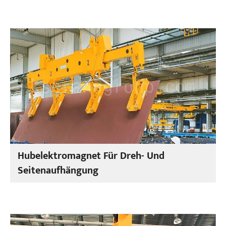
Hubelektromagnet Für Dreh- Und
Seitenaufhängung