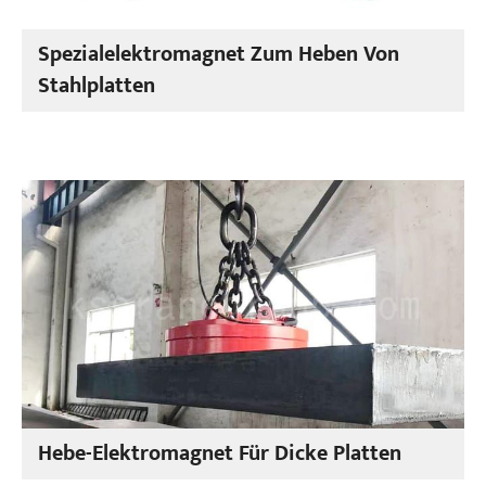
Spezialelektromagnet Zum Heben Von
Stahlplatten
Hebe-Elektromagnet Für Dicke Platten