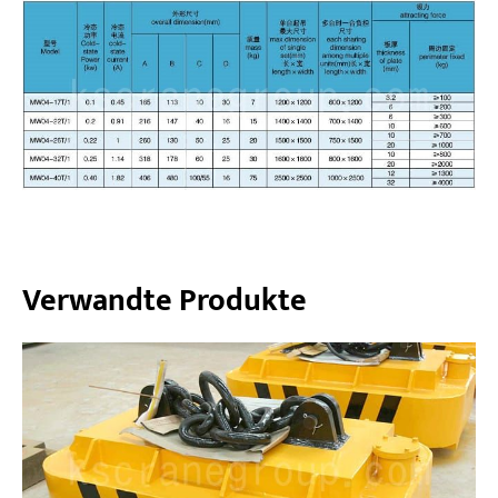
Verwandte Produkte