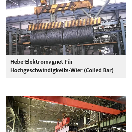
Hebe-Elektromagnet Für
Hochgeschwindigkeits-Wier (Coiled Bar)