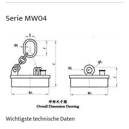
Serie MW04
Wichtigste technische Daten