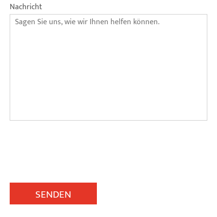
Nachricht
SENDEN