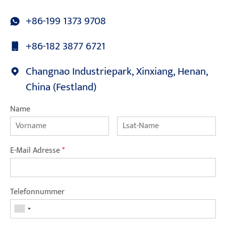
+86-199 1373 9708
+86-182 3877 6721
Changnao Industriepark, Xinxiang, Henan,
China (Festland)
Name
E-Mail Adresse
*
Telefonnummer