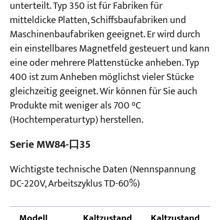
unterteilt. Typ 350 ist für Fabriken für
mitteldicke Platten, Schiffsbaufabriken und
Maschinenbaufabriken geeignet. Er wird durch
ein einstellbares Magnetfeld gesteuert und kann
eine oder mehrere Plattenstücke anheben. Typ
400 ist zum Anheben möglichst vieler Stücke
gleichzeitig geeignet. Wir können für Sie auch
Produkte mit weniger als 700 °C
(Hochtemperaturtyp) herstellen.
Serie MW84-口35
Wichtigste technische Daten (Nennspannung
DC-220V, Arbeitszyklus TD-60%)
Modell
Kaltzustand
Kaltzustand