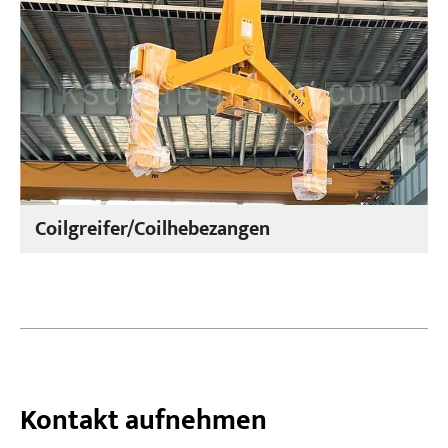
Coilgreifer/Coilhebezangen
Kontakt aufnehmen