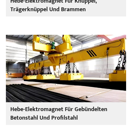
Hebe-Elektromagnet Für Knüppel,
Trägerknüppel Und Brammen
Hebe-Elektromagnet Für Gebündelten
Betonstahl Und Profilstahl