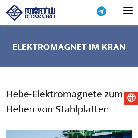
ELEKTROMAGNET IM KRAN
Hebe-Elektromagnete zum
Deutsch
Heben von Stahlplatten