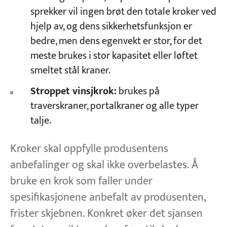
sprekker vil ingen brøt den totale kroker ved
hjelp av, og dens sikkerhetsfunksjon er
bedre, men dens egenvekt er stor, for det
meste brukes i stor kapasitet eller løftet
smeltet stål kraner.
Stroppet vinsjkrok:
brukes på
traverskraner, portalkraner og alle typer
talje.
Kroker skal oppfylle produsentens
anbefalinger og skal ikke overbelastes. Å
bruke en krok som faller under
spesifikasjonene anbefalt av produsenten,
frister skjebnen. Konkret øker det sjansen