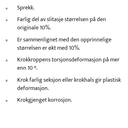
Sprekk.
Farlig del av slitasje størrelsen på den
originale 10%.
Er sammenlignet med den opprinnelige
størrelsen er økt med 10%.
Krokkroppens torsjonsdeformasjon på mer
enn 10 °.
Krok farlig seksjon eller krokhals gir plastisk
deformasjon.
Krokgjenget korrosjon.