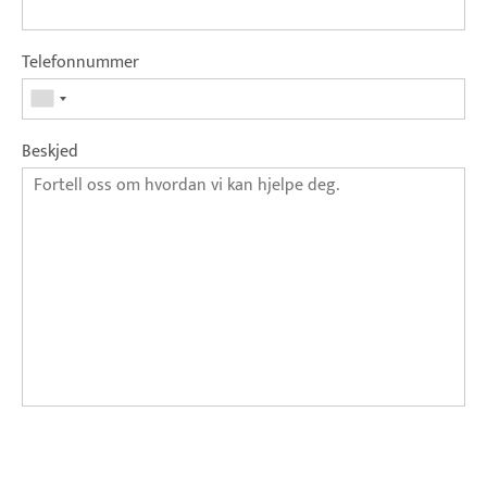
Telefonnummer
Beskjed