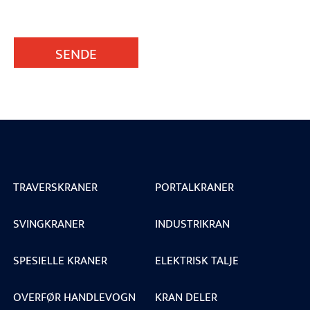
SENDE
TRAVERSKRANER
PORTALKRANER
SVINGKRANER
INDUSTRIKRAN
SPESIELLE KRANER
ELEKTRISK TALJE
OVERFØR HANDLEVOGN
KRAN DELER