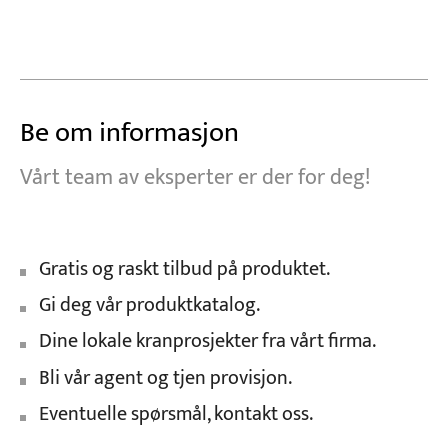
Be om informasjon
Vårt team av eksperter er der for deg!
Gratis og raskt tilbud på produktet.
Gi deg vår produktkatalog.
Dine lokale kranprosjekter fra vårt firma.
Bli vår agent og tjen provisjon.
Eventuelle spørsmål, kontakt oss.