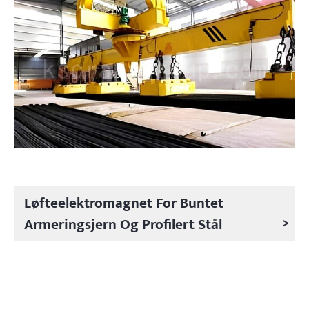
Løfteelektromagnet For Buntet
>
Armeringsjern Og Profilert Stål