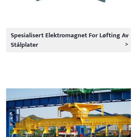
Spesialisert Elektromagnet For Løfting Av
>
Stålplater