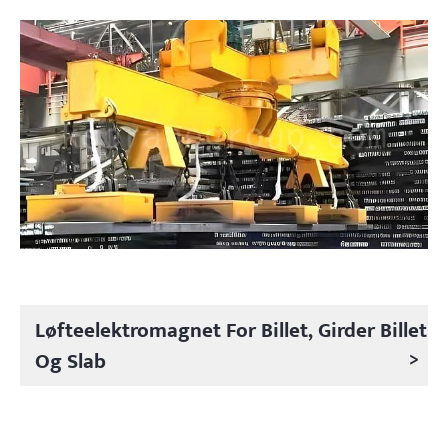
Løfteelektromagnet For Billet, Girder Billet
>
Og Slab