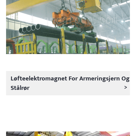
Løfteelektromagnet For Armeringsjern Og
>
Stålrør