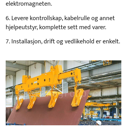
elektromagneten.
Levere kontrollskap, kabelrulle og annet
hjelpeutstyr, komplette sett med varer.
Installasjon, drift og vedlikehold er enkelt.