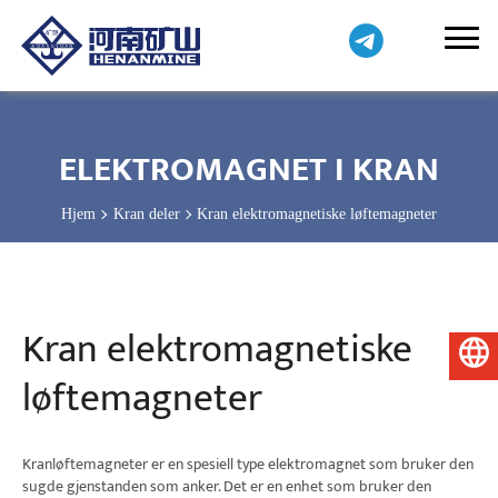
ELEKTROMAGNET I KRAN
Hjem
Kran deler
Kran elektromagnetiske løftemagneter
Kran elektromagnetiske
Norsk
løftemagneter
Kranløftemagneter er en spesiell type elektromagnet som bruker den
sugde gjenstanden som anker. Det er en enhet som bruker den