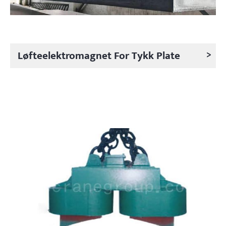
>
Løfteelektromagnet For Tykk Plate