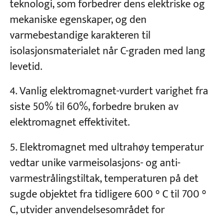
teknologi, som forbedrer dens elektriske og
mekaniske egenskaper, og den
varmebestandige karakteren til
isolasjonsmaterialet når C-graden med lang
levetid.
Vanlig elektromagnet-vurdert varighet fra
siste 50% til 60%, forbedre bruken av
elektromagnet effektivitet.
Elektromagnet med ultrahøy temperatur
vedtar unike varmeisolasjons- og anti-
varmestrålingstiltak, temperaturen på det
sugde objektet fra tidligere 600 ° C til 700 °
C, utvider anvendelsesområdet for