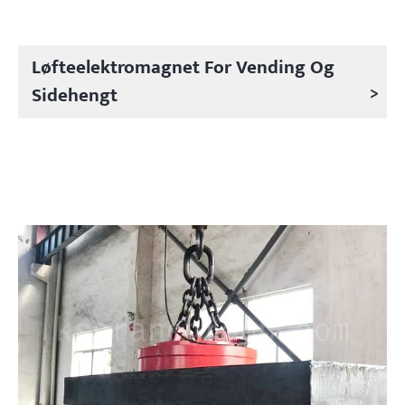
Løfteelektromagnet For Vending Og
>
Sidehengt