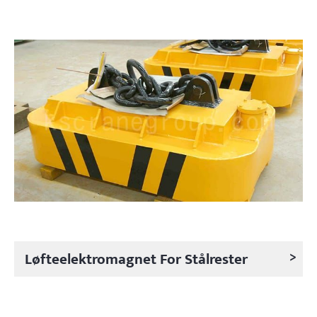
>
Løfteelektromagnet For Stålrester