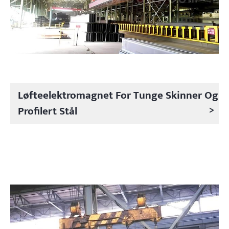
Løfteelektromagnet For Tunge Skinner Og
>
Profilert Stål