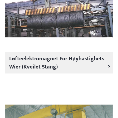
Løfteelektromagnet For Høyhastighets
>
Wier (kveilet Stang)