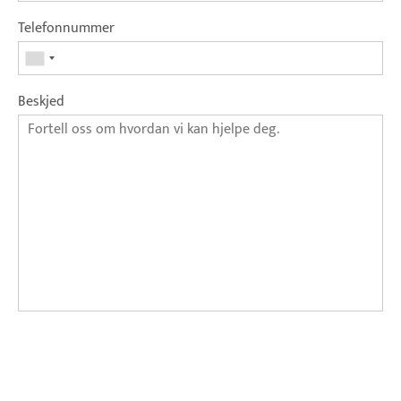
Telefonnummer
Beskjed