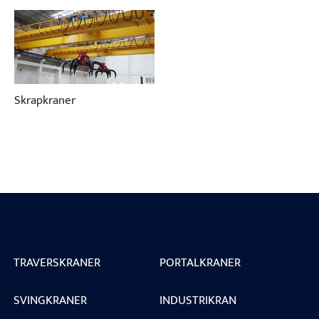
Skrapkraner
TRAVERSKRANER
PORTALKRANER
SVINGKRANER
INDUSTRIKRAN