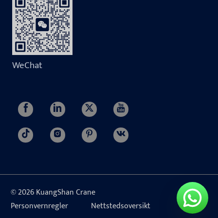
WeChat
© 2026 KuangShan Crane
Personvernregler
Nettstedsoversikt