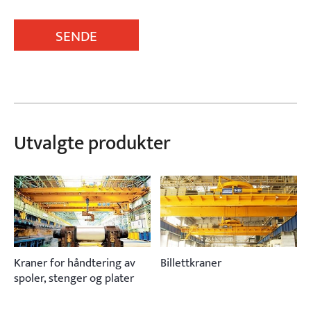
SENDE
Utvalgte produkter
Kraner for håndtering av
Billettkraner
spoler, stenger og plater