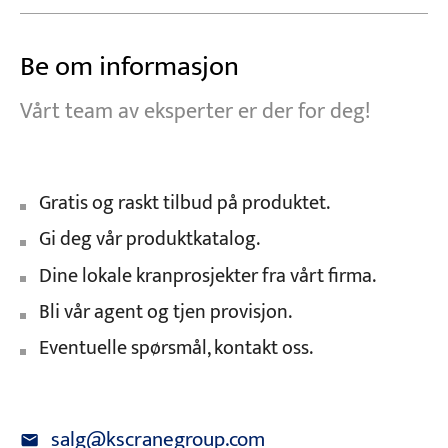
Be om informasjon
Vårt team av eksperter er der for deg!
Gratis og raskt tilbud på produktet.
Gi deg vår produktkatalog.
Dine lokale kranprosjekter fra vårt firma.
Bli vår agent og tjen provisjon.
Eventuelle spørsmål, kontakt oss.
salg@kscranegroup.com