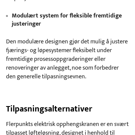
Modulært system for fleksible fremtidige
justeringer
Den modulære designen gjør det mulig å justere
fjærings- og løpesystemer fleksibelt under
fremtidige prosessoppgraderinger eller
renoveringer av anlegget, noe som forbedrer
den generelle tilpasningsevnen.
Tilpasningsalternativer
Flerpunkts elektrisk opphengskranen er en svært
tilpasset løfteløsning, designet i henhold til