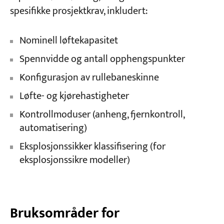
spesifikke prosjektkrav, inkludert:
Nominell løftekapasitet
Spennvidde og antall opphengspunkter
Konfigurasjon av rullebaneskinne
Løfte- og kjørehastigheter
Kontrollmoduser (anheng, fjernkontroll,
automatisering)
Eksplosjonssikker klassifisering (for
eksplosjonssikre modeller)
Bruksområder for