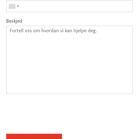
Beskjed