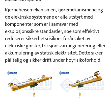
Kjerneheisemekanismen, kjøremekanismene og
de elektriske systemene er alle utstyrt med
komponenter som er i samsvar med
eksplosjonssikre standarder, noe som effektivt
reduserer sikkerhetsrisikoer forårsaket av
elektriske gnister, friksjonsvarmegenerering eller
akkumulering av statisk elektrisitet. Dette sikrer
pålitelig og sikker drift under høyrisikoforhold.