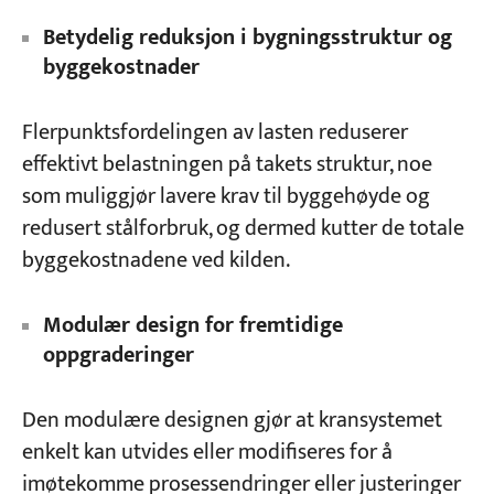
Betydelig reduksjon i bygningsstruktur og
byggekostnader
Flerpunktsfordelingen av lasten reduserer
effektivt belastningen på takets struktur, noe
som muliggjør lavere krav til byggehøyde og
redusert stålforbruk, og dermed kutter de totale
byggekostnadene ved kilden.
Modulær design for fremtidige
oppgraderinger
Den modulære designen gjør at kransystemet
enkelt kan utvides eller modifiseres for å
imøtekomme prosessendringer eller justeringer