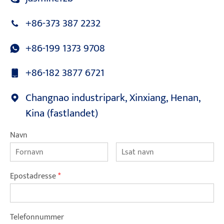
+86-373 387 2232
+86-199 1373 9708
+86-182 3877 6721
Changnao industripark, Xinxiang, Henan,
Kina (fastlandet)
Navn
Epostadresse
*
Telefonnummer