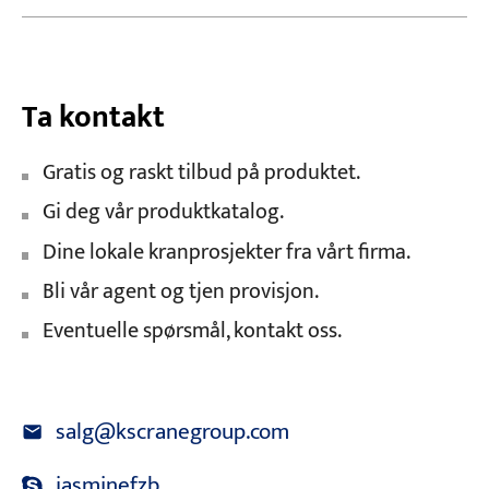
Ta kontakt
Gratis og raskt tilbud på produktet.
Gi deg vår produktkatalog.
Dine lokale kranprosjekter fra vårt firma.
Bli vår agent og tjen provisjon.
Eventuelle spørsmål, kontakt oss.
salg@kscranegroup.com
jasminefzb