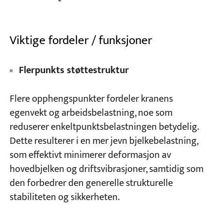
Viktige fordeler / funksjoner
Flerpunkts støttestruktur
Flere opphengspunkter fordeler kranens
egenvekt og arbeidsbelastning, noe som
reduserer enkeltpunktsbelastningen betydelig.
Dette resulterer i en mer jevn bjelkebelastning,
som effektivt minimerer deformasjon av
hovedbjelken og driftsvibrasjoner, samtidig som
den forbedrer den generelle strukturelle
stabiliteten og sikkerheten.