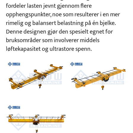
fordeler lasten jevnt gjennom flere
opphengspunkter, noe som resulterer i en mer
rimelig og balansert belastning på én bjelke.
Denne designen gjør den spesielt egnet for
bruksområder som involverer middels
løftekapasitet og ultrastore spenn.