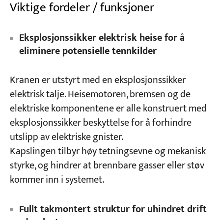
Viktige fordeler / funksjoner
Eksplosjonssikker elektrisk heise for å
eliminere potensielle tennkilder
Kranen er utstyrt med en eksplosjonssikker
elektrisk talje. Heisemotoren, bremsen og de
elektriske komponentene er alle konstruert med
eksplosjonssikker beskyttelse for å forhindre
utslipp av elektriske gnister.
Kapslingen tilbyr høy tetningsevne og mekanisk
styrke, og hindrer at brennbare gasser eller støv
kommer inn i systemet.
Fullt takmontert struktur for uhindret drift