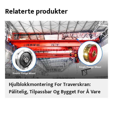
Relaterte produkter
Hjulblokkmontering For Traverskran:
Pålitelig, Tilpassbar Og Bygget For Å Vare