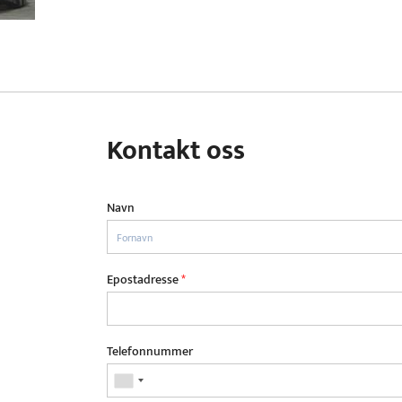
Kontakt oss
Navn
Epostadresse
*
Telefonnummer