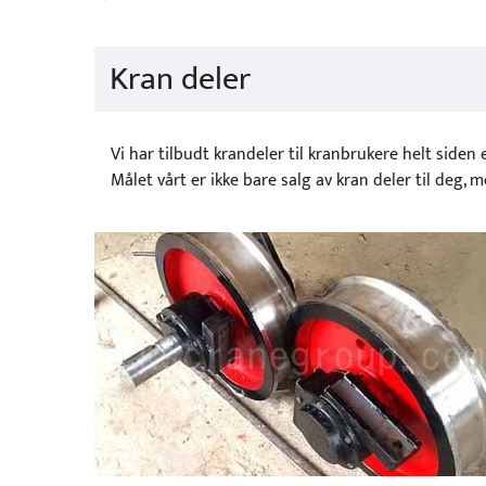
Kran deler
Vi har tilbudt krandeler til kranbrukere helt siden
Målet vårt er ikke bare salg av kran deler til deg, 