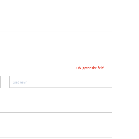
Obligatoriske felt*