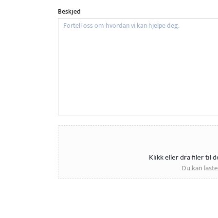
Beskjed
Klikk eller dra filer til
Du kan laste 