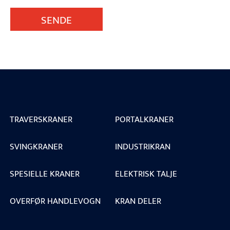
SENDE
TRAVERSKRANER
PORTALKRANER
SVINGKRANER
INDUSTRIKRAN
SPESIELLE KRANER
ELEKTRISK TALJE
OVERFØR HANDLEVOGN
KRAN DELER