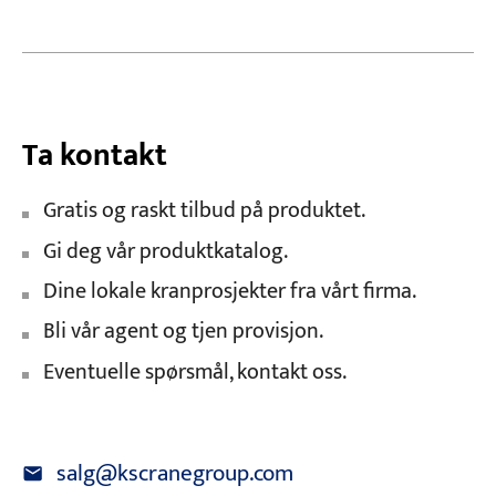
Ta kontakt
Gratis og raskt tilbud på produktet.
Gi deg vår produktkatalog.
Dine lokale kranprosjekter fra vårt firma.
Bli vår agent og tjen provisjon.
Eventuelle spørsmål, kontakt oss.
salg@kscranegroup.com