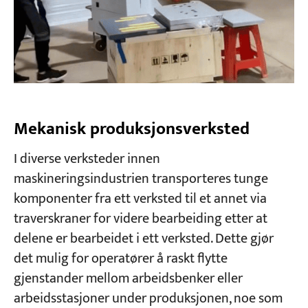
Mekanisk produksjonsverksted
I diverse verksteder innen
maskineringsindustrien transporteres tunge
komponenter fra ett verksted til et annet via
traverskraner for videre bearbeiding etter at
delene er bearbeidet i ett verksted. Dette gjør
det mulig for operatører å raskt flytte
gjenstander mellom arbeidsbenker eller
arbeidsstasjoner under produksjonen, noe som