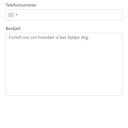
Telefonnummer
Beskjed