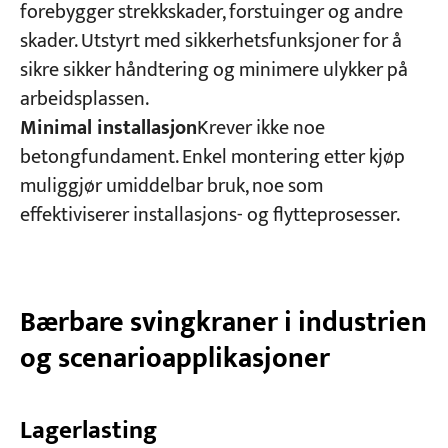
forebygger strekkskader, forstuinger og andre
skader. Utstyrt med sikkerhetsfunksjoner for å
sikre sikker håndtering og minimere ulykker på
arbeidsplassen.
Minimal installasjon
Krever ikke noe
betongfundament. Enkel montering etter kjøp
muliggjør umiddelbar bruk, noe som
effektiviserer installasjons- og flytteprosesser.
Bærbare svingkraner i industrien
og scenarioapplikasjoner
Lagerlasting