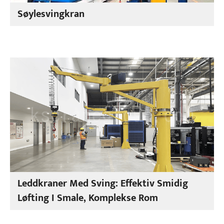
Søylesvingkran
Leddkraner Med Sving: Effektiv Smidig
Løfting I Smale, Komplekse Rom