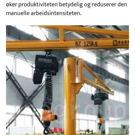
øker produktiviteten betydelig og reduserer den
manuelle arbeidsintensiteten.