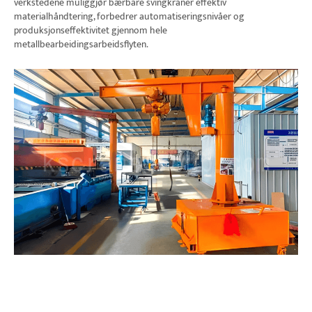
verkstedene muliggjør bærbare svingkraner effektiv
materialhåndtering, forbedrer automatiseringsnivåer og
produksjonseffektivitet gjennom hele
metallbearbeidingsarbeidsflyten.