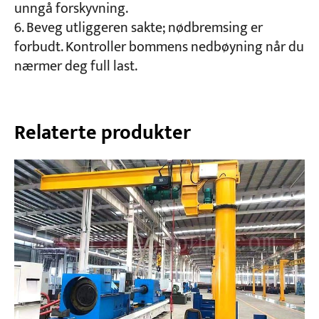
unngå forskyvning.
Beveg utliggeren sakte; nødbremsing er
forbudt. Kontroller bommens nedbøyning når du
nærmer deg full last.
Relaterte produkter