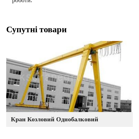
роботи.
Супутні товари
Кран Козловий Однобалковий