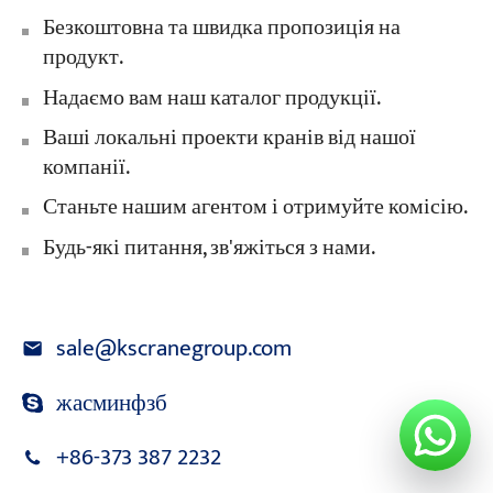
Безкоштовна та швидка пропозиція на
продукт.
Надаємо вам наш каталог продукції.
Ваші локальні проекти кранів від нашої
компанії.
Станьте нашим агентом і отримуйте комісію.
Будь-які питання, зв'яжіться з нами.
sale@kscranegroup.com
жасминфзб
+86-373 387 2232