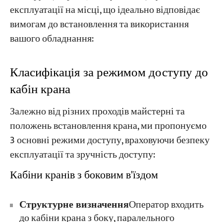
експлуатації на місці, що ідеально відповідає
вимогам до встановлення та використання
вашого обладнання:
Класифікація за режимом доступу до
кабін крана
Залежно від різних проходів майстерні та
положень встановлення крана, ми пропонуємо
3 основні режими доступу, враховуючи безпеку
експлуатації та зручність доступу:
Кабіни кранів з боковим в'їздом
Структурне визначення
Оператор входить
до кабіни крана з боку, паралельного