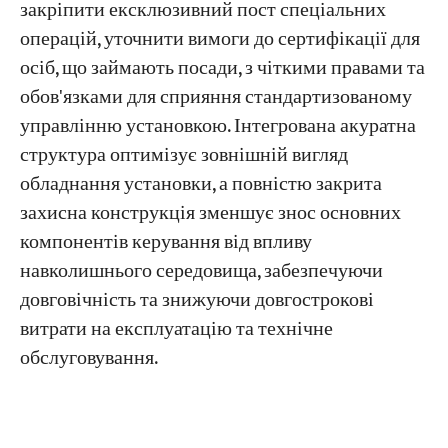
закріпити ексклюзивний пост спеціальних
операцій, уточнити вимоги до сертифікації для
осіб, що займають посади, з чіткими правами та
обов'язками для сприяння стандартизованому
управлінню установкою. Інтегрована акуратна
структура оптимізує зовнішній вигляд
обладнання установки, а повністю закрита
захисна конструкція зменшує знос основних
компонентів керування від впливу
навколишнього середовища, забезпечуючи
довговічність та знижуючи довгострокові
витрати на експлуатацію та технічне
обслуговування.