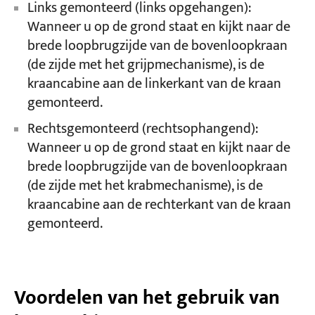
Links gemonteerd (links opgehangen):
Wanneer u op de grond staat en kijkt naar de
brede loopbrugzijde van de bovenloopkraan
(de zijde met het grijpmechanisme), is de
kraancabine aan de linkerkant van de kraan
gemonteerd.
Rechtsgemonteerd (rechtsophangend):
Wanneer u op de grond staat en kijkt naar de
brede loopbrugzijde van de bovenloopkraan
(de zijde met het krabmechanisme), is de
kraancabine aan de rechterkant van de kraan
gemonteerd.
Voordelen van het gebruik van