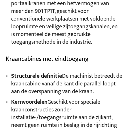
portaalkranen met een hefvermogen van
meer dan 901 TP1T, geschikt voor
conventionele werkplaatsen met voldoende
loopruimte en veilige zijtoegangskanalen, en
is momenteel de meest gebruikte
toegangsmethode in de industrie.
Kraancabines met eindtoegang
Structurele definitie
De machinist betreedt de
kraancabine vanaf de kant die parallel loopt
aan de overspanning van de kraan.
Kernvoordelen
Geschikt voor speciale
kraanconstructies zonder
installatie-/toegangsruimte aan de zijkant,
neemt geen ruimte in beslag in de rijrichting