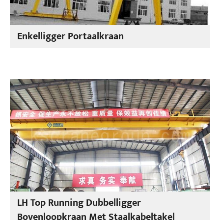
Enkelligger Portaalkraan
LH Top Running Dubbelligger
Bovenloopkraan Met Staalkabeltakel