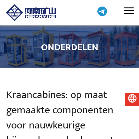
ONDERDELEN
Kraancabines: op maat
Nederlands
gemaakte componenten
voor nauwkeurige