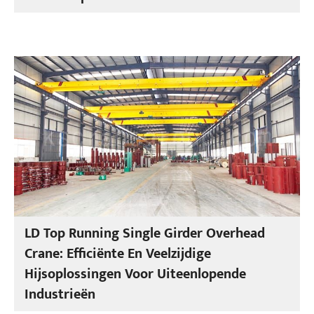
LD Top Running Single Girder Overhead
Crane: Efficiënte En Veelzijdige
Hijsoplossingen Voor Uiteenlopende
Industrieën