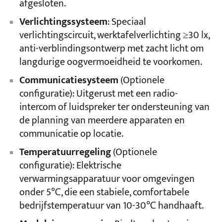
afgesloten.
Verlichtingssysteem
: Speciaal
verlichtingscircuit, werktafelverlichting ≥30 lx,
anti-verblindingsontwerp met zacht licht om
langdurige oogvermoeidheid te voorkomen.
Communicatiesysteem
(Optionele
configuratie): Uitgerust met een radio-
intercom of luidspreker ter ondersteuning van
de planning van meerdere apparaten en
communicatie op locatie.
Temperatuurregeling
(Optionele
configuratie): Elektrische
verwarmingsapparatuur voor omgevingen
onder 5℃, die een stabiele, comfortabele
bedrijfstemperatuur van 10-30℃ handhaaft.