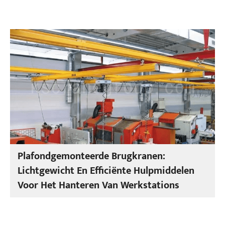
Plafondgemonteerde Brugkranen:
Lichtgewicht En Efficiënte Hulpmiddelen
Voor Het Hanteren Van Werkstations