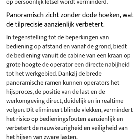
op persoonlijk letsel wordt verminderd.
Panoramisch zicht zonder dode hoeken, wat
de tilprecisie aanzienlijk verbetert.
In tegenstelling tot de beperkingen van
bediening op afstand en vanaf de grond, biedt
de bediening vanuit de cabine van een kraan op
grote hoogte de operator een directe nabijheid
tot het werkgebied. Dankzij de brede
panoramische ramen kunnen operators het
hijsproces, de positie van de last en de
werkomgeving direct, duidelijk en in realtime
volgen. Dit elimineert blinde vlekken, vermindert
het risico op bedieningsfouten aanzienlijk en
verbetert de nauwkeurigheid en veiligheid van
het hijsen van zware lasten.