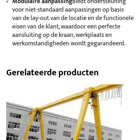
Modulaire aanpassing
Biedt ondersteuning
voor niet-standaard aanpassingen op basis
van de lay-out van de locatie en de functionele
eisen van de klant, waardoor een perfecte
aansluiting op de kraan, werkplaats en
werkomstandigheden wordt gegarandeerd.
Gerelateerde producten