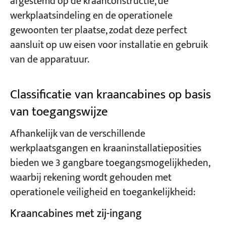
afgestemd op de kraanconstructie, de
werkplaatsindeling en de operationele
gewoonten ter plaatse, zodat deze perfect
aansluit op uw eisen voor installatie en gebruik
van de apparatuur.
Classificatie van kraancabines op basis
van toegangswijze
Afhankelijk van de verschillende
werkplaatsgangen en kraaninstallatieposities
bieden we 3 gangbare toegangsmogelijkheden,
waarbij rekening wordt gehouden met
operationele veiligheid en toegankelijkheid:
Kraancabines met zij-ingang