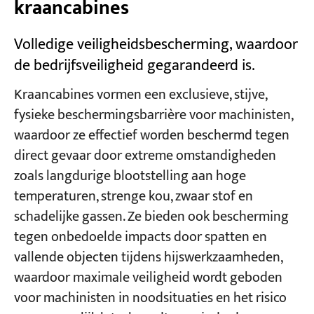
kraancabines
Volledige veiligheidsbescherming, waardoor
de bedrijfsveiligheid gegarandeerd is.
Kraancabines vormen een exclusieve, stijve,
fysieke beschermingsbarrière voor machinisten,
waardoor ze effectief worden beschermd tegen
direct gevaar door extreme omstandigheden
zoals langdurige blootstelling aan hoge
temperaturen, strenge kou, zwaar stof en
schadelijke gassen. Ze bieden ook bescherming
tegen onbedoelde impacts door spatten en
vallende objecten tijdens hijswerkzaamheden,
waardoor maximale veiligheid wordt geboden
voor machinisten in noodsituaties en het risico