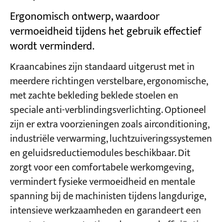
Ergonomisch ontwerp, waardoor
vermoeidheid tijdens het gebruik effectief
wordt verminderd.
Kraancabines zijn standaard uitgerust met in
meerdere richtingen verstelbare, ergonomische,
met zachte bekleding beklede stoelen en
speciale anti-verblindingsverlichting. Optioneel
zijn er extra voorzieningen zoals airconditioning,
industriële verwarming, luchtzuiveringssystemen
en geluidsreductiemodules beschikbaar. Dit
zorgt voor een comfortabele werkomgeving,
vermindert fysieke vermoeidheid en mentale
spanning bij de machinisten tijdens langdurige,
intensieve werkzaamheden en garandeert een