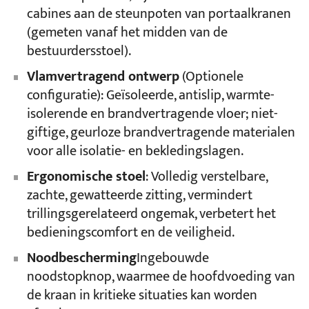
cabines aan de steunpoten van portaalkranen
(gemeten vanaf het midden van de
bestuurdersstoel).
Vlamvertragend ontwerp
(Optionele
configuratie): Geïsoleerde, antislip, warmte-
isolerende en brandvertragende vloer; niet-
giftige, geurloze brandvertragende materialen
voor alle isolatie- en bekledingslagen.
Ergonomische stoel
: Volledig verstelbare,
zachte, gewatteerde zitting, vermindert
trillingsgerelateerd ongemak, verbetert het
bedieningscomfort en de veiligheid.
Noodbescherming
Ingebouwde
noodstopknop, waarmee de hoofdvoeding van
de kraan in kritieke situaties kan worden