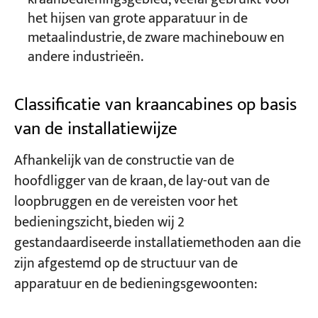
het hijsen van grote apparatuur in de
metaalindustrie, de zware machinebouw en
andere industrieën.
Classificatie van kraancabines op basis
van de installatiewijze
Afhankelijk van de constructie van de
hoofdligger van de kraan, de lay-out van de
loopbruggen en de vereisten voor het
bedieningszicht, bieden wij 2
gestandaardiseerde installatiemethoden aan die
zijn afgestemd op de structuur van de
apparatuur en de bedieningsgewoonten: