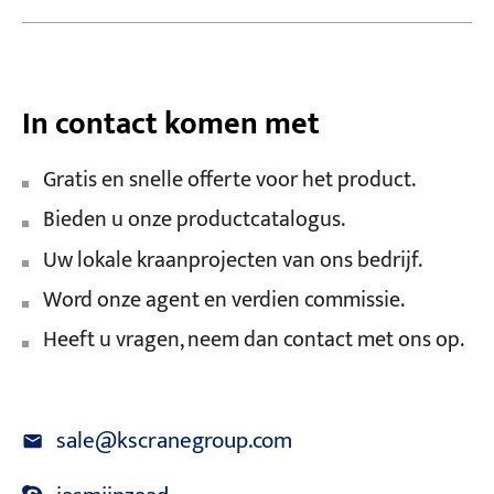
In contact komen met
Gratis en snelle offerte voor het product.
Bieden u onze productcatalogus.
Uw lokale kraanprojecten van ons bedrijf.
Word onze agent en verdien commissie.
Heeft u vragen, neem dan contact met ons op.
sale@kscranegroup.com