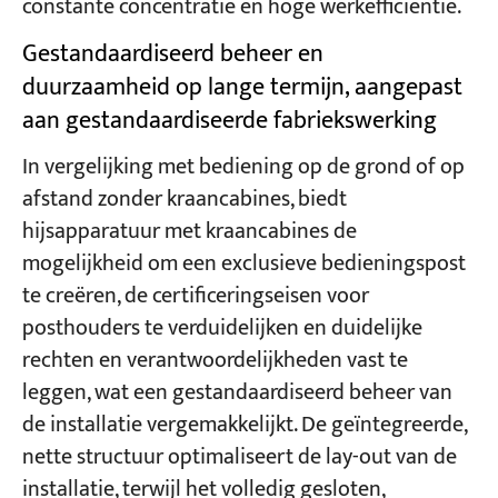
constante concentratie en hoge werkefficiëntie.
Gestandaardiseerd beheer en
duurzaamheid op lange termijn, aangepast
aan gestandaardiseerde fabriekswerking
In vergelijking met bediening op de grond of op
afstand zonder kraancabines, biedt
hijsapparatuur met kraancabines de
mogelijkheid om een exclusieve bedieningspost
te creëren, de certificeringseisen voor
posthouders te verduidelijken en duidelijke
rechten en verantwoordelijkheden vast te
leggen, wat een gestandaardiseerd beheer van
de installatie vergemakkelijkt. De geïntegreerde,
nette structuur optimaliseert de lay-out van de
installatie, terwijl het volledig gesloten,