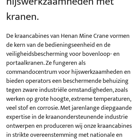
hijswerkzaamheden met
kranen.
De kraancabines van Henan Mine Crane vormen
de kern van de bedieningseenheid en de
veiligheidsbescherming voor bovenloop- en
portaalkranen. Ze fungeren als
commandocentrum voor hijswerkzaamheden en
bieden operators een beschermende behuizing
tegen zware industriële omstandigheden, zoals
werken op grote hoogte, extreme temperaturen,
veel stof en corrosie. Met jarenlange diepgaande
expertise in de kraanondersteunende industrie
ontwerpen en produceren wij onze kraancabines
in strikte overeenstemming met nationale en