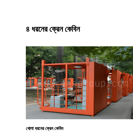
৪ ধরনের ক্রেন কেবিন
খোলা ধরনের ক্রেন কেবিন