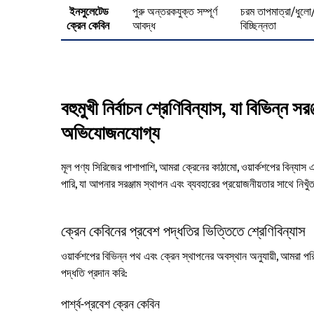
ইনসুলেটেড
পুরু অন্তরকযুক্ত সম্পূর্ণ
চরম তাপমাত্রা/ধুলো
ক্রেন কেবিন
আবদ্ধ
বিচ্ছিন্নতা
বহুমুখী নির্বাচন শ্রেণিবিন্যাস, যা বিভিন্ন 
অভিযোজনযোগ্য
মূল পণ্য সিরিজের পাশাপাশি, আমরা ক্রেনের কাঠামো, ওয়ার্কশপের বিন্যাস এব
পারি, যা আপনার সরঞ্জাম স্থাপন এবং ব্যবহারের প্রয়োজনীয়তার সাথে নিখুঁত
ক্রেন কেবিনের প্রবেশ পদ্ধতির ভিত্তিতে শ্রেণিবিন্যাস
ওয়ার্কশপের বিভিন্ন পথ এবং ক্রেন স্থাপনের অবস্থান অনুযায়ী, আমরা পর
পদ্ধতি প্রদান করি:
পার্শ্ব-প্রবেশ ক্রেন কেবিন