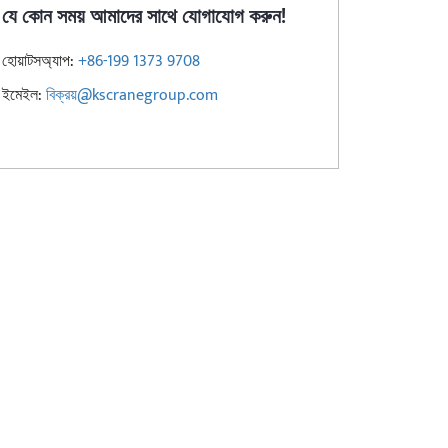
যে কোন সময় আমাদের সাথে যোগাযোগ করুন!
হোয়াটসঅ্যাপ:
+86-199 1373 9708
ইমেইল:
বিক্রয়@kscranegroup.com