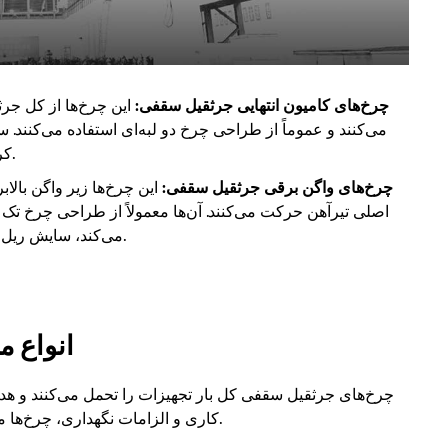
چرخ‌های کامیون انتهایی جرثقیل سقفی:
این چرخ‌ها از کل جر
می‌کنند و عموماً از طراحی چرخ دو لبه‌ای استفاده می‌کنند. س
کرده و ثبات را در طول سفرهای طولانی تضمین می‌کند.
چرخ‌های واگن برقی جرثقیل سقفی:
این چرخ‌ها زیر واگن بال
اصلی تیرآهن حرکت می‌کنند. آن‌ها معمولاً از طراحی چرخ تک ل
می‌کند، سایش ریل را کاهش می‌دهد و عملیات سبک‌تری را فراهم می‌کند.
انواع 
چرخ‌های جرثقیل سقفی کل بار تجهیزات را تحمل می‌کنند و هد
کاری و الزامات نگهداری، چرخ‌ها معمولاً به صورت مجموعه‌های بلوک چرخ عرضه می‌شوند.