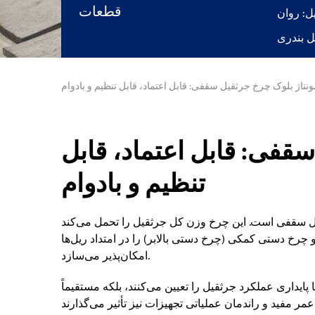
قطعات
ونتاژ بلوک چرخ جرثقیل سقفی: قابل اعتماد، قابل تنظیم و بادوام
قفی: قابل اعتماد، قابل
تنظیم و بادوام
 سقفی است. این چرخ وزن کل جرثقیل را تحمل می‌کند
خ دستی کمکی (چرخ دستی بالابر) را در امتداد ریل‌ها
امکان‌پذیر می‌سازد.
 پایداری عملکرد جرثقیل را تعیین می‌کنند، بلکه مستقیماً