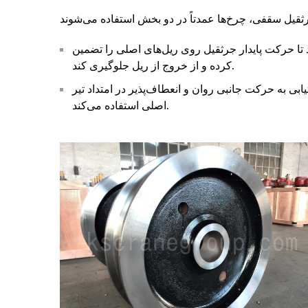
 تا حرکت پایدار جرثقیل روی ریل‌های اصلی را تضمین
کرده و از خروج از ریل جلوگیری کند.
ی به حرکت جانبی روان و انعطاف‌پذیر در امتداد تیر
اصلی استفاده می‌کند.