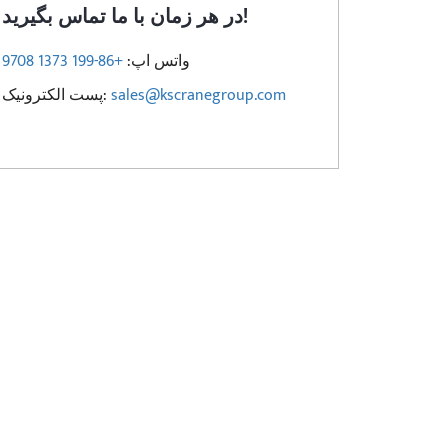
در هر زمان با ما تماس بگیرید!
واتس اپ:
+86-199 1373 9708
sales@kscranegroup.com
پست الکترونیک: