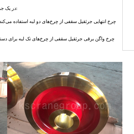
در یک جرثقیل سقفی، چرخ‌ها عمدتاً در دو بخش استفاده می‌شوند:
چرخ انتهایی جرثقیل سقفی از چرخ‌های دو لبه استفاده می‌کند
چرخ واگن برقی جرثقیل سقفی از چرخ‌های تک لبه برای دستیاب