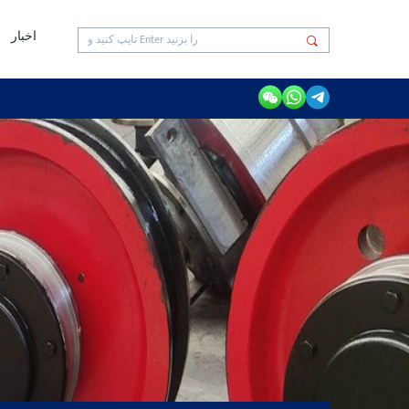
اخبار