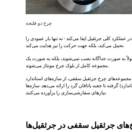
چرخ دو فلنجه
ملکرد کلی جرثقیل ایفا می‌کند - نه تنها بار عمودی را
تحمل می‌کند، بلکه جهت حرکت را نیز هدایت می‌کند.
ولاً به صورت جداگانه نصب نمی‌شوند، بلکه به صورت یک
مجموعه کامل از بلوک چرخ مونتاژ می‌شوند.
چرخ جرثقیل سقفی، از سازه‌های استاندارد (نوع L، نوع تقسیم ۴۵ درجه)
گرفته تا جعبه یاتاقان گرد را ارائه می‌دهد.
سازه‌ها (استاندارد FEM)، که ظرفیت‌های بار مختلف، محیط‌های کاری و
نیازهای سفارشی‌سازی را برآورده می‌کنند.
‌های جرثقیل سقفی در جرثقیل‌ها