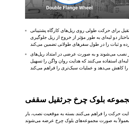
ثقیل برای حرکت طولی روی ریل‌های کارگاه پشتیبانی
اختار دو لبه‌ای به طور مؤثر از خروج از ریل جلوگیری
ابر نصب می‌شوند و به صورت عرضی در امتداد ریل‌های
به‌ای استفاده می‌کنند که هدایت روان واگن را تسهیل
مجموعه بلوک چرخ جرثقیل سقفی
ایت حرکت را فراهم می‌کنند. بسته به موقعیت نصب، بار