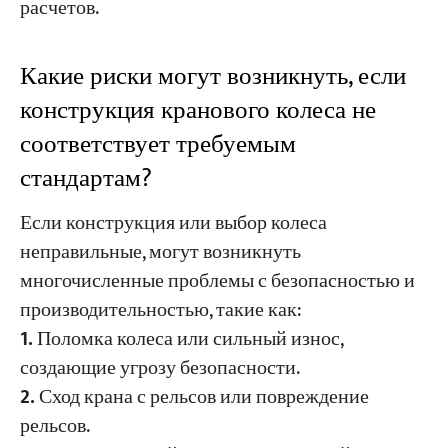
расчетов.
Какие риски могут возникнуть, если
конструкция кранового колеса не
соответствует требуемым
стандартам?
Если конструкция или выбор колеса
неправильные, могут возникнуть
многочисленные проблемы с безопасностью и
производительностью, такие как:
1.
Поломка колеса или сильный износ,
создающие угрозу безопасности.
2.
Сход крана с рельсов или повреждение
рельсов.