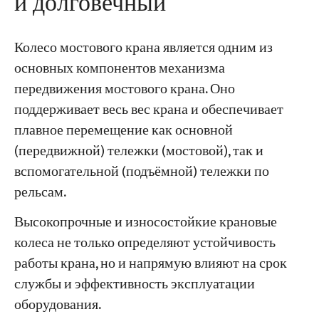
и долговечный
Колесо мостового крана является одним из
основных компонентов механизма
передвижения мостового крана. Оно
поддерживает весь вес крана и обеспечивает
плавное перемещение как основной
(передвижной) тележки (мостовой), так и
вспомогательной (подъёмной) тележки по
рельсам.
Высокопрочные и износостойкие крановые
колеса не только определяют устойчивость
работы крана, но и напрямую влияют на срок
службы и эффективность эксплуатации
оборудования.