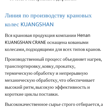
Линия по производству крановых
колес KUANGSHAN
Вся крановая продукция компании Henan
KUANGSHAN CRANE оснащена коваными
колесами, подходящими для всех типов кранов.
Производственный процесс объединяет нагрев,
транспортировку, ковку, прокатку,
термическую обработку и непрерывную
механическую обработку, что обеспечивает
высокий ритм, высокую эффективность и
короткие циклы поставки.
Высококачественное сырье строго отбирается, а