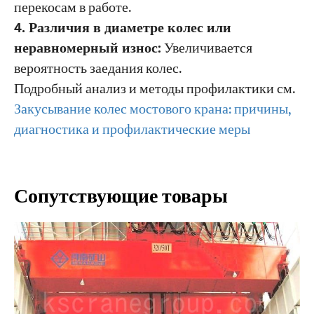
перекосам в работе.
4. Различия в диаметре колес или
неравномерный износ:
Увеличивается
вероятность заедания колес.
Подробный анализ и методы профилактики см.
Закусывание колес мостового крана: причины,
диагностика и профилактические меры
Сопутствующие товары