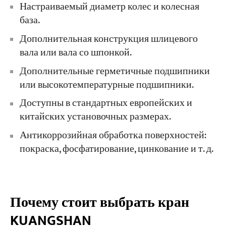
Настраиваемый диаметр колес и колесная
база.
Дополнительная конструкция шлицевого
вала или вала со шпонкой.
Дополнительные герметичные подшипники
или высокотемпературные подшипники.
Доступны в стандартных европейских и
китайских установочных размерах.
Антикоррозийная обработка поверхностей:
покраска, фосфатирование, цинкование и т. д.
Почему стоит выбрать кран
KUANGSHAN