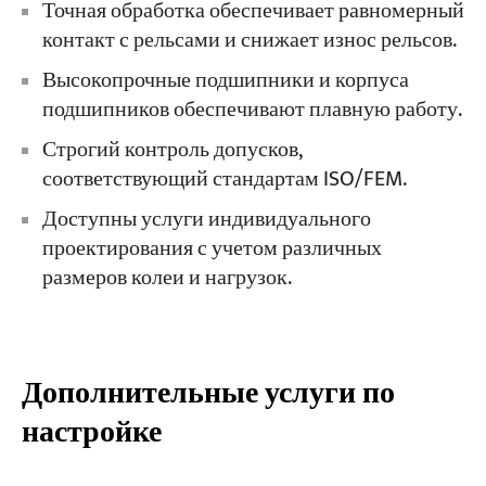
Точная обработка обеспечивает равномерный
контакт с рельсами и снижает износ рельсов.
Высокопрочные подшипники и корпуса
подшипников обеспечивают плавную работу.
Строгий контроль допусков,
соответствующий стандартам ISO/FEM.
Доступны услуги индивидуального
проектирования с учетом различных
размеров колеи и нагрузок.
Дополнительные услуги по
настройке