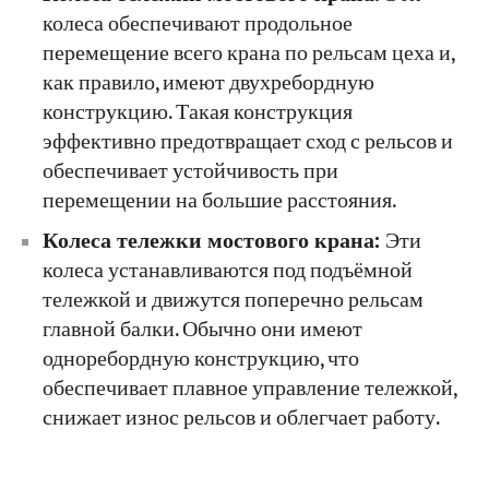
колеса обеспечивают продольное
перемещение всего крана по рельсам цеха и,
как правило, имеют двухребордную
конструкцию. Такая конструкция
эффективно предотвращает сход с рельсов и
обеспечивает устойчивость при
перемещении на большие расстояния.
Колеса тележки мостового крана:
Эти
колеса устанавливаются под подъёмной
тележкой и движутся поперечно рельсам
главной балки. Обычно они имеют
одноребордную конструкцию, что
обеспечивает плавное управление тележкой,
снижает износ рельсов и облегчает работу.