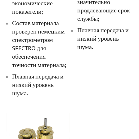
значительно
экономические
продлевающие срок
показатели;
службы;
Состав материала
Плавная передача и
проверен немецким
низкий уровень
спектрометром
шума.
SPECTRO для
обеспечения
точности материала;
Плавная передача и
низкий уровень
шума.