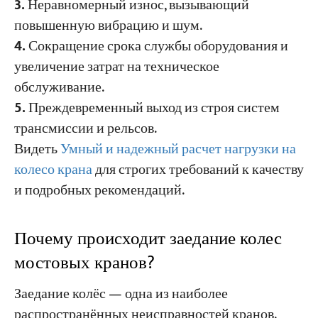
3.
Неравномерный износ, вызывающий
повышенную вибрацию и шум.
4.
Сокращение срока службы оборудования и
увеличение затрат на техническое
обслуживание.
5.
Преждевременный выход из строя систем
трансмиссии и рельсов.
Видеть
Умный и надежный расчет нагрузки на
колесо крана
для строгих требований к качеству
и подробных рекомендаций.
Почему происходит заедание колес
мостовых кранов?
Заедание колёс — одна из наиболее
распространённых неисправностей кранов.