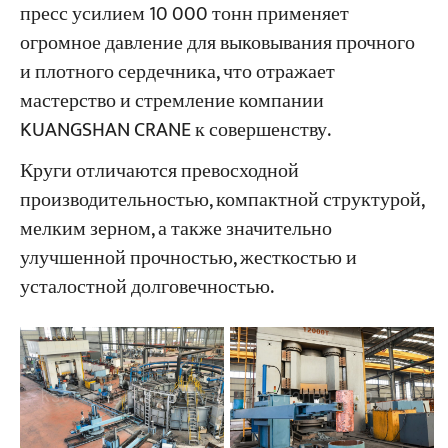
пресс усилием 10 000 тонн применяет
огромное давление для выковывания прочного
и плотного сердечника, что отражает
мастерство и стремление компании
KUANGSHAN CRANE к совершенству.
Круги отличаются превосходной
производительностью, компактной структурой,
мелким зерном, а также значительно
улучшенной прочностью, жесткостью и
усталостной долговечностью.