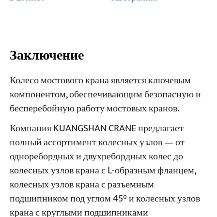
Заключение
Колесо мостового крана является ключевым
компонентом, обеспечивающим безопасную и
бесперебойную работу мостовых кранов.
Компания KUANGSHAN CRANE предлагает
полный ассортимент колесных узлов — от
одноребордных и двухребордных колес до
колесных узлов крана с L-образным фланцем,
колесных узлов крана с разъемным
подшипником под углом 45° и колесных узлов
крана с круглыми подшипниками