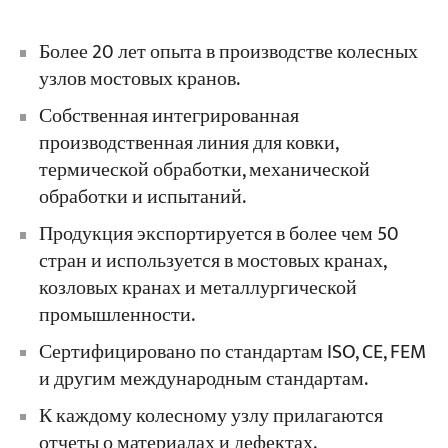
Более 20 лет опыта в производстве колесных
узлов мостовых кранов.
Собственная интегрированная
производственная линия для ковки,
термической обработки, механической
обработки и испытаний.
Продукция экспортируется в более чем 50
стран и используется в мостовых кранах,
козловых кранах и металлургической
промышленности.
Сертифицировано по стандартам ISO, CE, FEM
и другим международным стандартам.
К каждому колесному узлу прилагаются
отчеты о материалах и дефектах.