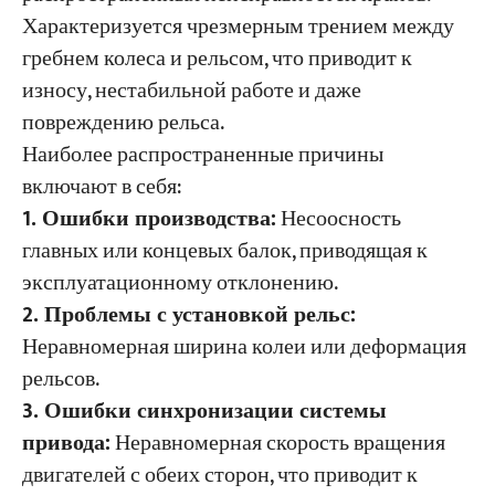
Характеризуется чрезмерным трением между
гребнем колеса и рельсом, что приводит к
износу, нестабильной работе и даже
повреждению рельса.
Наиболее распространенные причины
включают в себя:
1. Ошибки производства:
Несоосность
главных или концевых балок, приводящая к
эксплуатационному отклонению.
2. Проблемы с установкой рельс:
Неравномерная ширина колеи или деформация
рельсов.
3. Ошибки синхронизации системы
привода:
Неравномерная скорость вращения
двигателей с обеих сторон, что приводит к