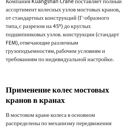
Компания Kuangshan Crane поставляет полный
ассортимент колесных узлов мостовых кранов,
от стандартных конструкций (Г-образного
типа, с разрезом на 45°) до круглых
подшипниковых узлов.
конструкции (стандарт
FEM), отвечающие различным
грузоподъемностям, рабочим условиям и
требованиям по индивидуальной настройке.
Применение колес мостовых
кранов в кранах
В мостовом кране колеса в основном
распределены по механизму передвижения