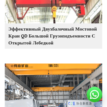
Эффективный Двухбалочный Мостовой
Кран QD Большой Грузоподъемности С
Открытой Лебедкой