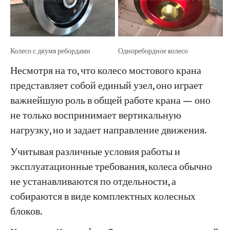
Колесо с двумя ребордами
Одноребордное колесо
Несмотря на то, что колесо мостового крана
представляет собой единый узел, оно играет
важнейшую роль в общей работе крана — оно
не только воспринимает вертикальную
нагрузку, но и задает направление движения.
Учитывая различные условия работы и
эксплуатационные требования, колеса обычно
не устанавливаются по отдельности, а
собираются в виде комплектных колесных
блоков.