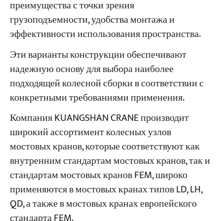
преимущества с точки зрения
грузоподъемности, удобства монтажа и
эффективности использования пространства.
Эти варианты конструкции обеспечивают
надежную основу для выбора наиболее
подходящей колесной сборки в соответствии с
конкретными требованиями применения.
Компания KUANGSHAN CRANE производит
широкий ассортимент колесных узлов
мостовых кранов, которые соответствуют как
внутренним стандартам мостовых кранов, так и
стандартам мостовых кранов FEM, широко
применяются в мостовых кранах типов LD, LH,
QD, а также в мостовых кранах европейского
стандарта FEM.