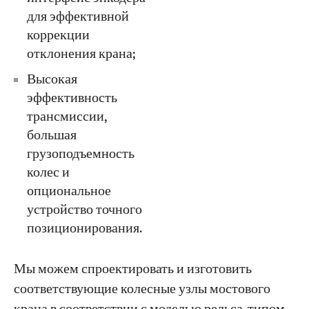
для эффективной
коррекции
отклонения крана;
Высокая
эффективность
трансмиссии,
большая
грузоподъемность
колес и
опциональное
устройство точного
позиционирования.
Мы можем спроектировать и изготовить
соответствующие колесные узлы мостового