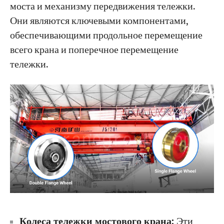
моста и механизму передвижения тележки.
Они являются ключевыми компонентами,
обеспечивающими продольное перемещение
всего крана и поперечное перемещение
тележки.
Колеса тележки мостового крана:
Эти