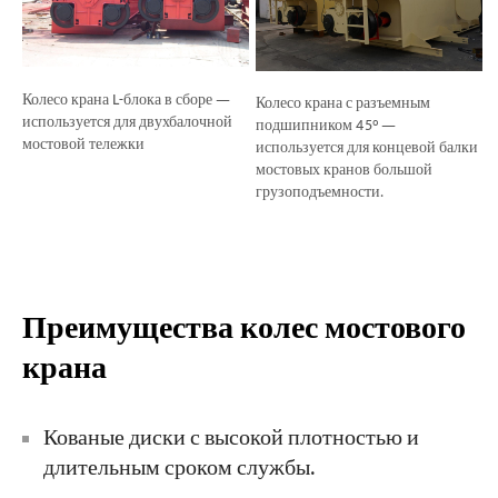
Колесо крана L-блока в сборе —
Колесо крана с разъемным
используется для двухбалочной
подшипником 45° —
мостовой тележки
используется для концевой балки
мостовых кранов большой
грузоподъемности.
Преимущества колес мостового
крана
Кованые диски с высокой плотностью и
длительным сроком службы.