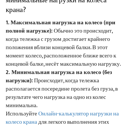
минимальные нагрузки на колеса
крана?
1.
Максимальная нагрузка на колесо (при
полной нагрузке):
Обычно это происходит,
когда тележка с грузом достигает крайнего
положения вблизи концевой балки. В этот
момент колесо, расположенное ближе всего к
концевой балке, несёт максимальную нагрузку.
2. Минимальная нагрузка на колесо (без
нагрузки):
Происходит, когда тележка
располагается посередине пролета без груза, в
результате чего нагрузка на одно из колес
минимальна.
Используйте
Онлайн-калькулятор нагрузки на
колесо крана
для легкого выполнения этих