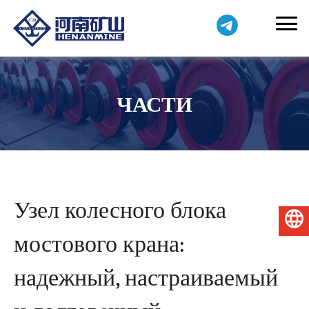
ЧАСТИ
Узел колесного блока
Русский
мостового крана:
надежный, настраиваемый