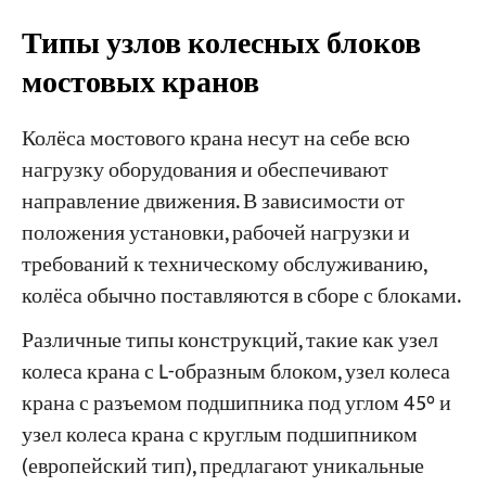
Типы узлов колесных блоков
мостовых кранов
Колёса мостового крана несут на себе всю
нагрузку оборудования и обеспечивают
направление движения. В зависимости от
положения установки, рабочей нагрузки и
требований к техническому обслуживанию,
колёса обычно поставляются в сборе с блоками.
Различные типы конструкций, такие как узел
колеса крана с L-образным блоком, узел колеса
крана с разъемом подшипника под углом 45° и
узел колеса крана с круглым подшипником
(европейский тип), предлагают уникальные