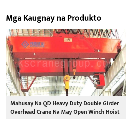
Mga Kaugnay na Produkto
Mahusay Na QD Heavy Duty Double Girder
Overhead Crane Na May Open Winch Hoist