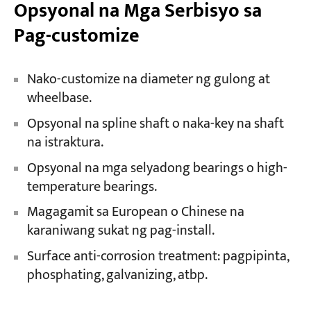
Opsyonal na Mga Serbisyo sa
Pag-customize
Nako-customize na diameter ng gulong at
wheelbase.
Opsyonal na spline shaft o naka-key na shaft
na istraktura.
Opsyonal na mga selyadong bearings o high-
temperature bearings.
Magagamit sa European o Chinese na
karaniwang sukat ng pag-install.
Surface anti-corrosion treatment: pagpipinta,
phosphating, galvanizing, atbp.