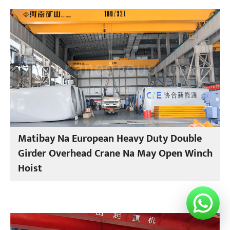
Matibay Na European Heavy Duty Double
Girder Overhead Crane Na May Open Winch
Hoist