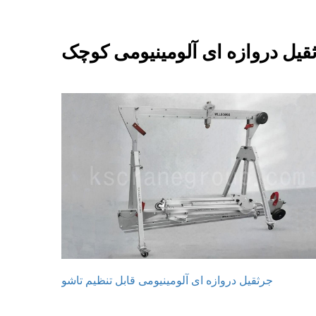
ثقیل دروازه ای آلومینیومی کوچک
جرثقیل دروازه ای آلومینیومی قابل تنظیم تاشو