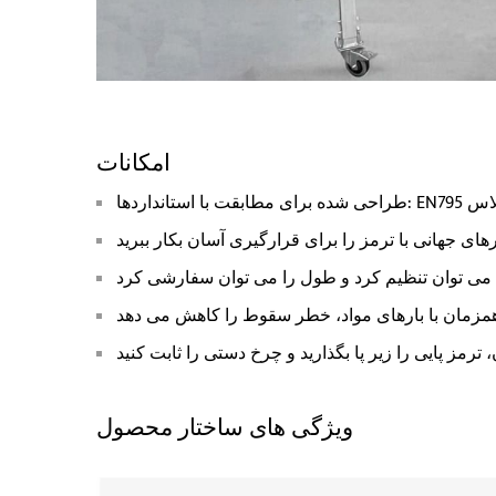
امکانات
های جهانی با ترمز را برای قرارگیری آسان بکار ببرید
همزمان با بارهای مواد، خطر سقوط را کاهش می دهد
ویژگی های ساختار محصول