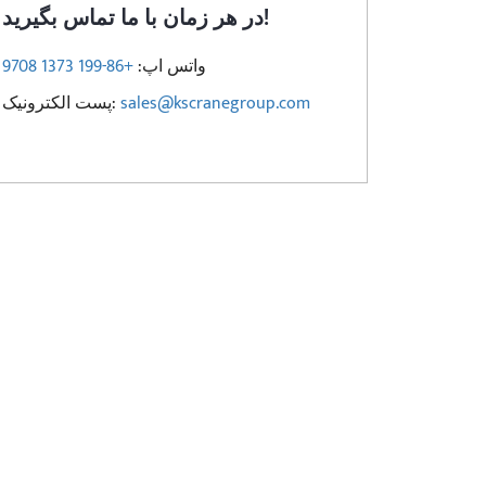
در هر زمان با ما تماس بگیرید!
واتس اپ:
+86-199 1373 9708
sales@kscranegroup.com
پست الکترونیک: