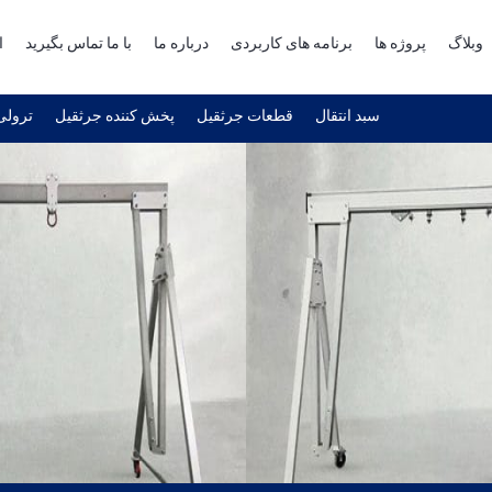
وبلاگ
پروژه ها
برنامه های کاربردی
درباره ما
با ما تماس بگیرید
ا
سبد انتقال
قطعات جرثقیل
پخش کننده جرثقیل
ترولی 