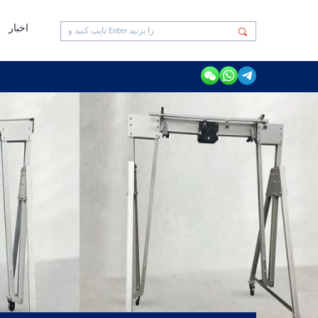
اخبار