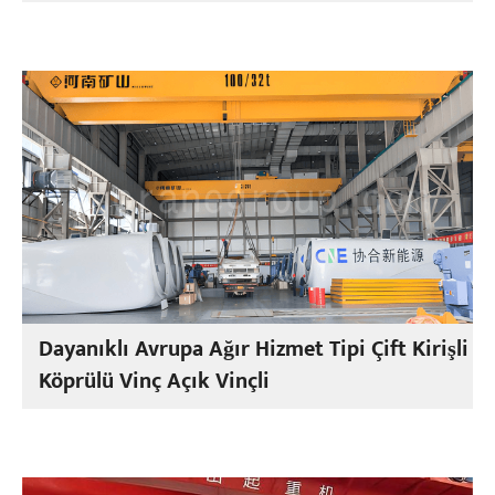
Dayanıklı Avrupa Ağır Hizmet Tipi Çift Kirişli
Köprülü Vinç Açık Vinçli