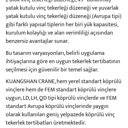
yatak kutulu vinç tekerleği düzeneği ve yuvarlak
yatak kutulu vinç tekerleği düzeneği (Avrupa tipi)
gibi farklı yapısal tiplerin her biri yük kapasitesi,
kurulum kolaylığı ve alan verimliliği açısından
benzersiz avantajlar sunar.
Bu tasarım varyasyonları, belirli uygulama
ihtiyaçlarına göre en uygun tekerlek tertibatının
seçilmesi için güvenilir bir temel sağlar.
KUANGSHAN CRANE, hem yerel standart köprülü
vinçlere hem de FEM standart köprülü vinçlere
uygun, LD, LH, QD tipi köprülü vinçlerde ve FEM
standart Avrupa köprülü vinçlerinde yaygın
olarak kullanılan geniş yelpazede köprülü vinç
tekerlek tertibatları üretmektedir.