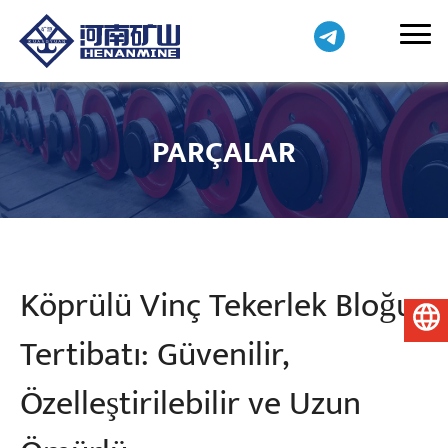
PARÇALAR
Köprülü Vinç Tekerlek Bloğu
Türkçe
Tertibatı: Güvenilir,
Özelleştirilebilir ve Uzun