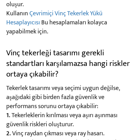
oluşur.
Kullanın
Çevrimiçi Vinç Tekerlek Yükü
Hesaplayıcısı
Bu hesaplamaları kolayca
yapabilmek için.
Vinç tekerleği tasarımı gerekli
standartları karşılamazsa hangi riskler
ortaya çıkabilir?
Tekerlek tasarımı veya seçimi uygun değilse,
aşağıdaki gibi birden fazla güvenlik ve
performans sorunu ortaya çıkabilir:
1.
Tekerleklerin kırılması veya aşırı aşınması
güvenlik riskleri oluşturur.
2.
Vinç raydan çıkması veya ray hasarı.