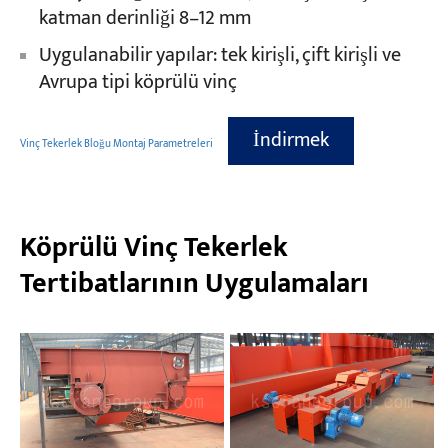
katman derinliği 8–12 mm
Uygulanabilir yapılar: tek kirişli, çift kirişli ve
Avrupa tipi köprülü vinç
İndirmek
Vinç Tekerlek Bloğu Montaj Parametreleri
Köprülü Vinç Tekerlek
Tertibatlarının Uygulamaları