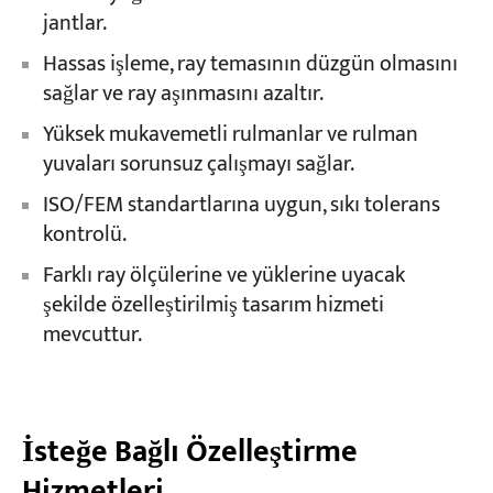
jantlar.
Hassas işleme, ray temasının düzgün olmasını
sağlar ve ray aşınmasını azaltır.
Yüksek mukavemetli rulmanlar ve rulman
yuvaları sorunsuz çalışmayı sağlar.
ISO/FEM standartlarına uygun, sıkı tolerans
kontrolü.
Farklı ray ölçülerine ve yüklerine uyacak
şekilde özelleştirilmiş tasarım hizmeti
mevcuttur.
İsteğe Bağlı Özelleştirme
Hizmetleri