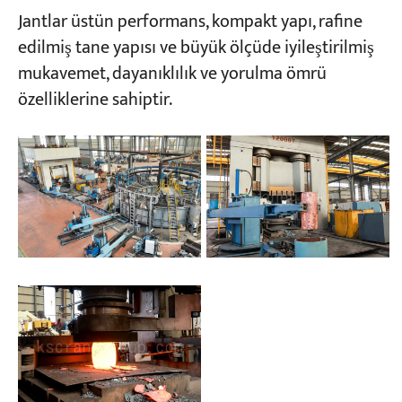
Jantlar üstün performans, kompakt yapı, rafine
edilmiş tane yapısı ve büyük ölçüde iyileştirilmiş
mukavemet, dayanıklılık ve yorulma ömrü
özelliklerine sahiptir.