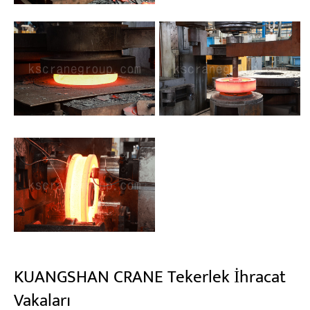
KUANGSHAN CRANE Tekerlek İhracat
Vakaları