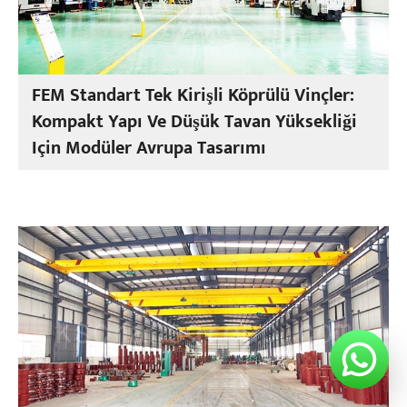
FEM Standart Tek Kirişli Köprülü Vinçler:
Kompakt Yapı Ve Düşük Tavan Yüksekliği
Için Modüler Avrupa Tasarımı