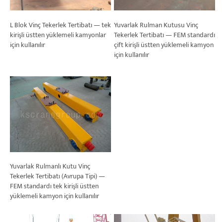
L Blok Vinç Tekerlek Tertibatı — tek
Yuvarlak Rulman Kutusu Vinç
kirişli üstten yüklemeli kamyonlar
Tekerlek Tertibatı — FEM standardı
için kullanılır
çift kirişli üstten yüklemeli kamyon
için kullanılır
Yuvarlak Rulmanlı Kutu Vinç
Tekerlek Tertibatı (Avrupa Tipi) —
FEM standardı tek kirişli üstten
yüklemeli kamyon için kullanılır