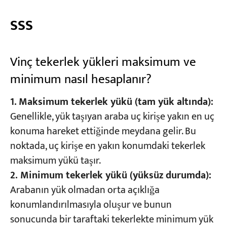
SSS
Vinç tekerlek yükleri maksimum ve
minimum nasıl hesaplanır?
1.
Maksimum tekerlek yükü (tam yük altında):
Genellikle, yük taşıyan araba uç kirişe yakın en uç
konuma hareket ettiğinde meydana gelir. Bu
noktada, uç kirişe en yakın konumdaki tekerlek
maksimum yükü taşır.
2. Minimum tekerlek yükü (yüksüz durumda):
Arabanın yük olmadan orta açıklığa
konumlandırılmasıyla oluşur ve bunun
sonucunda bir taraftaki tekerlekte minimum yük