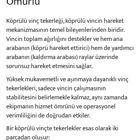
Ömürlü
Köprülü vinç tekerleği, köprülü vincin hareket
mekanizmasının temel bileşenlerinden biridir.
Vincin toplam ağırlığını destekler ve hem ana
arabanın (köprü hareket ettirici) hem de yardımcı
arabanın (kaldırma arabası) raylar üzerinde
sorunsuz hareket etmesini sağlar.
Yüksek mukavemetli ve aşınmaya dayanıklı vinç
tekerlekleri, sadece vincin çalışmasının
stabilitesini belirlemekle kalmaz, aynı zamanda
ekipmanın hizmet ömrünü ve operasyonel
verimliliğini de doğrudan etkiler.
Bir köprülü vinçte tekerlekler esas olarak iki
parçadan oluşur: