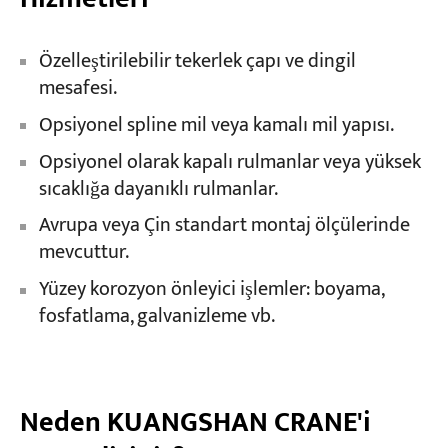
Özelleştirilebilir tekerlek çapı ve dingil
mesafesi.
Opsiyonel spline mil veya kamalı mil yapısı.
Opsiyonel olarak kapalı rulmanlar veya yüksek
sıcaklığa dayanıklı rulmanlar.
Avrupa veya Çin standart montaj ölçülerinde
mevcuttur.
Yüzey korozyon önleyici işlemler: boyama,
fosfatlama, galvanizleme vb.
Neden KUANGSHAN CRANE'i