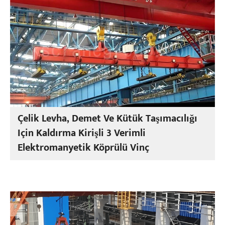
Çelik Levha, Demet Ve Kütük Taşımacılığı
Için Kaldırma Kirişli 3 Verimli
Elektromanyetik Köprülü Vinç