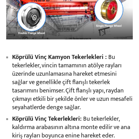
Köprülü Vinç Kamyon Tekerlekleri :
Bu
tekerlekler, vincin tamamının atölye rayları
üzerinde uzunlamasına hareket etmesini
sağlar ve genellikle çift flanşlı tekerlek
tasarımını benimser. Çift flanşlı yapı, raydan
çıkmayı etkili bir şekilde önler ve uzun mesafeli
seyahatlerde denge sağlar.
Köprülü Vinç Tekerlekleri:
Bu tekerlekler,
kaldırma arabasının altına monte edilir ve ana
kiriş rayları boyunca enine hareket eder.