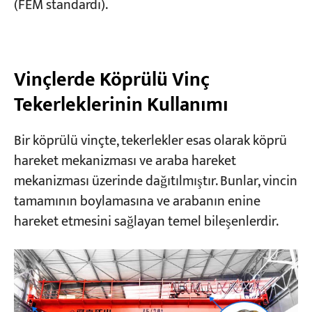
(FEM standardı).
Vinçlerde Köprülü Vinç
Tekerleklerinin Kullanımı
Bir köprülü vinçte, tekerlekler esas olarak köprü
hareket mekanizması ve araba hareket
mekanizması üzerinde dağıtılmıştır. Bunlar, vincin
tamamının boylamasına ve arabanın enine
hareket etmesini sağlayan temel bileşenlerdir.