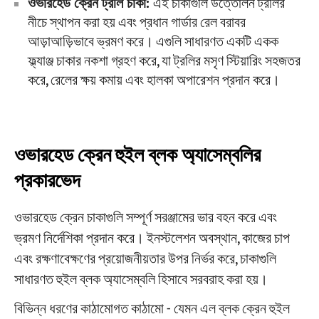
ওভারহেড ক্রেন ট্রলি চাকা:
এই চাকাগুলি উত্তোলন ট্রলির
নীচে স্থাপন করা হয় এবং প্রধান গার্ডার রেল বরাবর
আড়াআড়িভাবে ভ্রমণ করে। এগুলি সাধারণত একটি একক
ফ্ল্যাঞ্জ চাকার নকশা গ্রহণ করে, যা ট্রলির মসৃণ স্টিয়ারিং সহজতর
করে, রেলের ক্ষয় কমায় এবং হালকা অপারেশন প্রদান করে।
ওভারহেড ক্রেন হুইল ব্লক অ্যাসেম্বলির
প্রকারভেদ
ওভারহেড ক্রেন চাকাগুলি সম্পূর্ণ সরঞ্জামের ভার বহন করে এবং
ভ্রমণ নির্দেশিকা প্রদান করে। ইনস্টলেশন অবস্থান, কাজের চাপ
এবং রক্ষণাবেক্ষণের প্রয়োজনীয়তার উপর নির্ভর করে, চাকাগুলি
সাধারণত হুইল ব্লক অ্যাসেম্বলি হিসাবে সরবরাহ করা হয়।
বিভিন্ন ধরণের কাঠামোগত কাঠামো - যেমন এল ব্লক ক্রেন হুইল