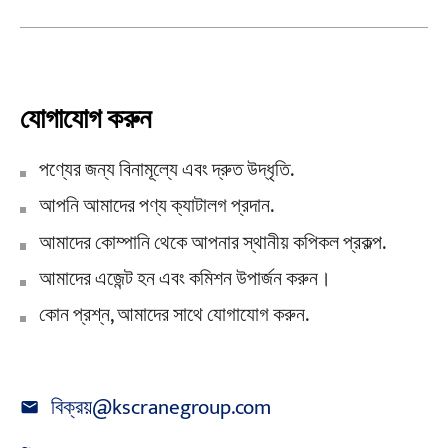
যোগাযোগ করুন
পণ্যের জন্য বিনামূল্যে এবং দ্রুত উদ্ধৃতি.
আপনি আমাদের পণ্য ক্যাটালগ প্রদান.
আমাদের কোম্পানি থেকে আপনার স্থানীয় কপিকল প্রকল্প.
আমাদের এজেন্ট হন এবং কমিশন উপার্জন করুন।
কোন প্রশ্ন, আমাদের সাথে যোগাযোগ করুন.
বিক্রয়@kscranegroup.com