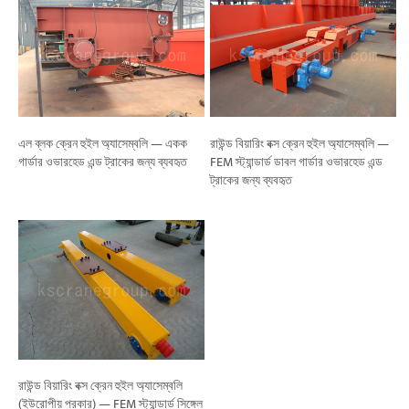
এল ব্লক ক্রেন হুইল অ্যাসেম্বলি — একক
রাউন্ড বিয়ারিং বক্স ক্রেন হুইল অ্যাসেম্বলি —
গার্ডার ওভারহেড এন্ড ট্রাকের জন্য ব্যবহৃত
FEM স্ট্যান্ডার্ড ডাবল গার্ডার ওভারহেড এন্ড
ট্রাকের জন্য ব্যবহৃত
রাউন্ড বিয়ারিং বক্স ক্রেন হুইল অ্যাসেম্বলি
(ইউরোপীয় প্রকার) — FEM স্ট্যান্ডার্ড সিঙ্গেল