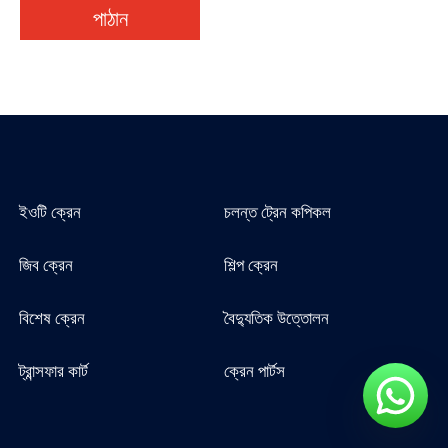
পাঠান
ইওটি ক্রেন
চলন্ত ট্রেন কপিকল
জিব ক্রেন
শিল্প ক্রেন
বিশেষ ক্রেন
বৈদ্যুতিক উত্তোলন
ট্রান্সফার কার্ট
ক্রেন পার্টস