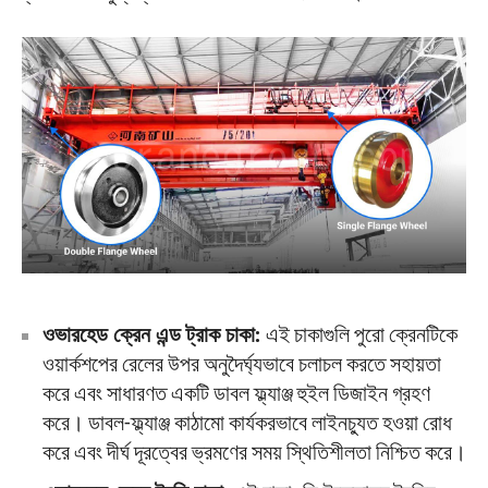
ওভারহেড ক্রেন এন্ড ট্রাক চাকা:
এই চাকাগুলি পুরো ক্রেনটিকে
ওয়ার্কশপের রেলের উপর অনুদৈর্ঘ্যভাবে চলাচল করতে সহায়তা
করে এবং সাধারণত একটি ডাবল ফ্ল্যাঞ্জ হুইল ডিজাইন গ্রহণ
করে। ডাবল-ফ্ল্যাঞ্জ কাঠামো কার্যকরভাবে লাইনচ্যুত হওয়া রোধ
করে এবং দীর্ঘ দূরত্বের ভ্রমণের সময় স্থিতিশীলতা নিশ্চিত করে।