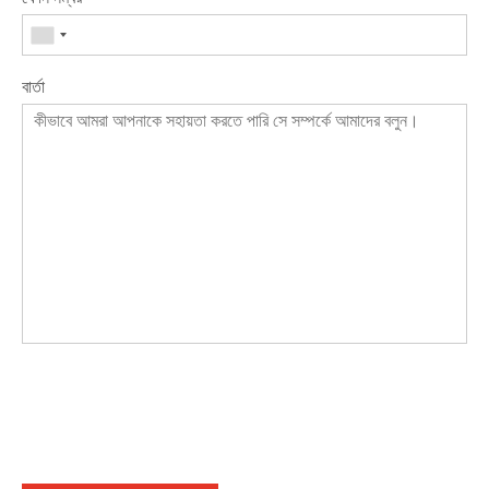
বার্তা