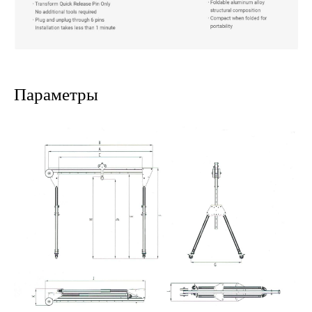
Параметры