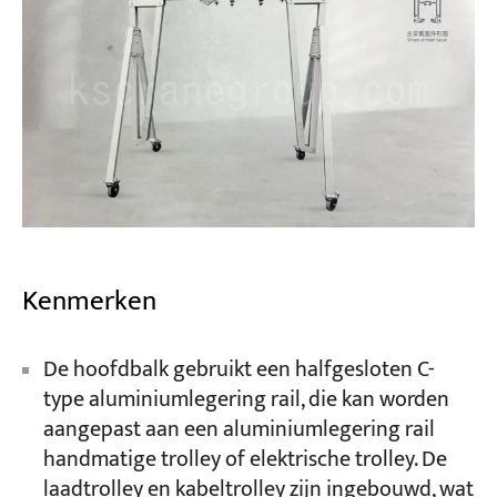
Kenmerken
De hoofdbalk gebruikt een halfgesloten C-
type aluminiumlegering rail, die kan worden
aangepast aan een aluminiumlegering rail
handmatige trolley of elektrische trolley. De
laadtrolley en kabeltrolley zijn ingebouwd, wat