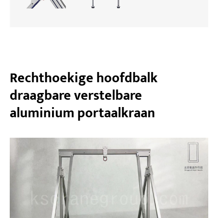
Rechthoekige hoofdbalk
draagbare verstelbare
aluminium portaalkraan