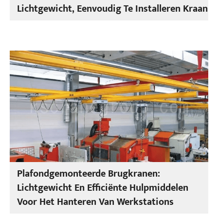
Lichtgewicht, Eenvoudig Te Installeren Kraan
Plafondgemonteerde Brugkranen:
Lichtgewicht En Efficiënte Hulpmiddelen
Voor Het Hanteren Van Werkstations