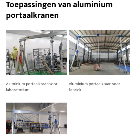
Toepassingen van aluminium
portaalkranen
Aluminium portaalkraan voor
Aluminium portaalkraan voor
laboratorium
fabriek