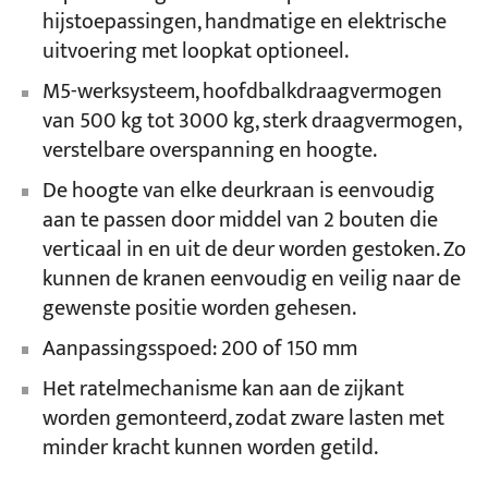
hijstoepassingen, handmatige en elektrische
uitvoering met loopkat optioneel.
M5-werksysteem, hoofdbalkdraagvermogen
van 500 kg tot 3000 kg, sterk draagvermogen,
verstelbare overspanning en hoogte.
De hoogte van elke deurkraan is eenvoudig
aan te passen door middel van 2 bouten die
verticaal in en uit de deur worden gestoken. Zo
kunnen de kranen eenvoudig en veilig naar de
gewenste positie worden gehesen.
Aanpassingsspoed: 200 of 150 mm
Het ratelmechanisme kan aan de zijkant
worden gemonteerd, zodat zware lasten met
minder kracht kunnen worden getild.