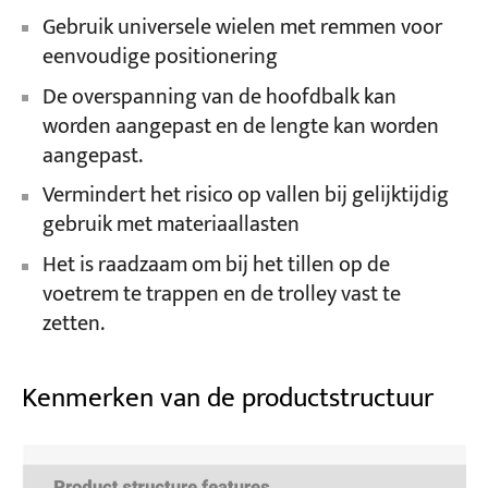
Gebruik universele wielen met remmen voor
eenvoudige positionering
De overspanning van de hoofdbalk kan
worden aangepast en de lengte kan worden
aangepast.
Vermindert het risico op vallen bij gelijktijdig
gebruik met materiaallasten
Het is raadzaam om bij het tillen op de
voetrem te trappen en de trolley vast te
zetten.
Kenmerken van de productstructuur