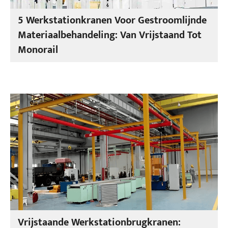
5 Werkstationkranen Voor Gestroomlijnde
Materiaalbehandeling: Van Vrijstaand Tot
Monorail
Vrijstaande Werkstationbrugkranen: