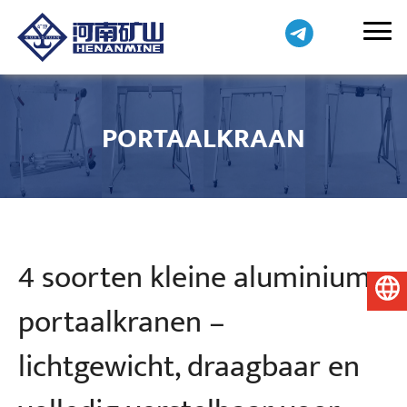
PORTAALKRAAN
4 soorten kleine aluminium
Nederlands
portaalkranen –
lichtgewicht, draagbaar en