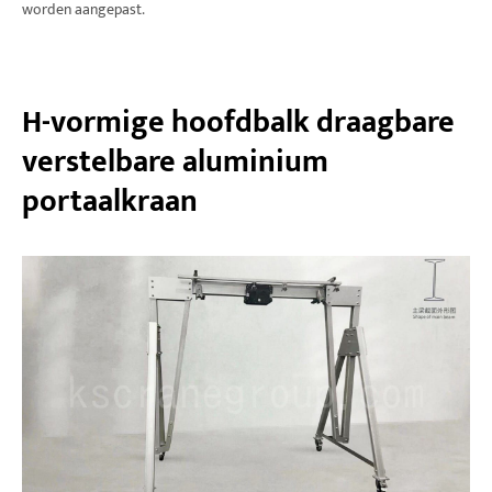
worden aangepast.
H-vormige hoofdbalk draagbare
verstelbare aluminium
portaalkraan