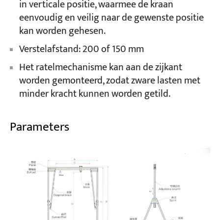
in verticale positie, waarmee de kraan
eenvoudig en veilig naar de gewenste positie
kan worden gehesen.
Verstelafstand: 200 of 150 mm
Het ratelmechanisme kan aan de zijkant
worden gemonteerd, zodat zware lasten met
minder kracht kunnen worden getild.
Parameters