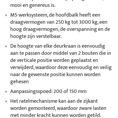
mooi en genereus is.
M5-werksysteem, de hoofdbalk heeft een
draagvermogen van 250 kg tot 3000 kg, een
hoog draagvermogen, de overspanning en de
hoogte zijn verstelbaar.
De hoogte van elke deurkraan is eenvoudig
aan te passen door middel van 2 bouten die in
de verticale positie worden geplaatst en
verwijderd, waardoor deze eenvoudig en veilig
naar de gewenste positie kunnen worden
gehesen
Aanpassingsspoed: 200 of 150 mm
Het ratelmechanisme kan aan de zijkant
worden gemonteerd, waardoor zware lasten
met minder kracht kunnen worden getild.