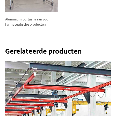
Aluminium portaalkraan voor
farmaceutische producten
Gerelateerde producten