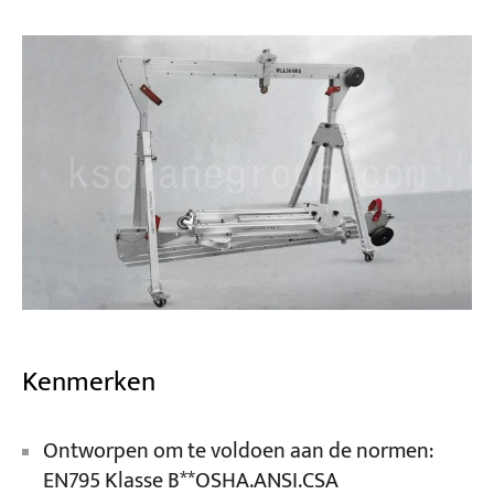
Kenmerken
Ontworpen om te voldoen aan de normen:
EN795 Klasse B**OSHA.ANSI.CSA