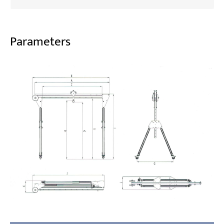
Parameters