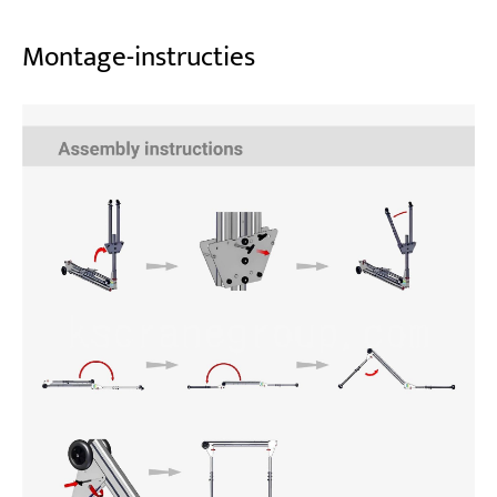
Montage-instructies