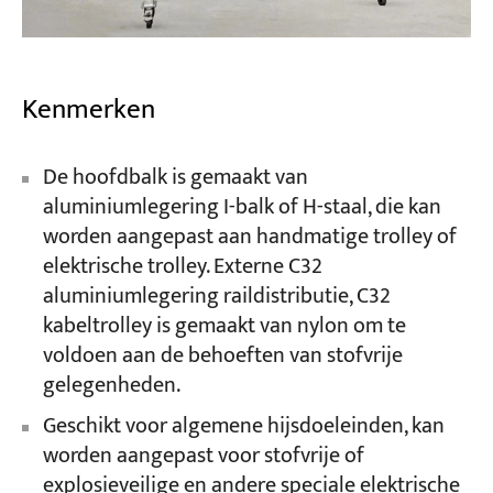
Kenmerken
De hoofdbalk is gemaakt van
aluminiumlegering I-balk of H-staal, die kan
worden aangepast aan handmatige trolley of
elektrische trolley. Externe C32
aluminiumlegering raildistributie, C32
kabeltrolley is gemaakt van nylon om te
voldoen aan de behoeften van stofvrije
gelegenheden.
Geschikt voor algemene hijsdoeleinden, kan
worden aangepast voor stofvrije of
explosieveilige en andere speciale elektrische