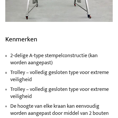
Kenmerken
2-delige A-type stempelconstructie (kan
worden aangepast)
Trolley – volledig gesloten type voor extreme
veiligheid
Trolley – volledig gesloten type voor extreme
veiligheid
De hoogte van elke kraan kan eenvoudig
worden aangepast door middel van 2 bouten