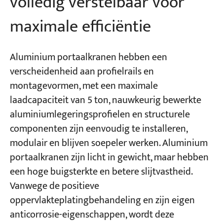
volledig verstelbaar voor
maximale efficiëntie
Aluminium portaalkranen hebben een
verscheidenheid aan profielrails en
montagevormen, met een maximale
laadcapaciteit van 5 ton, nauwkeurig bewerkte
aluminiumlegeringsprofielen en structurele
componenten zijn eenvoudig te installeren,
modulair en blijven soepeler werken. Aluminium
portaalkranen zijn licht in gewicht, maar hebben
een hoge buigsterkte en betere slijtvastheid.
Vanwege de positieve
oppervlakteplatingbehandeling en zijn eigen
anticorrosie-eigenschappen, wordt deze