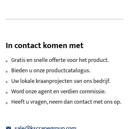
In contact komen met
Gratis en snelle offerte voor het product.
Bieden u onze productcatalogus.
Uw lokale kraanprojecten van ons bedrijf.
Word onze agent en verdien commissie.
Heeft u vragen, neem dan contact met ons op.
sale@kscranegroup.com