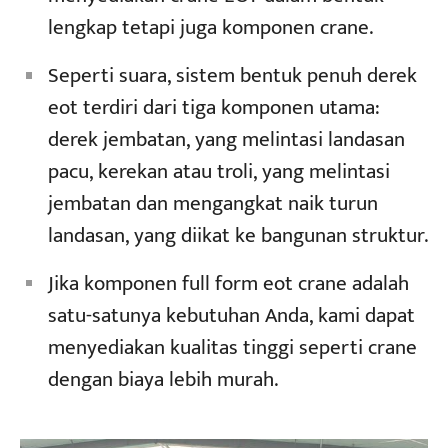
lengkap tetapi juga komponen crane.
Seperti suara, sistem bentuk penuh derek
eot terdiri dari tiga komponen utama:
derek jembatan, yang melintasi landasan
pacu, kerekan atau troli, yang melintasi
jembatan dan mengangkat naik turun
landasan, yang diikat ke bangunan struktur.
Jika komponen full form eot crane adalah
satu-satunya kebutuhan Anda, kami dapat
menyediakan kualitas tinggi seperti crane
dengan biaya lebih murah.