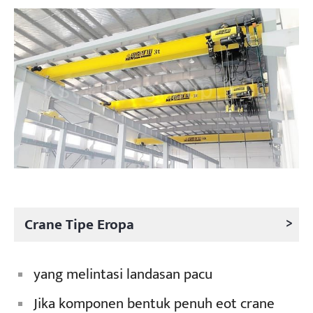
>
Crane Tipe Eropa
yang melintasi landasan pacu
Jika komponen bentuk penuh eot crane