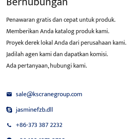
Berhubungan
Penawaran gratis dan cepat untuk produk.
Memberikan Anda katalog produk kami.
Proyek derek lokal Anda dari perusahaan kami.
Jadilah agen kami dan dapatkan komisi.
Ada pertanyaan, hubungi kami.
sale@kscranegroup.com
jasminefzb.dll
+86-373 387 2232