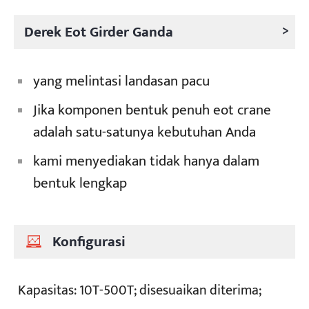
>
Derek Eot Girder Ganda
yang melintasi landasan pacu
Jika komponen bentuk penuh eot crane
adalah satu-satunya kebutuhan Anda
kami menyediakan tidak hanya dalam
bentuk lengkap
Konfigurasi
Kapasitas:
10T-500T; disesuaikan diterima;