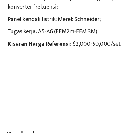
konverter frekuensi;
Panel kendali listrik:
Merek Schneider;
Tugas kerja:
A5-A6 (FEM2m-FEM 3M)
Kisaran Harga Referensi:
$2,000-50,000/set