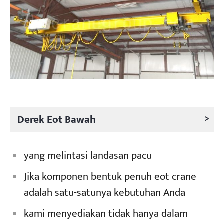
>
Derek Eot Bawah
yang melintasi landasan pacu
Jika komponen bentuk penuh eot crane
adalah satu-satunya kebutuhan Anda
kami menyediakan tidak hanya dalam