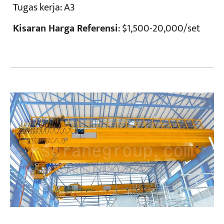
Tugas kerja
: A3
Kisaran Harga Referensi
: $1,500-20,000/set