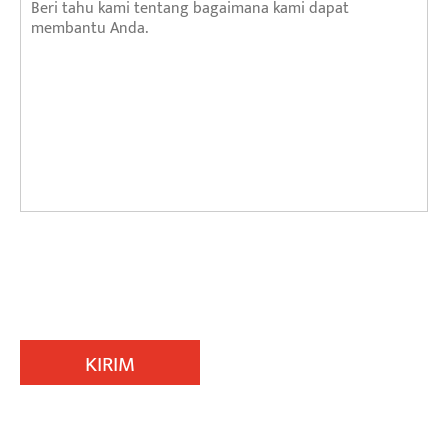
KIRIM