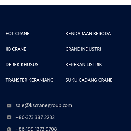
EOT CRANE
KENDARAAN BERODA
JIB CRANE
CRANE INDUSTRI
DEREK KHUSUS
KEREKAN LISTRIK
TRANSFER KERANJANG
SUKU CADANG CRANE
sale@kscranegroup.com
+86-373 387 2232
+86-199 1373 9708