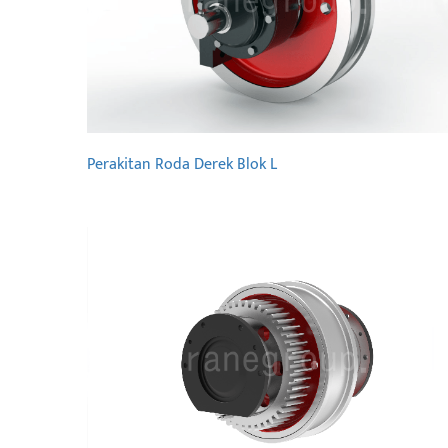
Perakitan Roda Derek Blok L