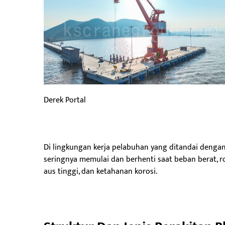
Derek Portal
Di lingkungan kerja pelabuhan yang ditandai dengan
seringnya memulai dan berhenti saat beban berat, ro
aus tinggi, dan ketahanan korosi.