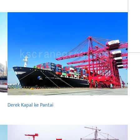
Derek Kapal ke Pantai