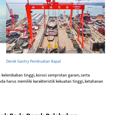
Derek Gantry Pembuatan Kapal
 kelembaban tinggi, korosi semprotan garam, serta
da harus memiliki karakteristik kekuatan tinggi, ketahanan