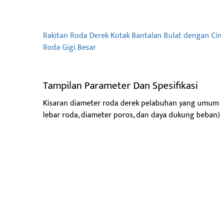
Rakitan Roda Derek Kotak Bantalan Bulat dengan Ci
Roda Gigi Besar
Tampilan Parameter Dan Spesifikasi
Kisaran diameter roda derek pelabuhan yang umum
lebar roda, diameter poros, dan daya dukung beban) 