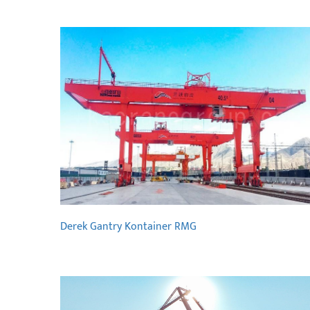
Derek Gantry Kontainer RMG