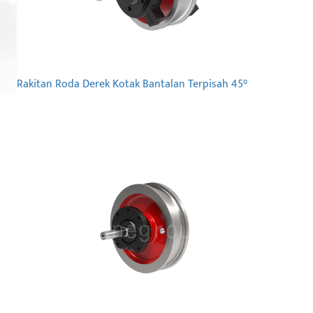
Rakitan Roda Derek Kotak Bantalan Terpisah 45°