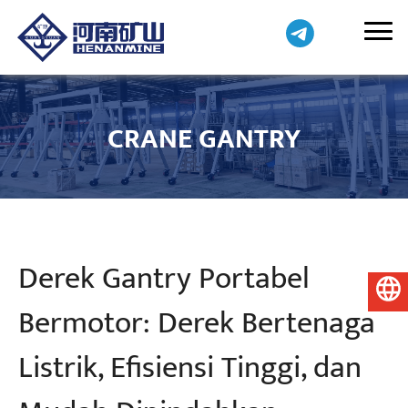
CRANE GANTRY
Derek Gantry Portabel
Bahasa Indonesia
Bermotor: Derek Bertenaga
Listrik, Efisiensi Tinggi, dan