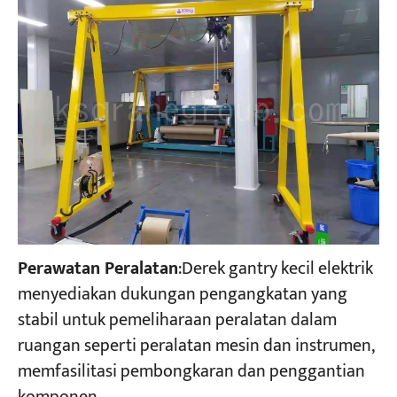
Perawatan Peralatan
:Derek gantry kecil elektrik
menyediakan dukungan pengangkatan yang
stabil untuk pemeliharaan peralatan dalam
ruangan seperti peralatan mesin dan instrumen,
memfasilitasi pembongkaran dan penggantian