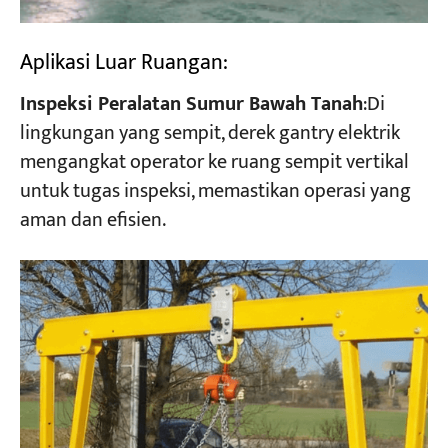
Aplikasi Luar Ruangan:
Inspeksi Peralatan Sumur Bawah Tanah
:Di
lingkungan yang sempit, derek gantry elektrik
mengangkat operator ke ruang sempit vertikal
untuk tugas inspeksi, memastikan operasi yang
aman dan efisien.