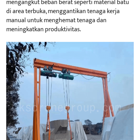
mengangkut beban berat seperti material batu
di area terbuka, menggantikan tenaga kerja
manual untuk menghemat tenaga dan
meningkatkan produktivitas.