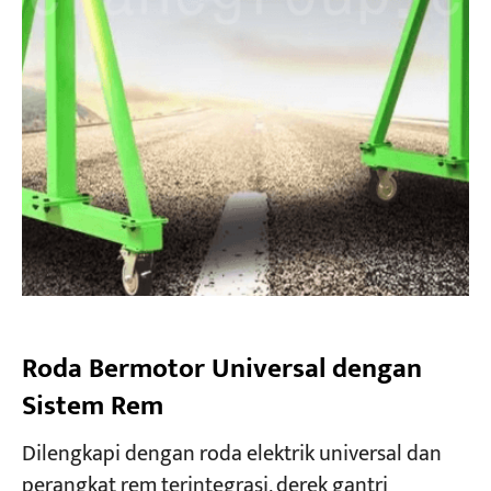
Roda Bermotor Universal dengan
Sistem Rem
Dilengkapi dengan roda elektrik universal dan
perangkat rem terintegrasi, derek gantri