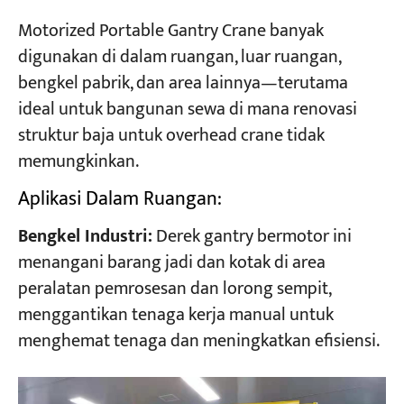
Motorized Portable Gantry Crane banyak
digunakan di dalam ruangan, luar ruangan,
bengkel pabrik, dan area lainnya—terutama
ideal untuk bangunan sewa di mana renovasi
struktur baja untuk overhead crane tidak
memungkinkan.
Aplikasi Dalam Ruangan:
Bengkel Industri:
Derek gantry bermotor ini
menangani barang jadi dan kotak di area
peralatan pemrosesan dan lorong sempit,
menggantikan tenaga kerja manual untuk
menghemat tenaga dan meningkatkan efisiensi.