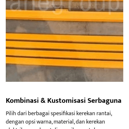
Kombinasi & Kustomisasi Serbaguna
Pilih dari berbagai spesifikasi kerekan rantai,
dengan opsi warna, material, dan kerekan