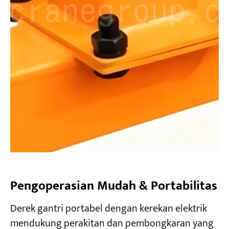
Pengoperasian Mudah & Portabilitas
Derek gantri portabel dengan kerekan elektrik
mendukung perakitan dan pembongkaran yang