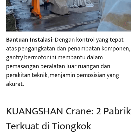
Bantuan Instalasi
: Dengan kontrol yang tepat
atas pengangkatan dan penambatan komponen,
gantry bermotor ini membantu dalam
pemasangan peralatan luar ruangan dan
perakitan teknik, menjamin pemosisian yang
akurat.
KUANGSHAN Crane: 2 Pabrik
Terkuat di Tiongkok