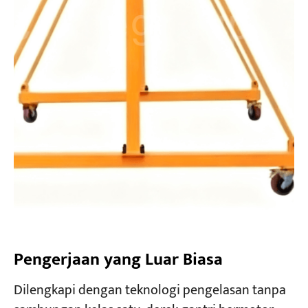
Pengerjaan yang Luar Biasa
Dilengkapi dengan teknologi pengelasan tanpa