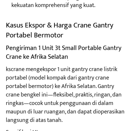
kekuatan komprehensif yang kuat.
Kasus Ekspor & Harga Crane Gantry
Portabel Bermotor
Pengiriman 1 Unit 3t Small Portable Gantry
Crane ke Afrika Selatan
kscrane mengekspor 1 unit gantry crane listrik
portabel (model kompak dari gantry crane
portabel bermotor) ke Afrika Selatan. Gantry
crane bengkel ini—fleksibel, praktis, ringan, dan
ringkas—cocok untuk penggunaan di dalam
maupun di luar ruangan, dan dapat dioperasikan
langsung di atas tanah.