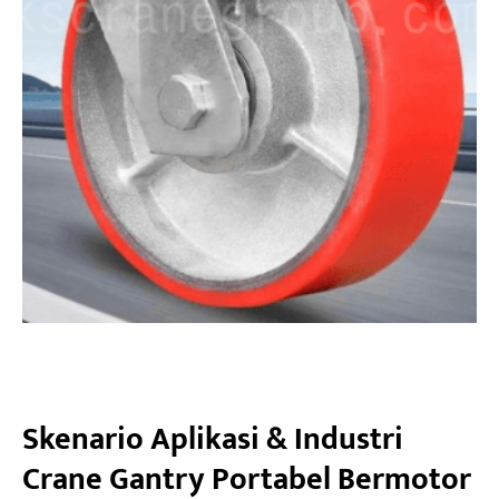
Skenario Aplikasi & Industri
Crane Gantry Portabel Bermotor