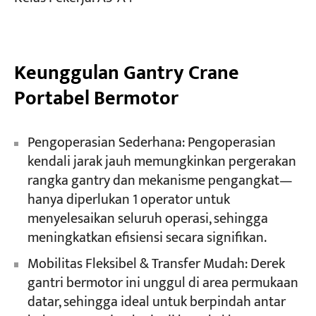
Keunggulan Gantry Crane
Portabel Bermotor
Pengoperasian Sederhana: Pengoperasian
kendali jarak jauh memungkinkan pergerakan
rangka gantry dan mekanisme pengangkat—
hanya diperlukan 1 operator untuk
menyelesaikan seluruh operasi, sehingga
meningkatkan efisiensi secara signifikan.
Mobilitas Fleksibel & Transfer Mudah: Derek
gantri bermotor ini unggul di area permukaan
datar, sehingga ideal untuk berpindah antar