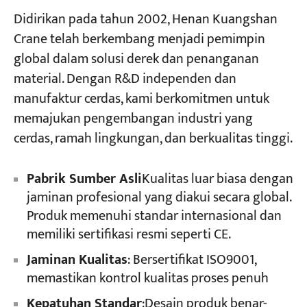
Didirikan pada tahun 2002, Henan Kuangshan
Crane telah berkembang menjadi pemimpin
global dalam solusi derek dan penanganan
material. Dengan R&D independen dan
manufaktur cerdas, kami berkomitmen untuk
memajukan pengembangan industri yang
cerdas, ramah lingkungan, dan berkualitas tinggi.
Pabrik Sumber Asli
Kualitas luar biasa dengan
jaminan profesional yang diakui secara global.
Produk memenuhi standar internasional dan
memiliki sertifikasi resmi seperti CE.
Jaminan Kualitas
: Bersertifikat ISO9001,
memastikan kontrol kualitas proses penuh
Kepatuhan Standar
:Desain produk benar-