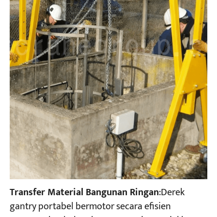
Transfer Material Bangunan Ringan
:Derek
gantry portabel bermotor secara efisien