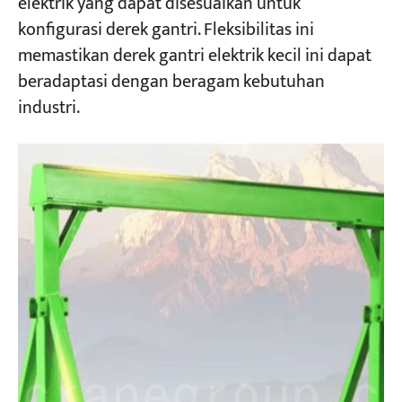
elektrik yang dapat disesuaikan untuk
konfigurasi derek gantri. Fleksibilitas ini
memastikan derek gantri elektrik kecil ini dapat
beradaptasi dengan beragam kebutuhan
industri.