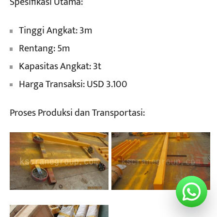
Spesifikasi Utama:
Tinggi Angkat: 3m
Rentang: 5m
Kapasitas Angkat: 3t
Harga Transaksi: USD 3.100
Proses Produksi dan Transportasi: