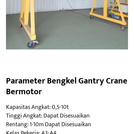
Parameter Bengkel Gantry Crane
Bermotor
Kapasitas Angkat: 0,5-10t
Tinggi Angkat: Dapat Disesuaikan
Rentang: 1-10m Dapat Disesuaikan
Kelas Pekerja: A3-A4