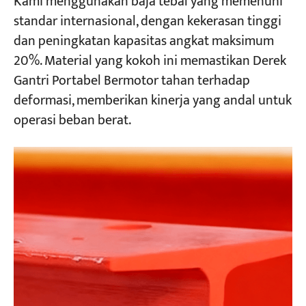
Kami menggunakan baja tebal yang memenuhi
standar internasional, dengan kekerasan tinggi
dan peningkatan kapasitas angkat maksimum
20%. Material yang kokoh ini memastikan Derek
Gantri Portabel Bermotor tahan terhadap
deformasi, memberikan kinerja yang andal untuk
operasi beban berat.