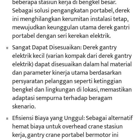
beberapa stasiun kerja di bengkel besar.
Sebagai solusi pengangkatan portabel, derek
ini menghilangkan kerumitan instalasi tetap,
mewujudkan keunggulan utama derek gantri
portabel dengan seri kerekan elektrik.
Sangat Dapat Disesuaikan: Derek gantry
elektrik kecil (varian kompak dari derek gantry
elektrik) dapat disesuaikan dalam hal material
dan parameter kinerja utama berdasarkan
persyaratan pelanggan seperti ketinggian
bengkel dan lingkungan di lokasi, memastikan
adaptasi sempurna terhadap beragam
skenario.
Efisiensi Biaya yang Unggul: Sebagai alternatif
hemat biaya untuk overhead crane stasiun
kerja, gantry crane portabel bermotor ini