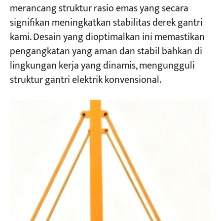
merancang struktur rasio emas yang secara
signifikan meningkatkan stabilitas derek gantri
kami. Desain yang dioptimalkan ini memastikan
pengangkatan yang aman dan stabil bahkan di
lingkungan kerja yang dinamis, mengungguli
struktur gantri elektrik konvensional.