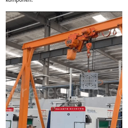
komponen.