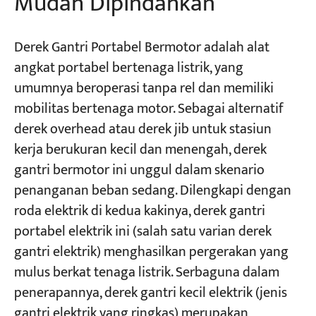
Mudah Dipindahkan
Derek Gantri Portabel Bermotor adalah alat
angkat portabel bertenaga listrik, yang
umumnya beroperasi tanpa rel dan memiliki
mobilitas bertenaga motor. Sebagai alternatif
derek overhead atau derek jib untuk stasiun
kerja berukuran kecil dan menengah, derek
gantri bermotor ini unggul dalam skenario
penanganan beban sedang. Dilengkapi dengan
roda elektrik di kedua kakinya, derek gantri
portabel elektrik ini (salah satu varian derek
gantri elektrik) menghasilkan pergerakan yang
mulus berkat tenaga listrik. Serbaguna dalam
penerapannya, derek gantri kecil elektrik (jenis
gantri elektrik yang ringkas) merupakan