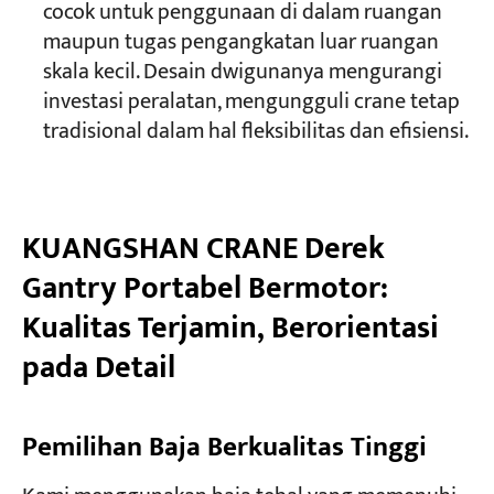
cocok untuk penggunaan di dalam ruangan
maupun tugas pengangkatan luar ruangan
skala kecil. Desain dwigunanya mengurangi
investasi peralatan, mengungguli crane tetap
tradisional dalam hal fleksibilitas dan efisiensi.
KUANGSHAN CRANE Derek
Gantry Portabel Bermotor:
Kualitas Terjamin, Berorientasi
pada Detail
Pemilihan Baja Berkualitas Tinggi