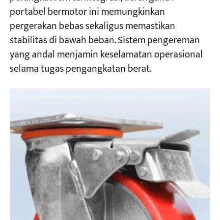
portabel bermotor ini memungkinkan
pergerakan bebas sekaligus memastikan
stabilitas di bawah beban. Sistem pengereman
yang andal menjamin keselamatan operasional
selama tugas pengangkatan berat.