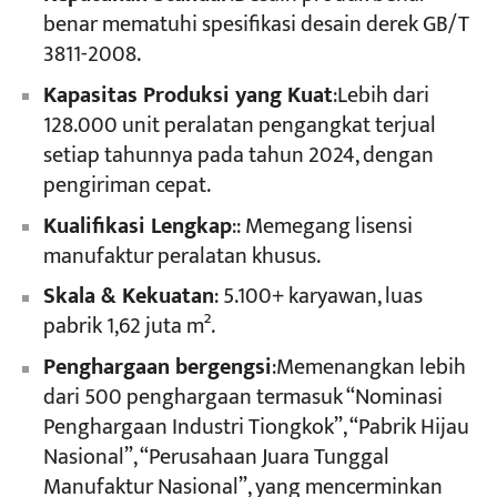
benar mematuhi spesifikasi desain derek GB/T
3811-2008.
Kapasitas Produksi yang Kuat
:Lebih dari
128.000 unit peralatan pengangkat terjual
setiap tahunnya pada tahun 2024, dengan
pengiriman cepat.
Kualifikasi Lengkap
:: Memegang lisensi
manufaktur peralatan khusus.
Skala & Kekuatan
: 5.100+ karyawan, luas
pabrik 1,62 juta m².
Penghargaan bergengsi
:Memenangkan lebih
dari 500 penghargaan termasuk “Nominasi
Penghargaan Industri Tiongkok”, “Pabrik Hijau
Nasional”, “Perusahaan Juara Tunggal
Manufaktur Nasional”, yang mencerminkan