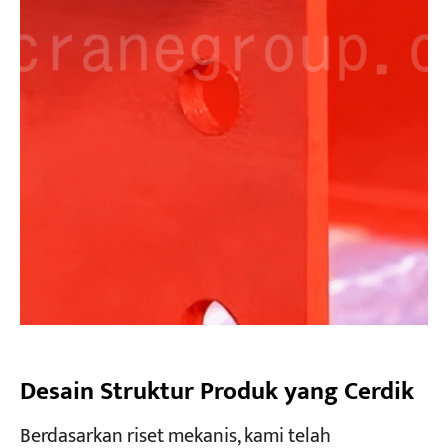
Desain Struktur Produk yang Cerdik
Berdasarkan riset mekanis, kami telah