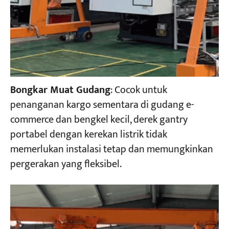
Bongkar Muat Gudang
: Cocok untuk
penanganan kargo sementara di gudang e-
commerce dan bengkel kecil, derek gantry
portabel dengan kerekan listrik tidak
memerlukan instalasi tetap dan memungkinkan
pergerakan yang fleksibel.