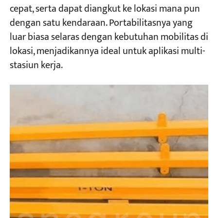
cepat, serta dapat diangkut ke lokasi mana pun
dengan satu kendaraan. Portabilitasnya yang
luar biasa selaras dengan kebutuhan mobilitas di
lokasi, menjadikannya ideal untuk aplikasi multi-
stasiun kerja.