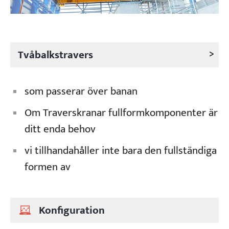
>
Tvåbalkstravers
som passerar över banan
Om Traverskranar fullformkomponenter är
ditt enda behov
vi tillhandahåller inte bara den fullständiga
formen av
Konfiguration