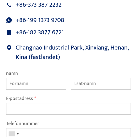
+86-373 387 2232
+86-199 1373 9708
+86-182 3877 6721
Changnao Industrial Park, Xinxiang, Henan,
Kina (fastlandet)
namn
E-postadress
*
Telefonnummer