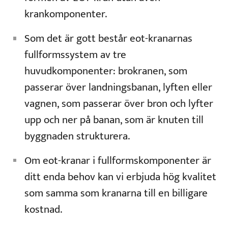
krankomponenter.
Som det är gott består eot-kranarnas
fullformssystem av tre
huvudkomponenter: brokranen, som
passerar över landningsbanan, lyften eller
vagnen, som passerar över bron och lyfter
upp och ner på banan, som är knuten till
byggnaden strukturera.
Om eot-kranar i fullformskomponenter är
ditt enda behov kan vi erbjuda hög kvalitet
som samma som kranarna till en billigare
kostnad.