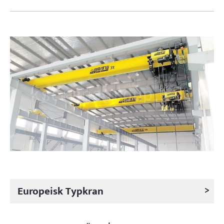
>
Europeisk Typkran