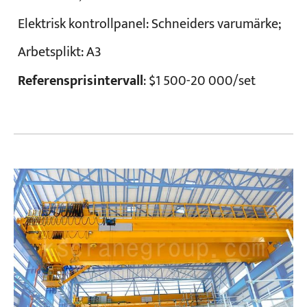
Elektrisk kontrollpanel:
Schneiders varumärke;
Arbetsplikt
: A3
Referensprisintervall
: $1 500-20 000/set