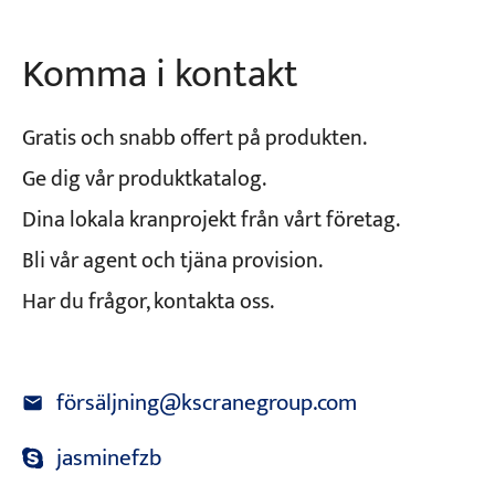
Komma i kontakt
Gratis och snabb offert på produkten.
Ge dig vår produktkatalog.
Dina lokala kranprojekt från vårt företag.
Bli vår agent och tjäna provision.
Har du frågor, kontakta oss.
försäljning@kscranegroup.com
jasminefzb