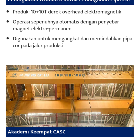
Produk: 10+10T derek overhead elektromagnetik
Operasi sepenuhnya otomatis dengan penyebar
magnet elektro-permanen
Digunakan untuk mengangkat dan memindahkan pipa
cor pada jalur produksi
Akademi Keempat CASC