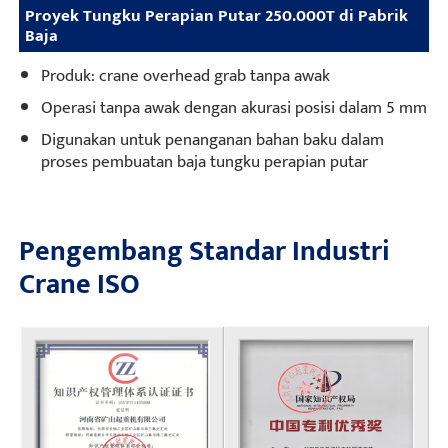
Proyek Tungku Perapian Putar 250.000T di Pabrik
Baja
Produk: crane overhead grab tanpa awak
Operasi tanpa awak dengan akurasi posisi dalam 5 mm
Digunakan untuk penanganan bahan baku dalam
proses pembuatan baja tungku perapian putar
Pengembang Standar Industri
Crane ISO