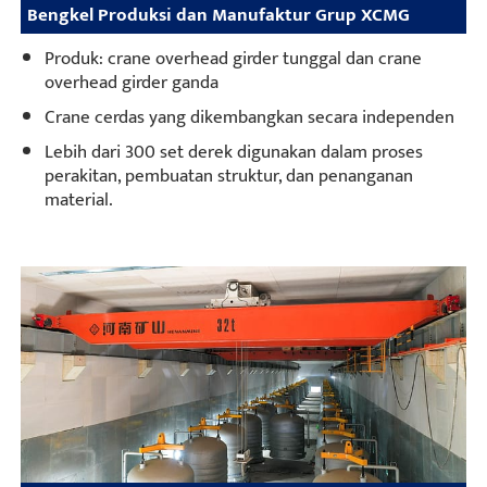
Bengkel Produksi dan Manufaktur Grup XCMG
Produk: crane overhead girder tunggal dan crane
overhead girder ganda
Crane cerdas yang dikembangkan secara independen
Lebih dari 300 set derek digunakan dalam proses
perakitan, pembuatan struktur, dan penanganan
material.