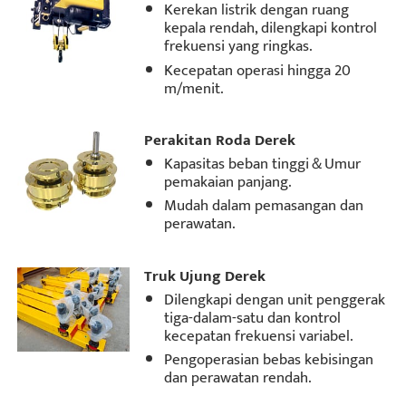
Kerekan listrik dengan ruang
kepala rendah, dilengkapi kontrol
frekuensi yang ringkas.
Kecepatan operasi hingga 20
m/menit.
Perakitan Roda Derek
Kapasitas beban tinggi＆Umur
pemakaian panjang.
Mudah dalam pemasangan dan
perawatan.
Truk Ujung Derek
Dilengkapi dengan unit penggerak
tiga-dalam-satu dan kontrol
kecepatan frekuensi variabel.
Pengoperasian bebas kebisingan
dan perawatan rendah.