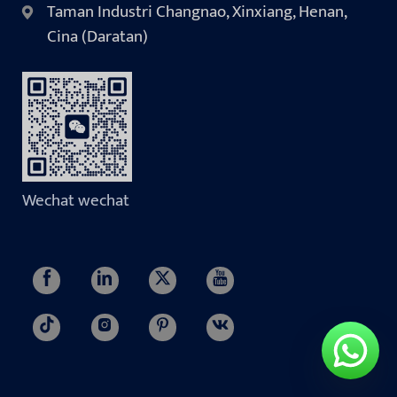
Taman Industri Changnao, Xinxiang, Henan,
Cina (Daratan)
Wechat wechat