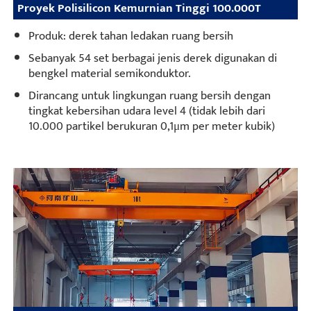
Proyek Polisilicon Kemurnian Tinggi 100.000T
Produk: derek tahan ledakan ruang bersih
Sebanyak 54 set berbagai jenis derek digunakan di
bengkel material semikonduktor.
Dirancang untuk lingkungan ruang bersih dengan
tingkat kebersihan udara level 4 (tidak lebih dari
10.000 partikel berukuran 0,1μm per meter kubik)