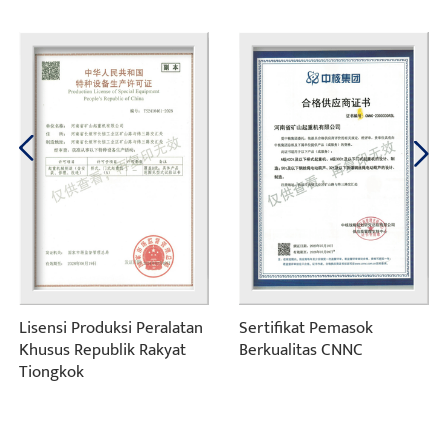
Lisensi Produksi Peralatan
Sertifikat Pemasok
Khusus Republik Rakyat
Berkualitas CNNC
Tiongkok