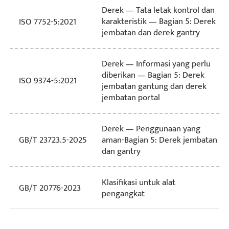
Derek — Tata letak kontrol dan
karakteristik — Bagian 5: Derek
ISO 7752-5:2021
jembatan dan derek gantry
Derek — Informasi yang perlu
diberikan — Bagian 5: Derek
ISO 9374-5:2021
jembatan gantung dan derek
jembatan portal
Derek — Penggunaan yang
aman-Bagian 5: Derek jembatan
GB/T 23723.5-2025
dan gantry
Klasifikasi untuk alat
GB/T 20776-2023
pengangkat