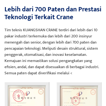
Lebih dari 700 Paten dan Prestasi
Teknologi Terkait Crane
Tim teknis KUANGSHAN CRANE terdiri dari lebih dari 10
pakar industri terkemuka dan lebih dari 200 insinyur
menengah dan senior, dengan lebih dari 700 paten dan
pencapaian teknologi. Meliputi desain struktural, sistem
penggerak, otomatisasi, dan inovasi keselamatan.
Kemajuan ini memastikan solusi pengangkatan yang
efisien, andal, dan dapat disesuaikan di berbagai industri.
Semua paten dapat diverifikasi melalui <