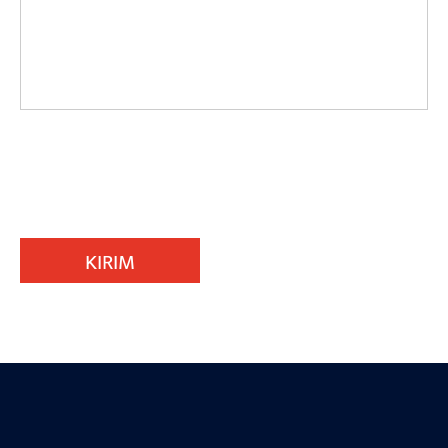
KIRIM