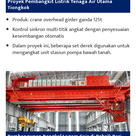
Proyek Pembangkit Listrik Tenaga Air Utama
Tiongkok
Produk: crane overhead girder ganda 125t
Kontrol sinkron multi-titik angkat dengan penyesuaian
keseimbangan otomatis
Dalam proyek ini, beberapa set derek digunakan untuk
mengangkat unit stasiun pompa bawah tanah.