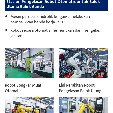
Stasiun Pengelasan Robot Otomatis untuk Balok
Utama Balok Ganda
Mesin pembalik hidrolik lengan-L melakukan
pembalikkan benda kerja ±90°.
Robot secara otomatis menemukan dan mengelas
jahitan.
Robot Bongkar Muat
Lini Perakitan Robot
Otomatis
Pengelasan Balok Ujung