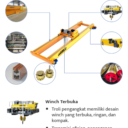
Winch Terbuka
Troli pengangkat memiliki desain
winch yang terbuka, ringan, dan
kompak.