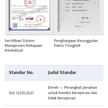
Sertifikasi Sistem
Penghargaan Keunggulan
Manajemen Kekayaan
Paten Tiongkok
Intelektual
Standar No.
Judul Standar
Derek — Perangkat penahan
untuk kondisi beroperasi dan
ISO 12210:2021
tidak beroperasi