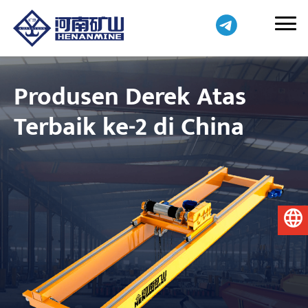
Produsen Derek Atas
Terbaik ke-2 di China
Bahasa Indonesia