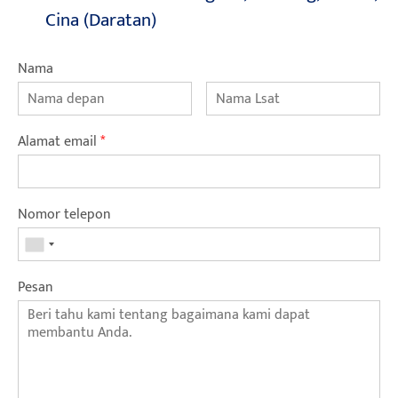
Cina (Daratan)
Nama
Alamat email
*
Nomor telepon
Pesan