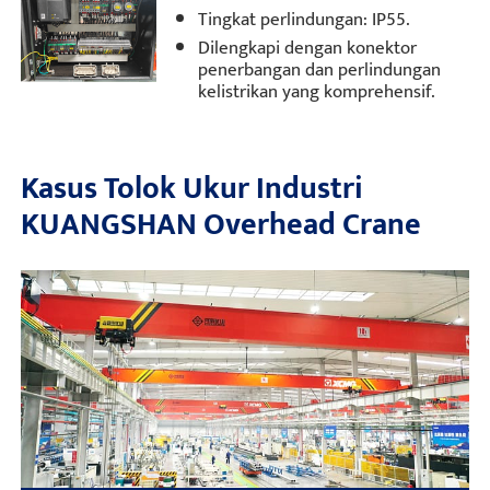
Tingkat perlindungan: IP55.
Dilengkapi dengan konektor
penerbangan dan perlindungan
kelistrikan yang komprehensif.
Kasus Tolok Ukur Industri
KUANGSHAN Overhead Crane