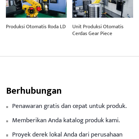
Produksi Otomatis Roda LD
Unit Produksi Otomatis
Cerdas Gear Piece
Berhubungan
Penawaran gratis dan cepat untuk produk.
Memberikan Anda katalog produk kami.
Proyek derek lokal Anda dari perusahaan