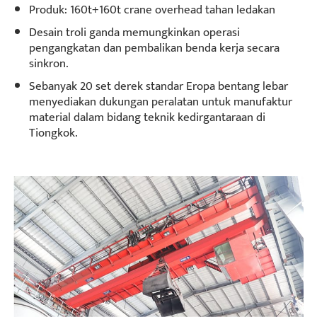
Produk: 160t+160t crane overhead tahan ledakan
Desain troli ganda memungkinkan operasi
pengangkatan dan pembalikan benda kerja secara
sinkron.
Sebanyak 20 set derek standar Eropa bentang lebar
menyediakan dukungan peralatan untuk manufaktur
material dalam bidang teknik kedirgantaraan di
Tiongkok.