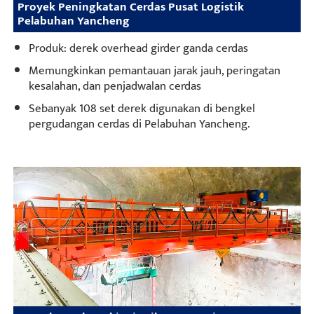
Proyek Peningkatan Cerdas Pusat Logistik
Pelabuhan Yancheng
Produk: derek overhead girder ganda cerdas
Memungkinkan pemantauan jarak jauh, peringatan
kesalahan, dan penjadwalan cerdas
Sebanyak 108 set derek digunakan di bengkel
pergudangan cerdas di Pelabuhan Yancheng.